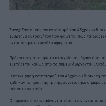
Συνεχίζονται για τον εντοπισμό του 45χρονου διοι
εξάρτημα αυτοκινήτου που φαίνεται πως ταιριάζει
εντοπίστηκε σε μεγάλο υψόμετρο.
Πρόκειται για το πρώτο στοιχείο που έχουν όσοι σ
εξετάζεται καθώς από το σημείο διέρχονται υλοτόμο
Η επιχείρηση εντοπισμού του 45χρονου διοικητή το
χάθηκαν το πρωί της Τρίτης, συνεχίστηκε σήμερα με
πέσει το σκοτάδι.
Οι έρευνες επικεντρώνονται τόσο στον εντοπισμό τ