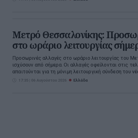
Μετρό Θεσσαλονίκης: Προσωρ
στο ωράριο λειτουργίας σήμε
Προσωρινές αλλαγές στο ωράριο λειτουργίας του Με
ισχύσουν από σήμερα. Οι αλλαγές οφείλονται στις τελ
απαιτούνται για τη μόνιμη λειτουργική σύνδεση του νέο
17:35 | 06 Αυγούστου 2026
Ελλάδα