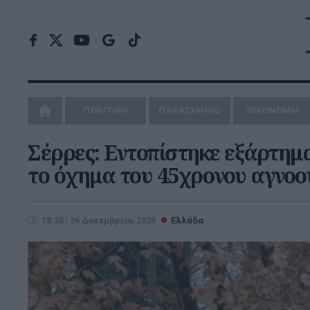
ΠΟΛΙΤΙΚΗ
ΠΑΡΑΣΚΗΝΙΟ
ΟΙΚΟΝΟΜΙΑ
Σέρρες: Εντοπίστηκε εξάρτημα
το όχημα του 45χρονου αγνοο
18:35 | 26 Δεκεμβρίου 2025
Ελλάδα