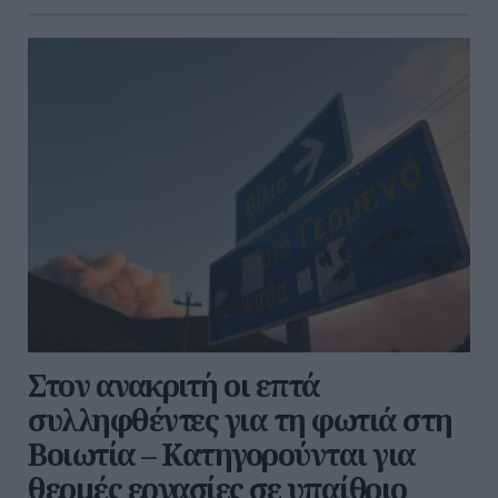
Στον ανακριτή οι επτά
συλληφθέντες για τη φωτιά στη
Βοιωτία – Κατηγορούνται για
θερμές εργασίες σε υπαίθριο