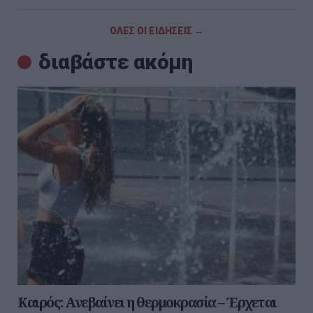
ΟΛΕΣ ΟΙ ΕΙΔΗΣΕΙΣ →
διαβάστε ακόμη
Καιρός: Ανεβαίνει η θερμοκρασία – Έρχεται