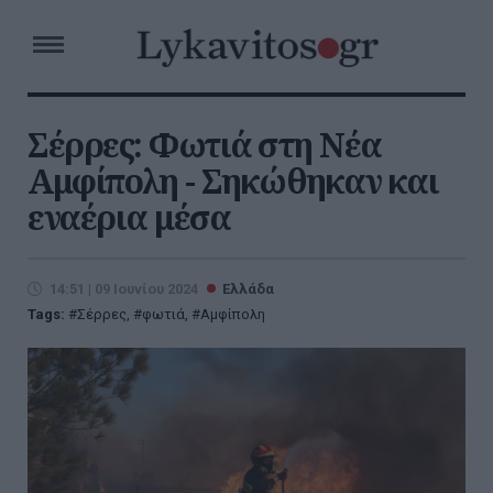
Σέρρες: Φωτιά στη Νέα
Αμφίπολη - Σηκώθηκαν και
εναέρια μέσα
14:51 | 09 Ιουνίου 2024
Ελλάδα
Tags:
Σέρρες
,
φωτιά
,
Αμφίπολη