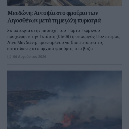
Μενδώνη: Αυτοψία στο φρούριο των
Αιγοσθένων μετά τη μεγάλη πυρκαγιά
Σε αυτοψία στην περιοχή του Πόρτο Γερμενού
προχώρησε την Τετάρτη (05/08) η υπουργός Πολιτισμού,
Λίνα Μενδώνη, προκειμένου να διαπιστώσει τις
επιπτώσεις στο αρχαίο φρούριο, στα βυζα...
06 Αυγούστου 2026