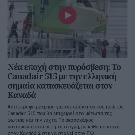
Νέα εποχή στην πυρόσβεση: Το
Canadair 515 με την ελληνική
σημαία κατασκευάζεται στον
Καναδά
Αντίστροφη μέτρηση για την απόκτηση του πρώτου
Canadair 515 που θα επιχειρεί στα μέτωπα της
φωτιάς και την νύχτα. Το αεροσκάφος
κατασκευάζεται αυτή τη στιγμή, με κάθε προσοχή
στον Καναδά ώστε να σταλεί στην Ελλ...