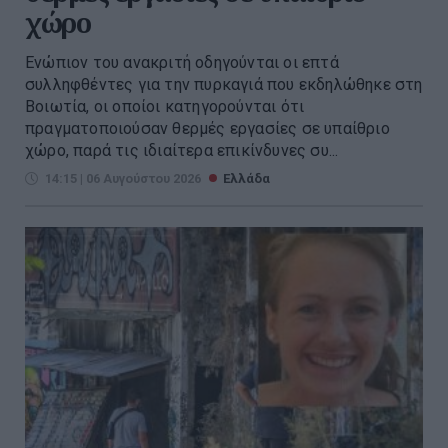
χώρο
Ενώπιον του ανακριτή οδηγούνται οι επτά
συλληφθέντες για την πυρκαγιά που εκδηλώθηκε στη
Βοιωτία, οι οποίοι κατηγορούνται ότι
πραγματοποιούσαν θερμές εργασίες σε υπαίθριο
χώρο, παρά τις ιδιαίτερα επικίνδυνες συ...
14:15 | 06 Αυγούστου 2026
Ελλάδα