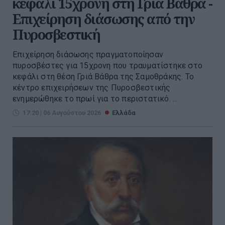
κεφάλι 15χρονη στη Γριά Βάθρα -
Επιχείρηση διάσωσης από την
Πυροσβεστική
Επιχείρηση διάσωσης πραγματοποίησαν
πυροσβέστες για 15χρονη που τραυματίστηκε στο
κεφάλι στη θέση Γριά Βάθρα της Σαμοθράκης. Το
κέντρο επιχειρήσεων της Πυροσβεστικής
ενημερώθηκε το πρωί για το περιστατικό. ...
17:20 | 06 Αυγούστου 2026
Ελλάδα