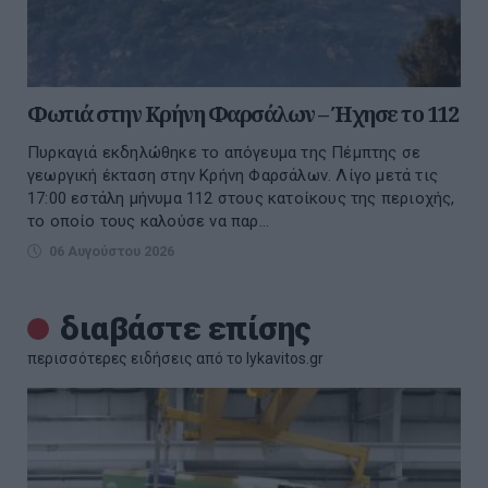
Φωτιά στην Κρήνη Φαρσάλων – Ήχησε το 112
Πυρκαγιά εκδηλώθηκε το απόγευμα της Πέμπτης σε
γεωργική έκταση στην Κρήνη Φαρσάλων. Λίγο μετά τις
17:00 εστάλη μήνυμα 112 στους κατοίκους της περιοχής,
το οποίο τους καλούσε να παρ...
06 Αυγούστου 2026
διαβάστε επίσης
περισσότερες ειδήσεις από το lykavitos.gr