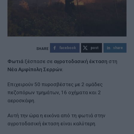
facebook
post
share
Φωτιά
ξέσπασε σε
αγροτοδασική έκταση
στη
Νέα Αμφίπολη Σερρών.
Επιχειρούν 50 πυροσβέστες με 2 ομάδες
πεζοπόρων τμημάτων, 16 οχήματα και 2
αεροσκάφη.
Αυτή την ώρα η εικόνα από τη φωτιά στην
αγροτοδασική έκταση είναι καλύτερη.