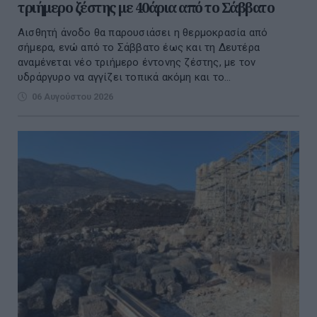
τριήμερο ζέστης με 40άρια από το Σάββατο
Αισθητή άνοδο θα παρουσιάσει η θερμοκρασία από
σήμερα, ενώ από το Σάββατο έως και τη Δευτέρα
αναμένεται νέο τριήμερο έντονης ζέστης, με τον
υδράργυρο να αγγίζει τοπικά ακόμη και το...
06 Αυγούστου 2026