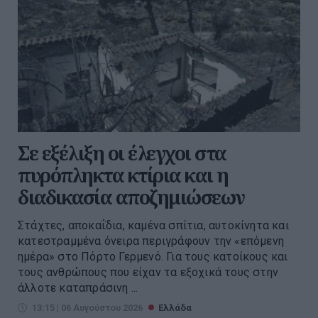
Σε εξέλιξη οι έλεγχοι στα
πυρόπληκτα κτίρια και η
διαδικασία αποζημιώσεων
Στάχτες, αποκαΐδια, καμένα σπίτια, αυτοκίνητα και
κατεστραμμένα όνειρα περιγράφουν την «επόμενη
ημέρα» στο Πόρτο Γερμενό. Για τους κατοίκους και
τους ανθρώπους που είχαν τα εξοχικά τους στην
άλλοτε καταπράσινη ...
13:15 | 06 Αυγούστου 2026
Ελλάδα