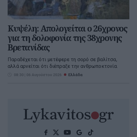
Κυψέλη: Απολογείται ο 26χρονος
για τη δολοφονία της 38χρονης
Βρετανίδας
Παραδέχεται ότι μετέφερε τη σορό σε βαλίτσα,
αλλά αρνείται ότι διέπραξε την ανθρωποκτονία.
08:30 | 06 Αυγούστου 2026
Ελλάδα