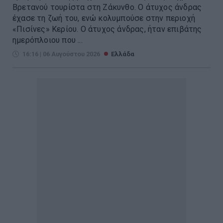
Βρετανού τουρίστα στη Ζάκυνθο. Ο άτυχος άνδρας
έχασε τη ζωή του, ενώ κολυμπούσε στην περιοχή
«Πισίνες» Κερίου. Ο άτυχος άνδρας, ήταν επιβάτης
ημερόπλοιου που ...
16:16 | 06 Αυγούστου 2026
Ελλάδα