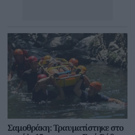
Σαμοθράκη: Τραυματίστηκε στο