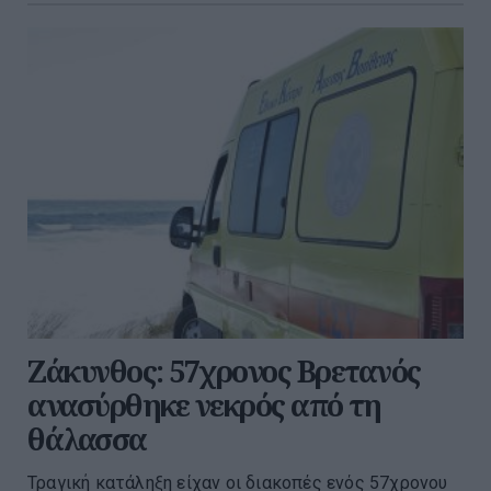
Ζάκυνθος: 57χρονος Βρετανός
ανασύρθηκε νεκρός από τη
θάλασσα
Τραγική κατάληξη είχαν οι διακοπές ενός 57χρονου