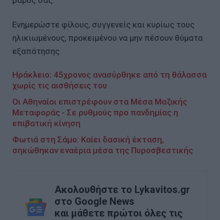
βάρος σας.
Ενημερώστε φίλους, συγγενείς και κυρίως τους
ηλικιωμένους, προκειμένου να μην πέσουν θύματα
εξαπάτησης.
Ηράκλειο: 45χρονος ανασύρθηκε από τη θάλασσα
χωρίς τις αισθήσεις του
Οι Αθηναίοι επιστρέφουν στα Μέσα Μαζικής
Μεταφοράς - Σε ρυθμούς προ πανδημίας η
επιβατική κίνηση
Φωτιά στη Σάμο: Καίει δασική έκταση,
σηκώθηκαν εναέρια μέσα της Πυροσβεστικής
Ακολουθήστε το Lykavitos.gr
στο Google News
και μάθετε πρώτοι όλες τις