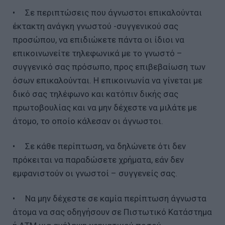
• Σε περιπτώσεις που άγνωστοι επικαλούνται
έκτακτη ανάγκη γνωστού -συγγενικού σας
προσώπου, να επιδιώκετε πάντα οι ίδιοι να
επικοινωνείτε τηλεφωνικά με το γνωστό –
συγγενικό σας πρόσωπο, προς επιβεβαίωση των
όσων επικαλούνται. Η επικοινωνία να γίνεται με
δικό σας τηλέφωνο και κατόπιν δικής σας
πρωτοβουλίας και να μην δέχεστε να μιλάτε με
άτομο, το οποίο κάλεσαν οι άγνωστοι.
• Σε κάθε περίπτωση, να δηλώνετε ότι δεν
πρόκειται να παραδώσετε χρήματα, εάν δεν
εμφανιστούν οι γνωστοί – συγγενείς σας.
• Να μην δέχεστε σε καμία περίπτωση άγνωστα
άτομα να σας οδηγήσουν σε Πιστωτικό Κατάστημα