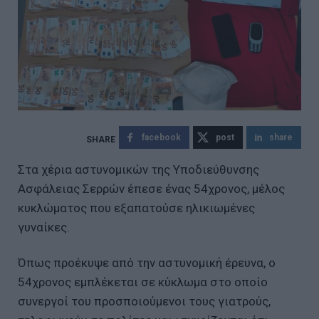
facebook
post
share
Στα χέρια αστυνομικών της Υποδιεύθυνσης
Ασφάλειας Σερρών έπεσε ένας 54χρονος, μέλος
κυκλώματος που εξαπατούσε ηλικιωμένες
γυναίκες.
Όπως προέκυψε από την αστυνομική έρευνα, ο
54χρονος εμπλέκεται σε κύκλωμα στο οποίο
συνεργοί του προσποιούμενοι τους γιατρούς,