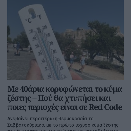
Με 40άρια κορυφώνεται το κύμα
ζέστης – Πού θα χτυπήσει και
ποιες περιοχές είναι σε Red Code
Ανεβαίνει περαιτέρω η θερμοκρασία το
Σαββατοκύριακο, με το πρώτο ισχυρό κύμα ζέστης