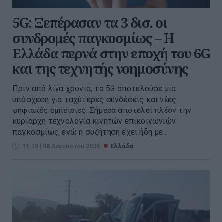
5G: Ξεπέρασαν τα 3 δισ. οι
συνδρομές παγκοσμίως – Η
Ελλάδα περνά στην εποχή του 6G
και της τεχνητής νοημοσύνης
Πριν από λίγα χρόνια, το 5G αποτελούσε μια
υπόσχεση για ταχύτερες συνδέσεις και νέες
ψηφιακές εμπειρίες. Σήμερα αποτελεί πλέον την
κυρίαρχη τεχνολογία κινητών επικοινωνιών
παγκοσμίως, ενώ η συζήτηση έχει ήδη με...
11:15 | 08 Αυγούστου 2026
Ελλάδα