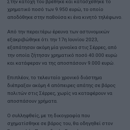
Στην κατοχή του βρέθηκε και κατασχέθηκε το
χρηματικό ποσό των 9.950 ευρώ, το οποίο
αποδόθηκε στην παθούσα κι ένα κινητό τηλέφωνο.
Από την περαιτέρω έρευνα των αστυνομικών
εξακριβώθηκε ότι την 17η Ιουνίου 2023,
εξαπάτησαν ακόμη μία γυναίκα στις Σέρρες, από
την οποία ζήτησαν χρηματικό ποσό 40.000 ευρώ
και κατάφεραν να της αποσπάσουν 9.000 ευρώ.
Επιπλέον, το τελευταίο χρονικό διάστημα
διέπραξαν ακόμη 4 απόπειρες απάτης σε βάρος
πολιτών στις Σέρρες, χωρίς να καταφέρουν να
αποσπάσουν χρήματα.
Ο συλληφθείς, με τη δικογραφία που
σχηματίσθηκε σε βάρος του, θα οδηγηθεί στον