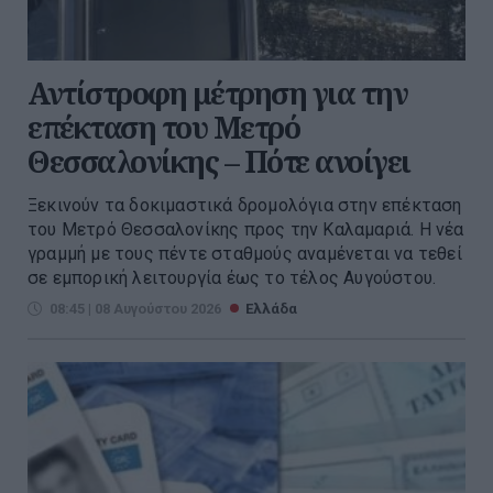
Αντίστροφη μέτρηση για την
επέκταση του Μετρό
Θεσσαλονίκης – Πότε ανοίγει
Ξεκινούν τα δοκιμαστικά δρομολόγια στην επέκταση
του Μετρό Θεσσαλονίκης προς την Καλαμαριά. Η νέα
γραμμή με τους πέντε σταθμούς αναμένεται να τεθεί
σε εμπορική λειτουργία έως το τέλος Αυγούστου.
08:45 | 08 Αυγούστου 2026
Ελλάδα