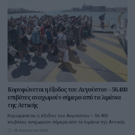
Κορυφώνεται η έξοδος του Αυγούστου – 56.400
επιβάτες αναχωρούν σήμερα από τα λιμάνια
της Αττικής
Κορυφώνεται η έξοδος του Αυγούστου – 56.400
επιβάτες αναχωρούν σήμερα από τα λιμάνια της Αττικής
08 Αυγούστου 2026