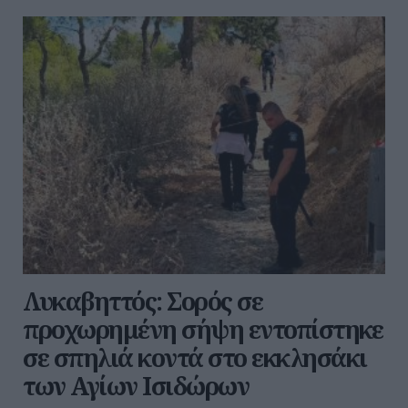
Λυκαβηττός: Σορός σε
προχωρημένη σήψη εντοπίστηκε
σε σπηλιά κοντά στο εκκλησάκι
των Αγίων Ισιδώρων