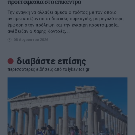
προετοιμασία στο επίκεντρο
Την ανάγκη να αλλάξει άμεσα ο τρόπος με τον οποίο
αντιμετωπίζονται οι δασικές πυρκαγιές, με μεγαλύτερη
έμφαση στην πρόληψη και την έγκαιρη προετοιμασία,
ανέδειξαν ο Χάρης Κοντοές, ...
08 Αυγούστου 2026
διαβάστε επίσης
περισσότερες ειδήσεις από το lykavitos.gr