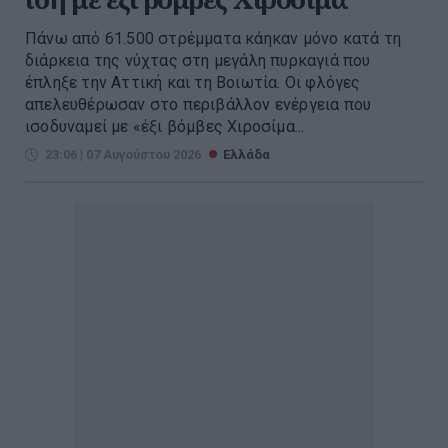
Πάνω από 61.500 στρέμματα κάηκαν μόνο κατά τη
διάρκεια της νύχτας στη μεγάλη πυρκαγιά που
έπληξε την Αττική και τη Βοιωτία. Οι φλόγες
απελευθέρωσαν στο περιβάλλον ενέργεια που
ισοδυναμεί με «έξι βόμβες Χιροσίμα...
23:06 | 07 Αυγούστου 2026
Ελλάδα