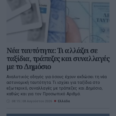
Νέα ταυτότητα: Τι αλλάζει σε
ταξίδια, τράπεζες και συναλλαγές
με το Δημόσιο
Αναλυτικός οδηγός για όσους έχουν εκδώσει τη νέα
αστυνομική ταυτότητα. Τι ισχύει για ταξίδια στο
εξωτερικό, συναλλαγές με τράπεζες και Δημόσιο,
καθώς και για τον Προσωπικό Αριθμό.
08:15 | 08 Αυγούστου 2026
Ελλάδα