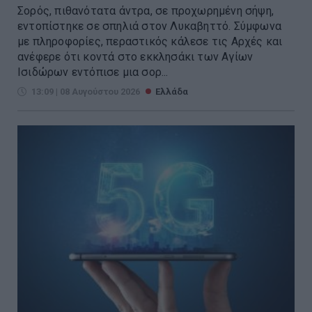
Σορός, πιθανότατα άντρα, σε προχωρημένη σήψη,
εντοπίστηκε σε σπηλιά στον Λυκαβηττό. Σύμφωνα
με πληροφορίες, περαστικός κάλεσε τις Αρχές και
ανέφερε ότι κοντά στο εκκλησάκι των Αγίων
Ισιδώρων εντόπισε μια σορ...
13:09 | 08 Αυγούστου 2026
Ελλάδα