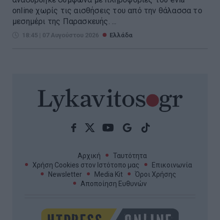
online χωρίς τις αισθήσεις του από την θάλασσα το
μεσημέρι της Παρασκευής. ...
18:45 | 07 Αυγούστου 2026
Ελλάδα
Αρχική
Ταυτότητα
Χρήση Cookies στον Ιστότοπο μας
Επικοινωνία
Newsletter
Media Kit
Όροι Χρήσης
Αποποίηση Ευθυνών