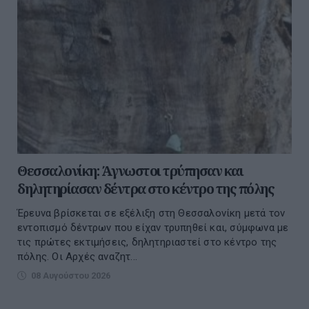
Θεσσαλονίκη: Άγνωστοι τρύπησαν και
δηλητηρίασαν δέντρα στο κέντρο της πόλης
Έρευνα βρίσκεται σε εξέλιξη στη Θεσσαλονίκη μετά τον
εντοπισμό δέντρων που είχαν τρυπηθεί και, σύμφωνα με
τις πρώτες εκτιμήσεις, δηλητηριαστεί στο κέντρο της
πόλης. Οι Αρχές αναζητ...
08 Αυγούστου 2026