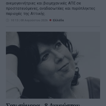
ανεμογεννήτριες και βιομηχανικές ΑΠΕ σε
προστατευόμενες, αναδασωτέες και πυρόπληκτες
περιοχές της Αττικής.
10:13 | 08 Αυγούστου 2026
Ελλάδα
Σαν σήμερα - 8 Αυγούστου