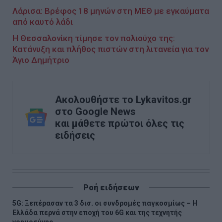
Λάρισα: Βρέφος 18 μηνών στη ΜΕΘ με εγκαύματα
από καυτό λάδι
Η Θεσσαλονίκη τίμησε τον πολιούχο της:
Κατάνυξη και πλήθος πιστών στη λιτανεία για τον
Άγιο Δημήτριο
Ακολουθήστε το Lykavitos.gr
στο Google News
και μάθετε πρώτοι όλες τις
ειδήσεις
Ροή ειδήσεων
5G: Ξεπέρασαν τα 3 δισ. οι συνδρομές παγκοσμίως – Η
Ελλάδα περνά στην εποχή του 6G και της τεχνητής