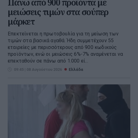
Πάνω από 900 προϊόντα με
μειώσεις τιμών στα σούπερ
μάρκετ
Επεκτείνεται η πρωτοβουλία για τη μείωση των
τιμών στα βασικά αγαθά. Ήδη συμμετέχουν 55
εταιρείες με περισσότερους από 900 κωδικούς
προϊόντων, ενώ οι μειώσεις 6%-7% αναμένεται να
επεκταθούν σε πάνω από 1.000 εί...
09:45 | 08 Αυγούστου 2026
Ελλάδα