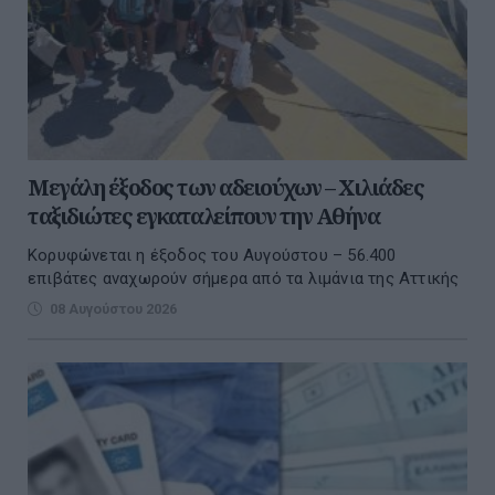
Μεγάλη έξοδος των αδειούχων – Χιλιάδες
ταξιδιώτες εγκαταλείπουν την Αθήνα
Κορυφώνεται η έξοδος του Αυγούστου – 56.400
επιβάτες αναχωρούν σήμερα από τα λιμάνια της Αττικής
08 Αυγούστου 2026