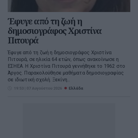
Έφυγε από τη ζωή η
δημοσιογράφος Χριστίνα
Πιτουρά
Έφυγε από τη ζωή η δημοσιογράφος Χριστίνα
Πιτουρά, σε ηλικία 64 ετών, όπως ανακοίνωσε η
ΕΣΗΕΑ. Η Χριστίνα Πιτουρά γεννήθηκε το 1962 στο
Άργος. Παρακολούθησε μαθήματα δημοσιογραφίας
σε ιδιωτική σχολή. Ξεκίνη...
19:53 | 07 Αυγούστου 2026
Ελλάδα