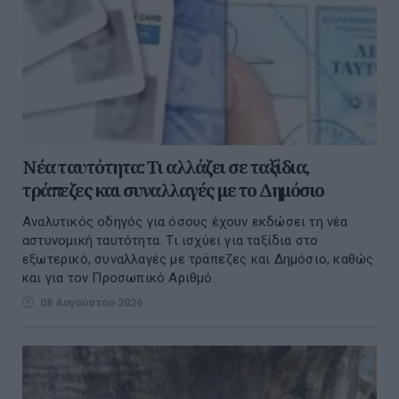
Νέα ταυτότητα: Τι αλλάζει σε ταξίδια,
τράπεζες και συναλλαγές με το Δημόσιο
Αναλυτικός οδηγός για όσους έχουν εκδώσει τη νέα
αστυνομική ταυτότητα. Τι ισχύει για ταξίδια στο
εξωτερικό, συναλλαγές με τράπεζες και Δημόσιο, καθώς
και για τον Προσωπικό Αριθμό.
08 Αυγούστου 2026