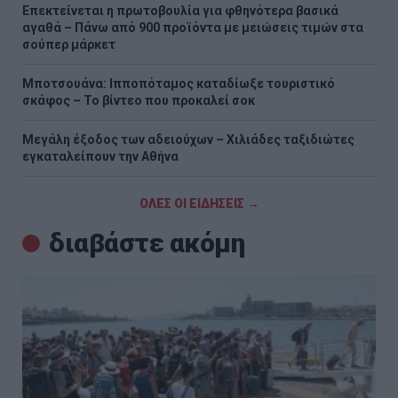
Επεκτείνεται η πρωτοβουλία για φθηνότερα βασικά
αγαθά – Πάνω από 900 προϊόντα με μειώσεις τιμών στα
σούπερ μάρκετ
Μποτσουάνα: Ιπποπόταμος καταδίωξε τουριστικό
σκάφος – Το βίντεο που προκαλεί σοκ
Μεγάλη έξοδος των αδειούχων – Χιλιάδες ταξιδιώτες
εγκαταλείπουν την Αθήνα
ΟΛΕΣ ΟΙ ΕΙΔΗΣΕΙΣ →
διαβάστε ακόμη