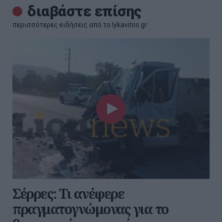
διαβάστε επίσης
περισσότερες ειδήσεις από το lykavitos.gr
Σέρρες: Τι ανέφερε
πραγματογνώμονας για το