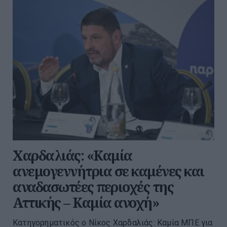
Χαρδαλιάς: «Καμία
ανεμογεννήτρια σε καμένες και
αναδασωτέες περιοχές της
Αττικής – Καμία ανοχή»
Κατηγορηματικός ο Νίκος Χαρδαλιάς: Καμία ΜΠΕ για