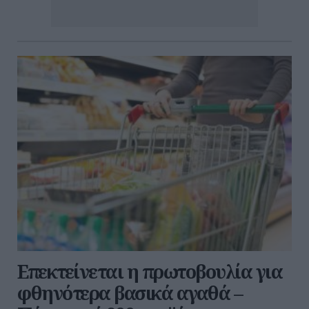
Επεκτείνεται η πρωτοβουλία για
φθηνότερα βασικά αγαθά –