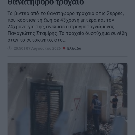
θανατηφόρο τροχαίο
Το βίντεο από το θανατηφόρο τροχαίο στις Σέρρες,
που κόστισε τη ζωή σε 43χρονη μητέρα και τον
24χρονο γιο της, ανέλυσε ο πραγματογνώμονας
Παναγιώτης Σταμίρης. Το τροχαίο δυστύχημα συνέβη
όταν το αυτοκίνητο, στο...
20:50 | 07 Αυγούστου 2026
Ελλάδα