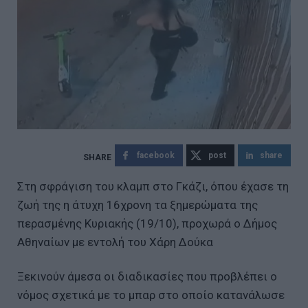
facebook
post
share
Στη σφράγιση του κλαμπ στο Γκάζι, όπου έχασε τη
ζωή της η άτυχη 16χρονη τα ξημερώματα της
περασμένης Κυριακής (19/10), προχωρά ο Δήμος
Αθηναίων με εντολή του Χάρη Δούκα
Ξεκινούν άμεσα οι διαδικασίες που προβλέπει ο
νόμος σχετικά με το μπαρ στο οποίο κατανάλωσε