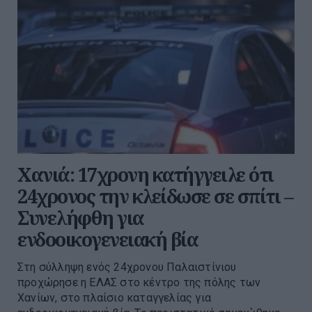
Χανιά: 17χρονη κατήγγειλε ότι
24χρονος την κλείδωσε σε σπίτι –
Συνελήφθη για
ενδοοικογενειακή βία
Στη σύλληψη ενός 24χρονου Παλαιστίνιου
προχώρησε η ΕΛΑΣ στο κέντρο της πόλης των
Χανίων, στο πλαίσιο καταγγελίας για