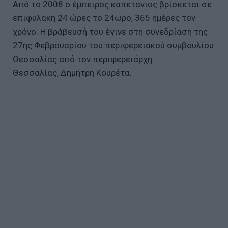
Από το 2008 ο έμπειρος καπετάνιος βρίσκεται σε
επιφυλακή 24 ώρες το 24ωρο, 365 ημέρες τον
χρόνο. Η βράβευσή του έγινε στη συνεδρίαση της
27ης Φεβρουαρίου του περιφερειακού συμβουλίου
Θεσσαλίας από τον περιφερειάρχη
Θεσσαλίας, Δημήτρη Κουρέτα.