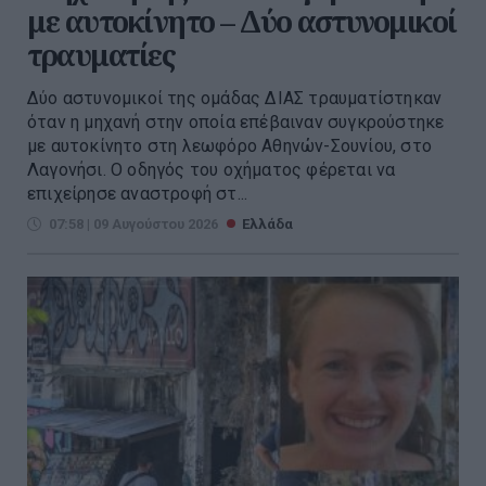
με αυτοκίνητο – Δύο αστυνομικοί
τραυματίες
Δύο αστυνομικοί της ομάδας ΔΙΑΣ τραυματίστηκαν
όταν η μηχανή στην οποία επέβαιναν συγκρούστηκε
με αυτοκίνητο στη λεωφόρο Αθηνών-Σουνίου, στο
Λαγονήσι. Ο οδηγός του οχήματος φέρεται να
επιχείρησε αναστροφή στ...
07:58 | 09 Αυγούστου 2026
Ελλάδα