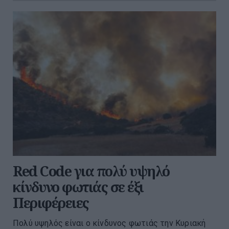
Red Code για πολύ υψηλό
κίνδυνο φωτιάς σε έξι
Περιφέρειες
Πολύ υψηλός είναι ο κίνδυνος φωτιάς την Κυριακή