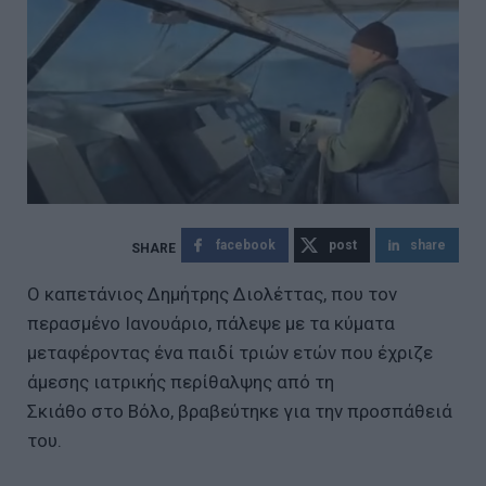
facebook
post
share
Ο καπετάνιος Δημήτρης Διολέττας, που τον
περασμένο Ιανουάριο, πάλεψε με τα κύματα
μεταφέροντας ένα παιδί τριών ετών που έχριζε
άμεσης ιατρικής περίθαλψης από τη
Σκιάθο στο Βόλο, βραβεύτηκε για την προσπάθειά
του.