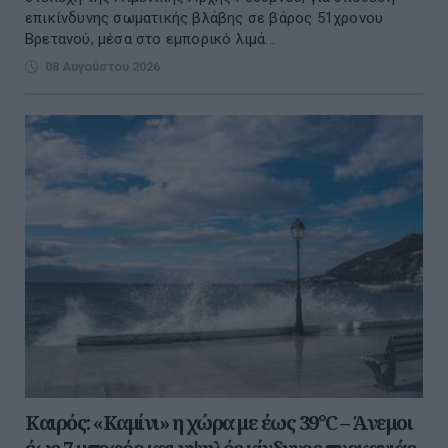
επικίνδυνης σωματικής βλάβης σε βάρος 51χρονου
Βρετανού, μέσα στο εμπορικό λιμά...
08 Αυγούστου 2026
Καιρός: «Καμίνι» η χώρα με έως 39°C – Άνεμοι