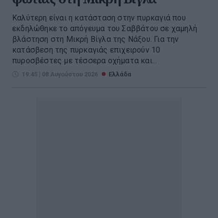
Καλύτερη είναι η κατάσταση στην πυρκαγιά που
εκδηλώθηκε το απόγευμα του Σαββάτου σε χαμηλή
βλάστηση στη Μικρή Βίγλα της Νάξου. Για την
κατάσβεση της πυρκαγιάς επιχειρούν 10
πυροσβέστες με τέσσερα οχήματα και...
19:45 | 08 Αυγούστου 2026
Ελλάδα