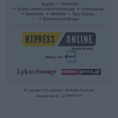
Αρχική
Ταυτότητα
Χρήση Cookies στον Ιστότοπο μας
Επικοινωνία
Newsletter
Media Kit
Όροι Χρήσης
Αποποίηση Ευθυνών
Μέλος του
© Copyright 2026 Lykavitos - All Rights Reserved
development by