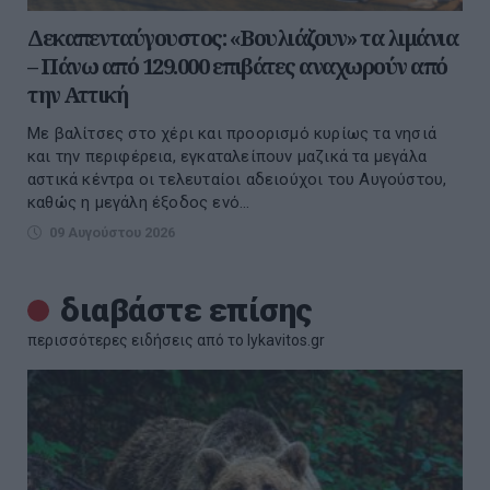
Δεκαπενταύγουστος: «Βουλιάζουν» τα λιμάνια
– Πάνω από 129.000 επιβάτες αναχωρούν από
την Αττική
Με βαλίτσες στο χέρι και προορισμό κυρίως τα νησιά
και την περιφέρεια, εγκαταλείπουν μαζικά τα μεγάλα
αστικά κέντρα οι τελευταίοι αδειούχοι του Αυγούστου,
καθώς η μεγάλη έξοδος ενό...
09 Αυγούστου 2026
διαβάστε επίσης
περισσότερες ειδήσεις από το lykavitos.gr