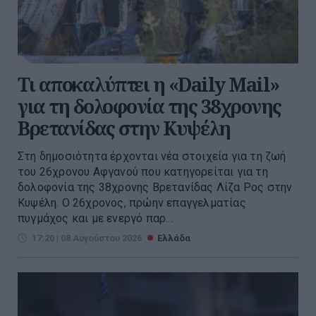
Τι αποκαλύπτει η «Daily Mail»
για τη δολοφονία της 38χρονης
Βρετανίδας στην Κυψέλη
Στη δημοσιότητα έρχονται νέα στοιχεία για τη ζωή
του 26χρονου Αφγανού που κατηγορείται για τη
δολοφονία της 38χρονης Βρετανίδας Λίζα Ρος στην
Κυψέλη. Ο 26χρονος, πρώην επαγγελματίας
πυγμάχος και με ενεργό παρ...
17:20 | 08 Αυγούστου 2026
Ελλάδα