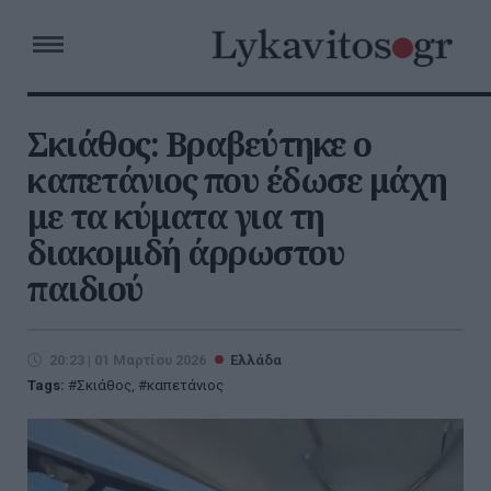
Σκιάθος: Βραβεύτηκε ο
καπετάνιος που έδωσε μάχη
με τα κύματα για τη
διακομιδή άρρωστου
παιδιού
20:23 | 01 Μαρτίου 2026
Ελλάδα
Tags:
Σκιάθος
,
καπετάνιος