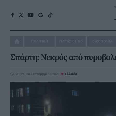
ΠΟΛΙΤΙΚΗ
ΠΑΡΑΣΚΗΝΙΟ
ΟΙΚΟΝΟΜΙΑ
Σπάρτη: Νεκρός από πυροβολ
23:29 | 20 Σεπτεμβρίου 2023
Ελλάδα