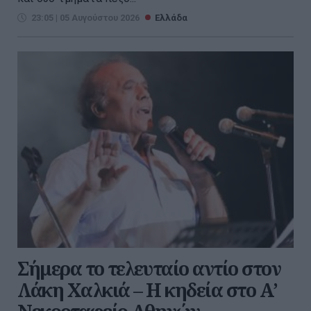
23:05 | 05 Αυγούστου 2026
Ελλάδα
Σήμερα το τελευταίο αντίο στον
Λάκη Χαλκιά – Η κηδεία στο Α’