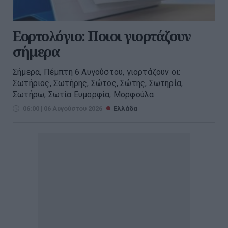
Εορτολόγιο: Ποιοι γιορτάζουν
σήμερα
Σήμερα, Πέμπτη 6 Αυγούστου, γιορτάζουν οι:
Σωτήριος, Σωτήρης, Σώτος, Σώτης, Σωτηρία,
Σωτήρω, Σωτία Ευμορφία, Μορφούλα
06:00 | 06 Αυγούστου 2026
Ελλάδα