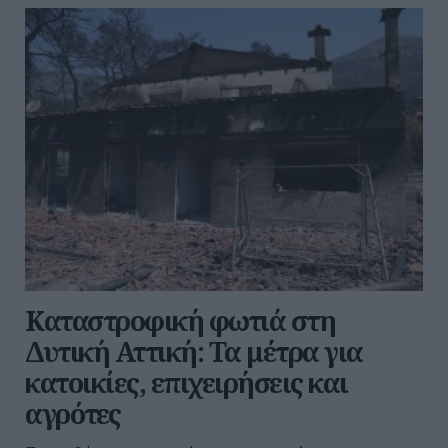
Καταστροφική φωτιά στη
Δυτική Αττική: Τα μέτρα για
κατοικίες, επιχειρήσεις και
αγρότες