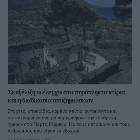
Σε εξέλιξη οι έλεγχοι στα πυρόπληκτα κτίρια
και η διαδικασία αποζημιώσεων
Στάχτες, αποκαΐδια, καμένα σπίτια, αυτοκίνητα και
κατεστραμμένα όνειρα περιγράφουν την «επόμενη
ημέρα» στο Πόρτο Γερμενό. Για τους κατοίκους και τους
ανθρώπους που είχαν τα εξοχικά...
06 Αυγούστου 2026