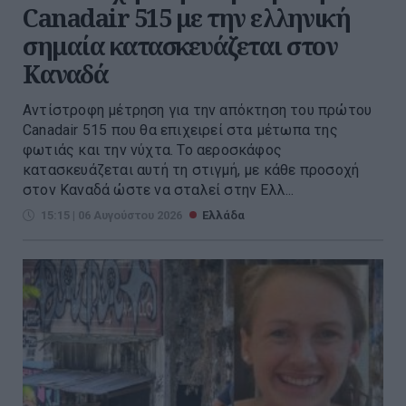
Canadair 515 με την ελληνική
σημαία κατασκευάζεται στον
Καναδά
Αντίστροφη μέτρηση για την απόκτηση του πρώτου
Canadair 515 που θα επιχειρεί στα μέτωπα της
φωτιάς και την νύχτα. Το αεροσκάφος
κατασκευάζεται αυτή τη στιγμή, με κάθε προσοχή
στον Καναδά ώστε να σταλεί στην Ελλ...
15:15 | 06 Αυγούστου 2026
Ελλάδα