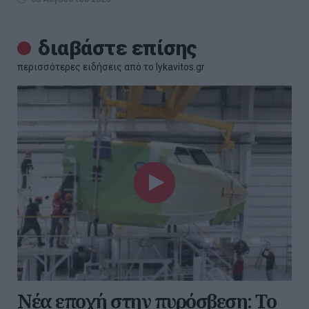
διαβάστε επίσης
περισσότερες ειδήσεις από το lykavitos.gr
Νέα εποχή στην πυρόσβεση: Το