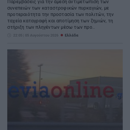
Παρεμβάσεις για την άμεση αντιμετώπιση των
συνεπειών των καταστροφικών πυρκαγιών, με
προτεραιότητα την προστασία των πολιτών, την
ταχεία καταγραφή και αποτίμηση των ζημιών, τη
στήριξη των πληγέντων μέσω των προ...
22:05 | 05 Αυγούστου 2026
Ελλάδα