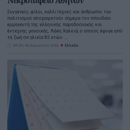
Νεκροταφείο Αθηνών
Συγγενείς, φίλοι, καλλιτέχνες και άνθρωποι του
πολιτισμού αποχαιρετούν σήμερα τον σπουδαίο
ερμηνευτή της ελληνικής παραδοσιακής και
έντεχνης μουσικής, Λάκη Χαλκιά, ο οποίος έφυγε από
τη ζωή σε ηλικία 82 ετών. ...
09:00 | 06 Αυγούστου 2026
Ελλάδα