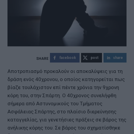
facebook
post
share
Αποτροπιασμό προκαλούν οι αποκαλύψεις για τη
δράση ενός 40χρονου, ο οποίος κατηγορείται πως
βίαζε τουλάχιστον επί πέντε χρόνια την 9χρονη
κόρη του, στην Σπάρτη. Ο 40χρονος συνελήφθη
σήμερα από Αστυνομικούς του Τμήματος
Ασφάλειας Σπάρτης, στο πλαίσιο διερεύνησης
καταγγελίας, για γενετήσιες πράξεις σε βάρος της
ανήλικης κόρης του. Σε βάρος του σχηματίσθηκε