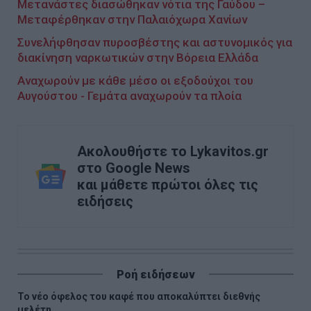
Μετανάστες διασώθηκαν νότια της Γαύδου –
Μεταφέρθηκαν στην Παλαιόχωρα Χανίων
Συνελήφθησαν πυροσβέστης και αστυνομικός για
διακίνηση ναρκωτικών στην Βόρεια Ελλάδα
Αναχωρούν με κάθε μέσο οι εξοδούχοι του
Αυγούστου - Γεμάτα αναχωρούν τα πλοία
Ακολουθήστε το Lykavitos.gr
στο Google News
και μάθετε πρώτοι όλες τις
ειδήσεις
Ροή ειδήσεων
Το νέο όφελος του καφέ που αποκαλύπτει διεθνής
μελέτη