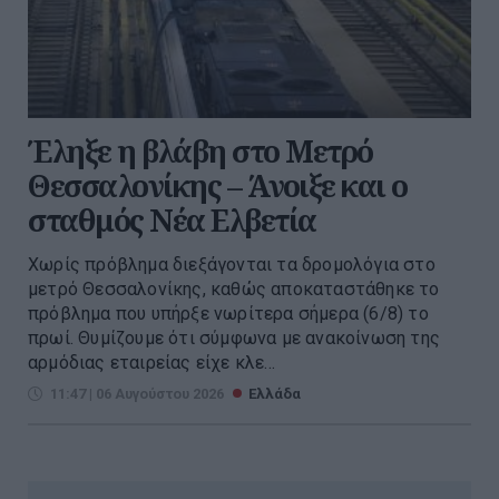
Έληξε η βλάβη στο Μετρό
Θεσσαλονίκης – Άνοιξε και ο
σταθμός Νέα Ελβετία
Χωρίς πρόβλημα διεξάγονται τα δρομολόγια στο
μετρό Θεσσαλονίκης, καθώς αποκαταστάθηκε το
πρόβλημα που υπήρξε νωρίτερα σήμερα (6/8) το
πρωί. Θυμίζουμε ότι σύμφωνα με ανακοίνωση της
αρμόδιας εταιρείας είχε κλε...
11:47 | 06 Αυγούστου 2026
Ελλάδα