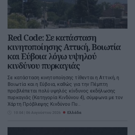
Red Code: Σε κατάσταση
κινητοποίησης Αττική, Βοιωτία
και Εύβοια λόγω υψηλού
κινδύνου πυρκαγιάς
Σε κατάσταση κινητοποίησης τίθενται η Αττική, η
Βοιωτία και η Εύβοια, καθώς για την Πέμπτη
προβλέπεται πολύ υψηλός κίνδυνος εκδήλωσης
πυρκαγιάς (Κατηγορία Κινδύνου 4), σύμφωνα με τον
Χάρτη Πρόβλεψης Κινδύνου Πυ...
10:04 | 06 Αυγούστου 2026
Ελλάδα