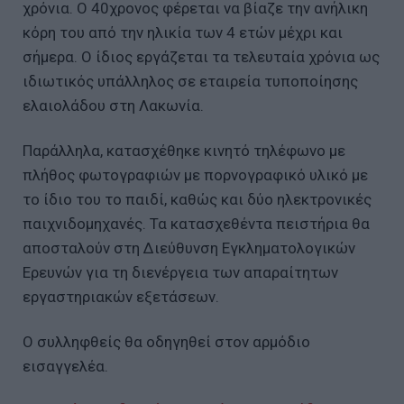
χρόνια. Ο 40χρονος φέρεται να βίαζε την ανήλικη
κόρη του από την ηλικία των 4 ετών μέχρι και
σήμερα. Ο ίδιος εργάζεται τα τελευταία χρόνια ως
ιδιωτικός υπάλληλος σε εταιρεία τυποποίησης
ελαιολάδου στη Λακωνία.
Παράλληλα, κατασχέθηκε κινητό τηλέφωνο με
πλήθος φωτογραφιών με πορνογραφικό υλικό με
το ίδιο του το παιδί, καθώς και δύο ηλεκτρονικές
παιχνιδομηχανές. Τα κατασχεθέντα πειστήρια θα
αποσταλούν στη Διεύθυνση Εγκληματολογικών
Ερευνών για τη διενέργεια των απαραίτητων
εργαστηριακών εξετάσεων.
Ο συλληφθείς θα οδηγηθεί στον αρμόδιο
εισαγγελέα.