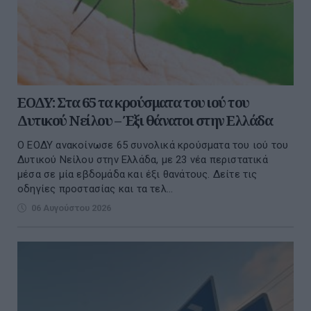
ΕΟΔΥ: Στα 65 τα κρούσματα του ιού του
Δυτικού Νείλου – Έξι θάνατοι στην Ελλάδα
Ο ΕΟΔΥ ανακοίνωσε 65 συνολικά κρούσματα του ιού του
Δυτικού Νείλου στην Ελλάδα, με 23 νέα περιστατικά
μέσα σε μία εβδομάδα και έξι θανάτους. Δείτε τις
οδηγίες προστασίας και τα τελ...
06 Αυγούστου 2026