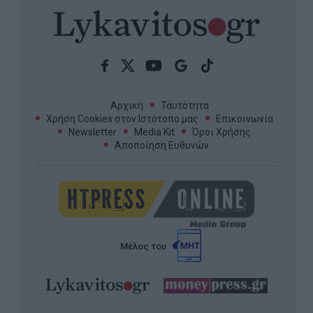
Αρχική
Ταυτότητα
Χρήση Cookies στον Ιστότοπο μας
Επικοινωνία
Newsletter
Media Kit
Όροι Χρήσης
Αποποίηση Ευθυνών
Μέλος του