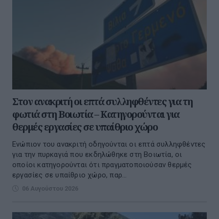
Στον ανακριτή οι επτά συλληφθέντες για τη
φωτιά στη Βοιωτία – Κατηγορούνται για
θερμές εργασίες σε υπαίθριο χώρο
Ενώπιον του ανακριτή οδηγούνται οι επτά συλληφθέντες
για την πυρκαγιά που εκδηλώθηκε στη Βοιωτία, οι
οποίοι κατηγορούνται ότι πραγματοποιούσαν θερμές
εργασίες σε υπαίθριο χώρο, παρ...
06 Αυγούστου 2026