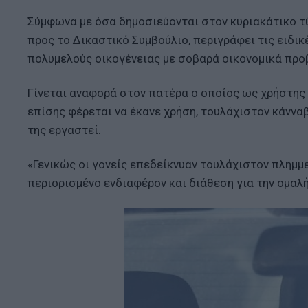
Σύμφωνα με όσα δημοσιεύονται στον κυριακάτικο τ
προς το Δικαστικό Συμβούλιο, περιγράφει τις ειδι
πολυμελούς οικογένειας με σοβαρά οικονομικά προ
Γίνεται αναφορά στον πατέρα ο οποίος ως χρήστης
επίσης φέρεται να έκανε χρήση, τουλάχιστον κάννα
της εργαστεί.
«Γενικώς οι γονείς επεδείκνυαν τουλάχιστον πλημμ
περιορισμένο ενδιαφέρον και διάθεση για την ομα