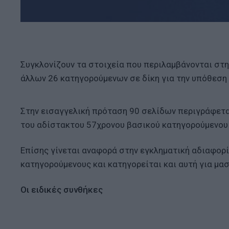
Συγκλονίζουν τα στοιχεία που περιλαμβάνονται στη
άλλων 26 κατηγορούμενων σε δίκη για την υπόθεση
Στην εισαγγελική πρόταση 90 σελίδων περιγράφεται
του αδίστακτου 57χρονου βασικού κατηγορούμενου κ
Επίσης γίνεται αναφορά στην εγκληματική αδιαφορί
κατηγορούμενους και κατηγορείται και αυτή για μα
Οι ειδικές συνθήκες