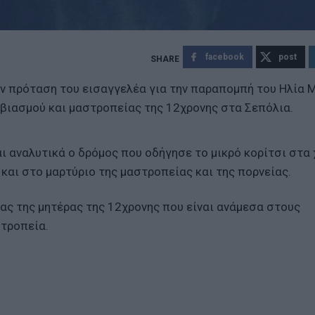
facebook
post
ν πρόταση του εισαγγελέα για την παραπομπή του Ηλία Μ
 βιασμού και μαστροπείας της 12χρονης στα Σεπόλια.
 αναλυτικά ο δρόμος που οδήγησε το μικρό κορίτσι στα 
αι στο μαρτύριο της μαστροπείας και της πορνείας.
ας της μητέρας της 12χρονης που είναι ανάμεσα στους
στροπεία.