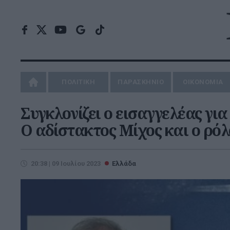
ΠΟΛΙΤΙΚΗ
ΠΑΡΑΣΚΗΝΙΟ
ΟΙΚΟΝΟΜΙΑ
Συγκλονίζει ο εισαγγελέας γι
Ο αδίστακτος Μίχος και ο ρό
20:38 | 09 Ιουλίου 2023
Ελλάδα