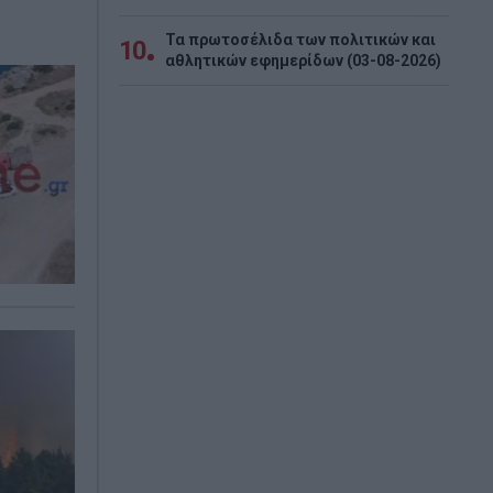
Τα πρωτοσέλιδα των πολιτικών και
10
αθλητικών εφημερίδων (03-08-2026)