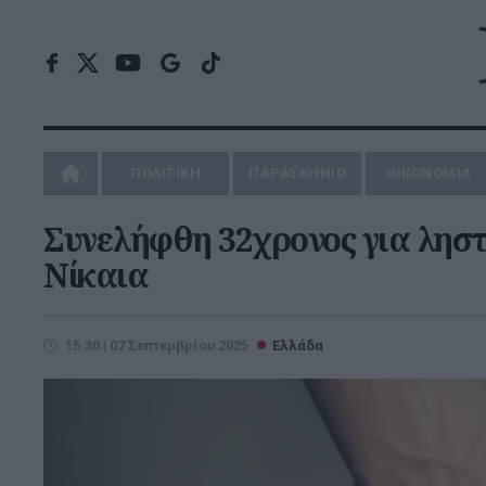
ΠΟΛΙΤΙΚΗ
ΠΑΡΑΣΚΗΝΙΟ
ΟΙΚΟΝΟΜΙΑ
Συνελήφθη 32χρονος για ληστ
Νίκαια
15:30 | 07 Σεπτεμβρίου 2025
Ελλάδα