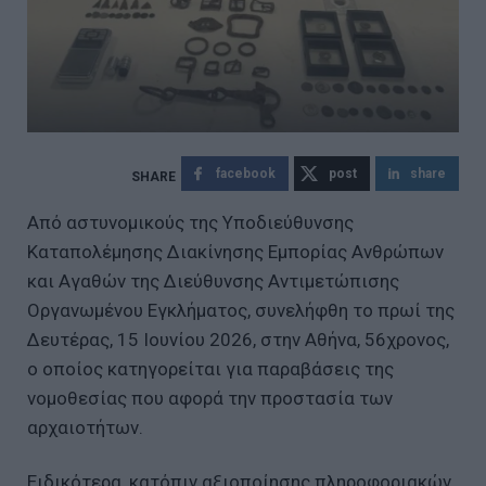
facebook
post
share
Από αστυνομικούς της Υποδιεύθυνσης
Καταπολέμησης Διακίνησης Εμπορίας Ανθρώπων
και Αγαθών της Διεύθυνσης Αντιμετώπισης
Οργανωμένου Εγκλήματος, συνελήφθη το πρωί της
Δευτέρας, 15 Ιουνίου 2026, στην Αθήνα, 56χρονος,
ο οποίος κατηγορείται για παραβάσεις της
νομοθεσίας που αφορά την προστασία των
αρχαιοτήτων.
Ειδικότερα, κατόπιν αξιοποίησης πληροφοριακών