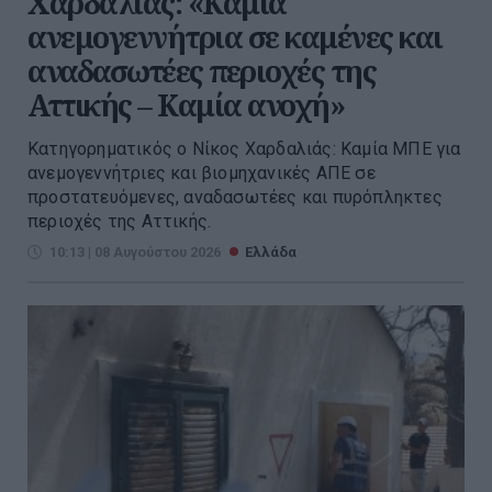
Χαρδαλιάς: «Καμία
ανεμογεννήτρια σε καμένες και
αναδασωτέες περιοχές της
Αττικής – Καμία ανοχή»
Κατηγορηματικός ο Νίκος Χαρδαλιάς: Καμία ΜΠΕ για
ανεμογεννήτριες και βιομηχανικές ΑΠΕ σε
προστατευόμενες, αναδασωτέες και πυρόπληκτες
περιοχές της Αττικής.
10:13 | 08 Αυγούστου 2026
Ελλάδα