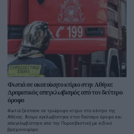
Φωτιά σε ακατοίκητο κτίριο στην Αθήνα:
Δραματικός απεγκλωβισμός από τον δεύτερο
όροφο
Φωτιά ξέσπασε σε τριώροφο κτίριο στο κέντρο της
Αθήνας. Άτομο εγκλωβίστηκε στον δεύτερο όροφο και
απεγκλωβίστηκε από την Πυροσβεστική με ειδικό
βραχιονοφόρο.