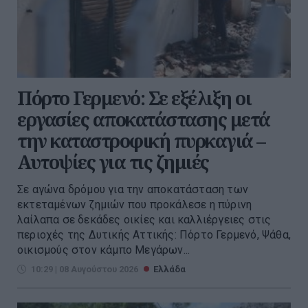
Πόρτο Γερμενό: Σε εξέλιξη οι
εργασίες αποκατάστασης μετά
την καταστροφική πυρκαγιά –
Αυτοψίες για τις ζημιές
Σε αγώνα δρόμου για την αποκατάσταση των
εκτεταμένων ζημιών που προκάλεσε η πύρινη
λαίλαπα σε δεκάδες οικίες και καλλιέργειες στις
περιοχές της Δυτικής Αττικής: Πόρτο Γερμενό, Ψάθα,
οικισμούς στον κάμπο Μεγάρων...
10:29 | 08 Αυγούστου 2026
Ελλάδα