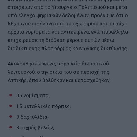
στοιχείων από το Υπουργείο Πολιτισμού και μετά
από έλεγχο ψηφιακών δεδομένων, προέκυψε ότι ο
56χρονος εισήγαγε από το εξωτερικό και κατείχε
αρχαία νομίσματα και αντικείμενα, ενώ παράλληλα
επιχειρούσε τη διάθεση μέρους αυτών μέσω
διαδικτυακής πλατφόρμας κοινωνικής δικτύωσης.
Ακολούθησε έρευνα, παρουσία δικαστικού
λειτουργού, στην οικία του σε περιοχή της
Αττικής, όπου βρέθηκαν και κατασχέθηκαν:
36 νομίσματα,
15 μεταλλικές πόρπες,
9 δαχτυλίδια,
8 αιχμές βελών,