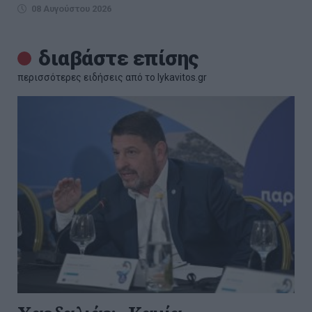
08 Αυγούστου 2026
διαβάστε επίσης
περισσότερες ειδήσεις από το lykavitos.gr