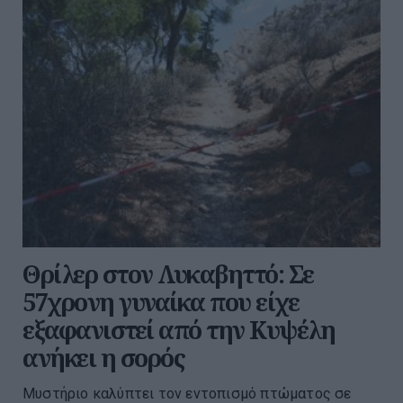
Θρίλερ στον Λυκαβηττό: Σε
57χρονη γυναίκα που είχε
εξαφανιστεί από την Κυψέλη
ανήκει η σορός
Μυστήριο καλύπτει τον εντοπισμό πτώματος σε