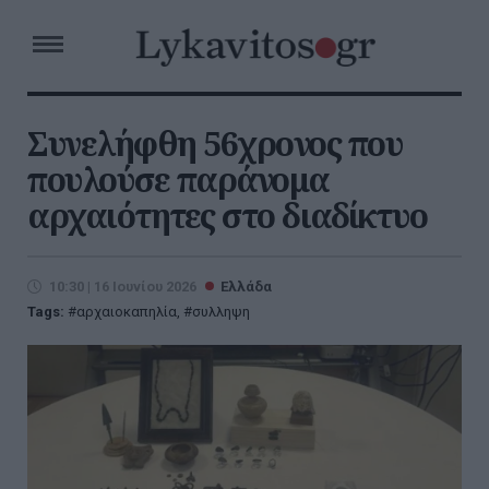
Συνελήφθη 56χρονος που
πουλούσε παράνομα
αρχαιότητες στο διαδίκτυο
10:30 | 16 Ιουνίου 2026
Ελλάδα
Tags:
αρχαιοκαπηλία
,
συλληψη