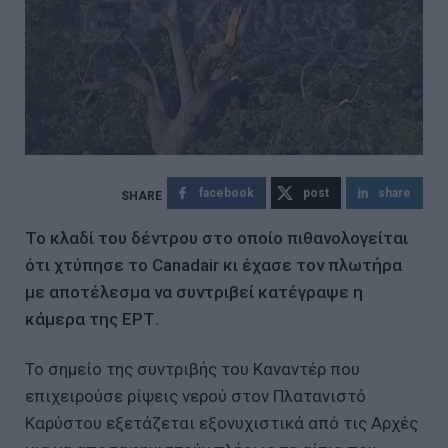
facebook
post
share
Το κλαδί του δέντρου στο οποίο πιθανολογείται
ότι χτύπησε το Canadair κι έχασε τον πλωτήρα
με αποτέλεσμα να συντριβεί κατέγραψε η
κάμερα της ΕΡΤ.
Το σημείο της συντριβής του Καναντέρ που
επιχειρούσε ρίψεις νερού στον Πλατανιστό
Καρύστου εξετάζεται εξονυχιστικά από τις Αρχές