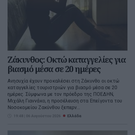
Ζάκυνθος: Οκτώ καταγγελίες για
βιασμό μέσα σε 20 ημέρες
Ανησυχία έχουν προκαλέσει στη Ζάκυνθο οι οκτώ
καταγγελίες τουριστριών για βιασμό μέσα σε 20
ημέρες. Σύμφωνα με τον πρόεδρο της ΠΟΕΔΗΝ,
Μιχάλη Γιαννάκο, η προσέλευση στα Επείγοντα του
Νοσοκομείου Ζακύνθου ξεπερν...
19:48 | 06 Αυγούστου 2026
Ελλάδα