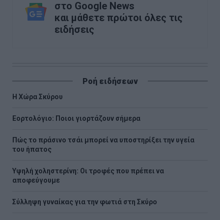
στο Google News
και μάθετε πρώτοι όλες τις
ειδήσεις
Ροή ειδήσεων
Η Χώρα Σκύρου
Εορτολόγιο: Ποιοι γιορτάζουν σήμερα
Πώς το πράσινο τσάι μπορεί να υποστηρίξει την υγεία
του ήπατος
Υψηλή χοληστερίνη: Οι τροφές που πρέπει να
αποφεύγουμε
Σύλληψη γυναίκας για την φωτιά στη Σκύρο