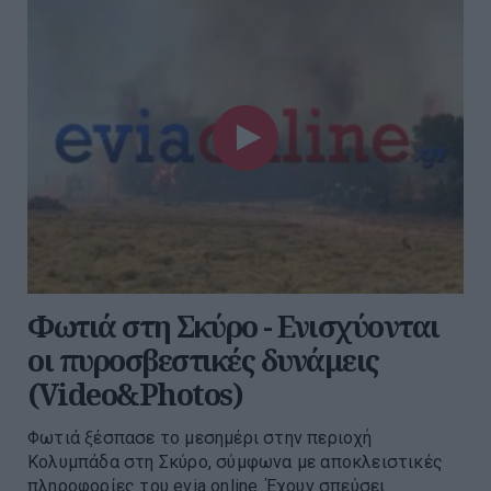
Φωτιά στη Σκύρο - Ενισχύονται
οι πυροσβεστικές δυνάμεις
(Video&Photos)
Φωτιά ξέσπασε το μεσημέρι στην περιοχή
Κολυμπάδα στη Σκύρο, σύμφωνα με αποκλειστικές
πληροφορίες του evia online. Έχουν σπεύσει