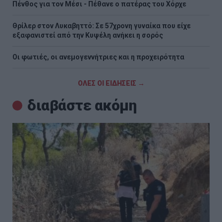
Πένθος για τον Μέσι - Πέθανε ο πατέρας του Χόρχε
Θρίλερ στον Λυκαβηττό: Σε 57χρονη γυναίκα που είχε
εξαφανιστεί από την Κυψέλη ανήκει η σορός
Οι φωτιές, οι ανεμογεννήτριες και η προχειρότητα
ΟΛΕΣ ΟΙ ΕΙΔΗΣΕΙΣ →
διαβάστε ακόμη