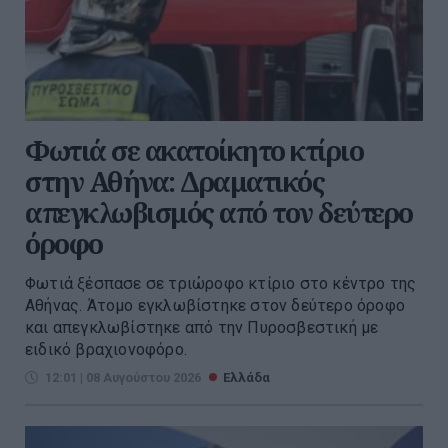
Φωτιά σε ακατοίκητο κτίριο
στην Αθήνα: Δραματικός
απεγκλωβισμός από τον δεύτερο
όροφο
Φωτιά ξέσπασε σε τριώροφο κτίριο στο κέντρο της
Αθήνας. Άτομο εγκλωβίστηκε στον δεύτερο όροφο
και απεγκλωβίστηκε από την Πυροσβεστική με
ειδικό βραχιονοφόρο.
12:01 | 08 Αυγούστου 2026
Ελλάδα