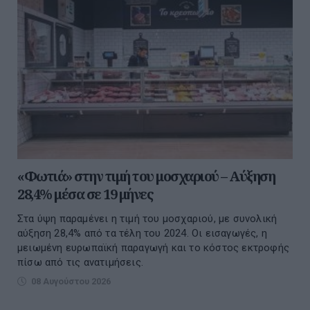
«Φωτιά» στην τιμή του μοσχαριού – Αύξηση
28,4% μέσα σε 19 μήνες
Στα ύψη παραμένει η τιμή του μοσχαριού, με συνολική
αύξηση 28,4% από τα τέλη του 2024. Οι εισαγωγές, η
μειωμένη ευρωπαϊκή παραγωγή και το κόστος εκτροφής
πίσω από τις ανατιμήσεις.
08 Αυγούστου 2026