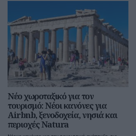
Νέο χωροταξικό για τον
τουρισμό: Νέοι κανόνες για
Airbnb, ξενοδοχεία, νησιά και
περιοχές Natura