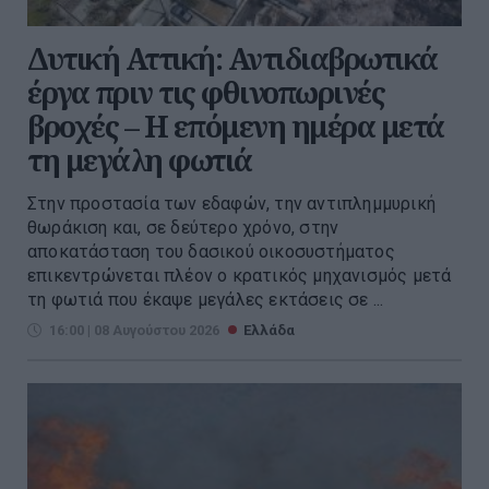
Δυτική Αττική: Αντιδιαβρωτικά
έργα πριν τις φθινοπωρινές
βροχές – Η επόμενη ημέρα μετά
τη μεγάλη φωτιά
Στην προστασία των εδαφών, την αντιπλημμυρική
θωράκιση και, σε δεύτερο χρόνο, στην
αποκατάσταση του δασικού οικοσυστήματος
επικεντρώνεται πλέον ο κρατικός μηχανισμός μετά
τη φωτιά που έκαψε μεγάλες εκτάσεις σε ...
16:00 | 08 Αυγούστου 2026
Ελλάδα