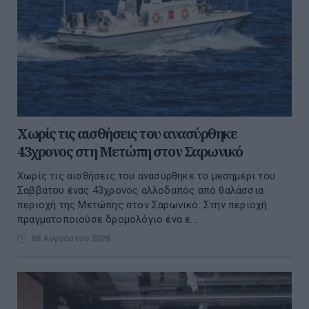
Χωρίς τις αισθήσεις του ανασύρθηκε
43χρονος στη Μετώπη στον Σαρωνικό
Χωρίς τις αισθήσεις του ανασύρθηκε το μεσημέρι του
Σαββάτου ένας 43χρονος αλλοδαπός από θαλάσσια
περιοχή της Μετώπης στον Σαρωνικό. Στην περιοχή
πραγματοποιούσε δρομολόγιο ένα ε...
08 Αυγούστου 2026