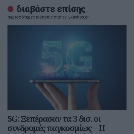
διαβάστε επίσης
περισσότερες ειδήσεις από το lykavitos.gr
5G: Ξεπέρασαν τα 3 δισ. οι
συνδρομές παγκοσμίως – Η