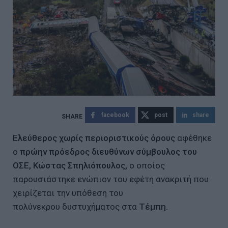
facebook
post
share
Ελεύθερος χωρίς περιοριστικούς όρους
αφέθηκε
ο
πρώην πρόεδρος διευθύνων σύμβουλος του
ΟΣΕ,
Κώστας Σπηλιόπουλος,
ο οποίος
παρουσιάστηκε ενώπιον του εφέτη ανακριτή που
χειρίζεται την υπόθεση του
πολύνεκρου δυστυχήματος στα
Τέμπη.