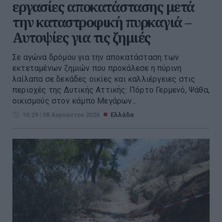
εργασίες αποκατάστασης μετά
την καταστροφική πυρκαγιά –
Αυτοψίες για τις ζημιές
Σε αγώνα δρόμου για την αποκατάσταση των
εκτεταμένων ζημιών που προκάλεσε η πύρινη
λαίλαπα σε δεκάδες οικίες και καλλιέργειες στις
περιοχές της Δυτικής Αττικής: Πόρτο Γερμενό, Ψάθα,
οικισμούς στον κάμπο Μεγάρων...
10:29 | 08 Αυγούστου 2026
Ελλάδα