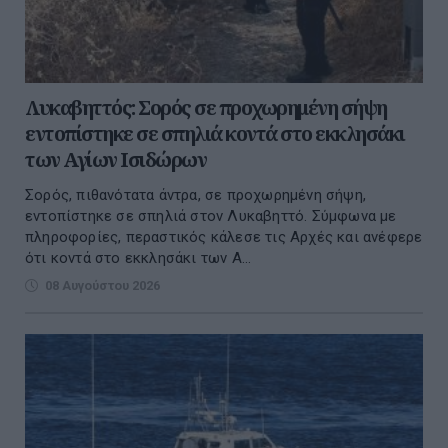
Λυκαβηττός: Σορός σε προχωρημένη σήψη
εντοπίστηκε σε σπηλιά κοντά στο εκκλησάκι
των Αγίων Ισιδώρων
Σορός, πιθανότατα άντρα, σε προχωρημένη σήψη,
εντοπίστηκε σε σπηλιά στον Λυκαβηττό. Σύμφωνα με
πληροφορίες, περαστικός κάλεσε τις Αρχές και ανέφερε
ότι κοντά στο εκκλησάκι των Α...
08 Αυγούστου 2026