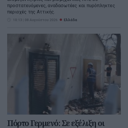
προστατευόμενες, αναδασωτέες και πυρόπληκτες
περιοχές της Αττικής.
10:13 | 08 Αυγούστου 2026
Ελλάδα
Πόρτο Γερμενό: Σε εξέλιξη οι