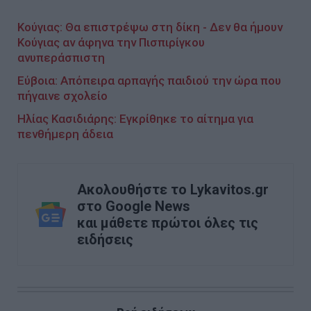
Κούγιας: Θα επιστρέψω στη δίκη - Δεν θα ήμουν
Κούγιας αν άφηνα την Πισπιρίγκου
ανυπεράσπιστη
Εύβοια: Απόπειρα αρπαγής παιδιού την ώρα που
πήγαινε σχολείο
Ηλίας Κασιδιάρης: Εγκρίθηκε το αίτημα για
πενθήμερη άδεια
Ακολουθήστε το Lykavitos.gr
στο Google News
και μάθετε πρώτοι όλες τις
ειδήσεις