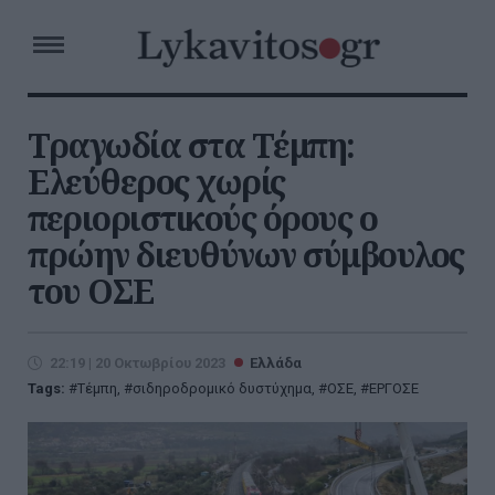
Τραγωδία στα Τέμπη:
Ελεύθερος χωρίς
περιοριστικούς όρους ο
πρώην διευθύνων σύμβουλος
του ΟΣΕ
22:19 | 20 Οκτωβρίου 2023
Ελλάδα
Tags:
Τέμπη
,
σιδηροδρομικό δυστύχημα
,
ΟΣΕ
,
ΕΡΓΟΣΕ