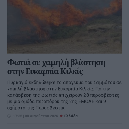
Φωτιά σε χαμηλή βλάστηση
στην Ευκαρπία Κιλκίς
Πυρκαγιά εκδηλώθηκε το απόγευμα του Σαββάτου σε
χαμηλή βλάστηση στην Ευκαρπία Κιλκίς. Για την
κατάσβεση της φωτιάς επιχειρούν 28 πυροσβέστες
με μία ομάδα πεζοπόρου της 2ης ΕΜΟΔΕ και 9
οχήματα της Πυροσβεστικ...
17:35 | 08 Αυγούστου 2026
Ελλάδα