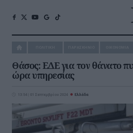
ΠΟΛΙΤΙΚΗ
ΠΑΡΑΣΚΗΝΙΟ
ΟΙΚΟΝΟΜΙΑ
Θάσος: ΕΔΕ για τον θάνατο π
ώρα υπηρεσίας
13:54 | 01 Σεπτεμβρίου 2024
Ελλάδα