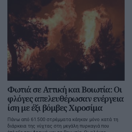
Φωτιά σε Αττική και Βοιωτία: Οι
φλόγες απελευθέρωσαν ενέργεια
ίση με έξι βόμβες Χιροσίμα
Πάνω από 61.500 στρέμματα κάηκαν μόνο κατά τη
διάρκεια της νύχτας στη μεγάλη πυρκαγιά που