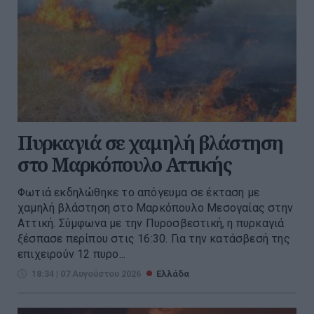
Πυρκαγιά σε χαμηλή βλάστηση
στο Μαρκόπουλο Αττικής
Φωτιά εκδηλώθηκε το απόγευμα σε έκταση με
χαμηλή βλάστηση στο Μαρκόπουλο Μεσογαίας στην
Αττική. Σύμφωνα με την Πυροσβεστική, η πυρκαγιά
ξέσπασε περίπου στις 16:30. Για την κατάσβεσή της
επιχειρούν 12 πυρο...
18:34 | 07 Αυγούστου 2026
Ελλάδα