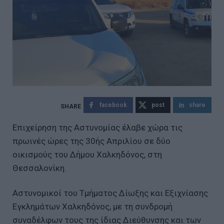
facebook
post
share
Επιχείρηση της Αστυνομίας έλαβε χώρα τις
πρωινές ώρες της 30ής Απριλίου σε δύο
οικισμούς του Δήμου Χαλκηδόνος, στη
Θεσσαλονίκη.
Αστυνομικοί του Τμήματος Δίωξης και Εξιχνίασης
Εγκλημάτων Χαλκηδόνος, με τη συνδρομή
συναδέλφων τους της ίδιας Διεύθυνσης και των