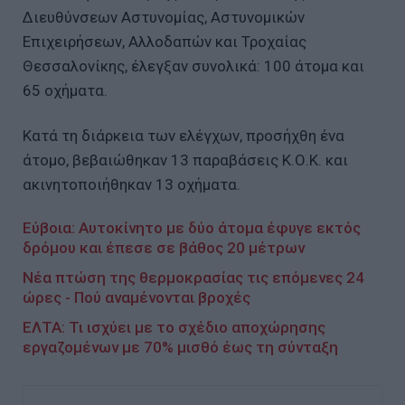
Διευθύνσεων Αστυνομίας, Αστυνομικών
Επιχειρήσεων, Αλλοδαπών και Τροχαίας
Θεσσαλονίκης, έλεγξαν συνολικά: 100 άτομα και
65 οχήματα.
Κατά τη διάρκεια των ελέγχων, προσήχθη ένα
άτομο, βεβαιώθηκαν 13 παραβάσεις Κ.Ο.Κ. και
ακινητοποιήθηκαν 13 οχήματα.
Εύβοια: Αυτοκίνητο με δύο άτομα έφυγε εκτός
δρόμου και έπεσε σε βάθος 20 μέτρων
Νέα πτώση της θερμοκρασίας τις επόμενες 24
ώρες - Πού αναμένονται βροχές
ΕΛΤΑ: Τι ισχύει με το σχέδιο αποχώρησης
εργαζομένων με 70% μισθό έως τη σύνταξη