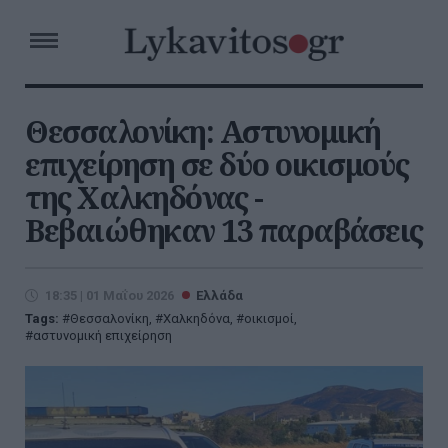
Θεσσαλονίκη: Αστυνομική
επιχείρηση σε δύο οικισμούς
της Χαλκηδόνας -
Βεβαιώθηκαν 13 παραβάσεις
18:35 | 01 Μαΐου 2026
Ελλάδα
Tags:
Θεσσαλονίκη
,
Χαλκηδόνα
,
οικισμοί
,
αστυνομική επιχείρηση