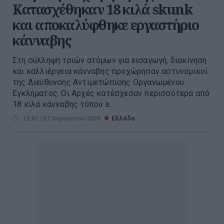
Κατασχέθηκαν 18 κιλά skunk
και αποκαλύφθηκε εργαστήριο
κάνναβης
Στη σύλληψη τριών ατόμων για εισαγωγή, διακίνηση
και καλλιέργεια κάνναβης προχώρησαν αστυνομικοί
της Διεύθυνσης Αντιμετώπισης Οργανωμένου
Εγκλήματος. Οι Αρχές κατέσχεσαν περισσότερα από
18 κιλά κάνναβης τύπου s...
12:01 | 07 Αυγούστου 2026
Ελλάδα