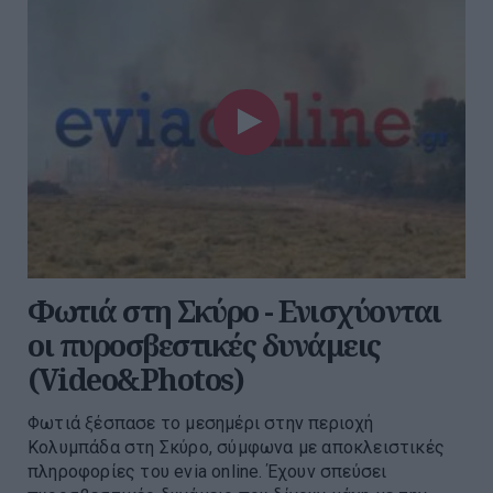
Φωτιά στη Σκύρο - Ενισχύονται
οι πυροσβεστικές δυνάμεις
(Video&Photos)
Φωτιά ξέσπασε το μεσημέρι στην περιοχή
Κολυμπάδα στη Σκύρο, σύμφωνα με αποκλειστικές
πληροφορίες του evia online. Έχουν σπεύσει