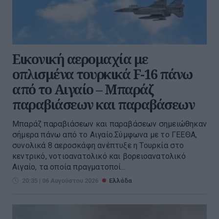
Εικονική αερομαχία με
οπλισμένα τουρκικά F-16 πάνω
από το Αιγαίο – Μπαράζ
παραβιάσεων και παραβάσεων
Μπαράζ παραβιάσεων και παραβάσεων σημειώθηκαν
σήμερα πάνω από το Αιγαίο.Σύμφωνα με το ΓΕΕΘΑ,
συνολικά 8 αεροσκάφη ανέπτυξε η Τουρκία στο
κεντρικό, νοτιοανατολικό και βορειοανατολικό
Αιγαίο, τα οποία πραγματοποί...
20:35 | 06 Αυγούστου 2026
Ελλάδα