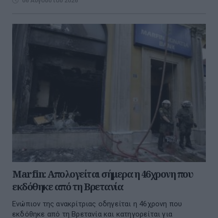
06 Αυγούστου 2026
Marfin: Απολογείται σήμερα η 46χρονη που
εκδόθηκε από τη Βρετανία
Ενώπιον της ανακρίτριας οδηγείται η 46χρονη που
εκδόθηκε από τη Βρετανία και κατηγορείται για