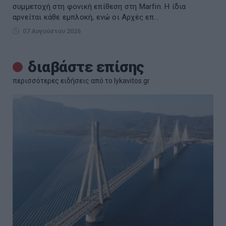
συμμετοχή στη φονική επίθεση στη Marfin. Η ίδια
αρνείται κάθε εμπλοκή, ενώ οι Αρχές επ...
07 Αυγούστου 2026
διαβάστε επίσης
περισσότερες ειδήσεις από το lykavitos.gr