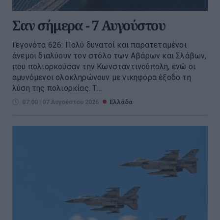
Σαν σήμερα - 7 Αυγούστου
Γεγονότα 626: Πολύ δυνατοί και παρατεταμένοι
άνεμοι διαλύουν τον στόλο των Αβάρων και Σλάβων,
που πολιορκούσαν την Κωνσταντινούπολη, ενώ οι
αμυνόμενοι ολοκληρώνουν με νικηφόρα έξοδο τη
λύση της πολιορκίας. Τ...
07:00 | 07 Αυγούστου 2026
Ελλάδα