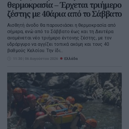
θερμοκρασία – Έρχεται τριήμερο
ζέστης με 40άρια από το Σάββατο
Αισθητή άνοδο θα παρουσιάσει η θερμοκρασία από
σήμερα, ενώ από το Σάββατο έως και τη Δευτέρα
αναμένεται νέο τριήμερο έντονης ζέστης, με τον
υδράργυρο να αγγίζει τοπικά ακόμη και τους 40
βαθμούς Κελσίου. Την ίδι...
11:30 | 06 Αυγούστου 2026
Ελλάδα