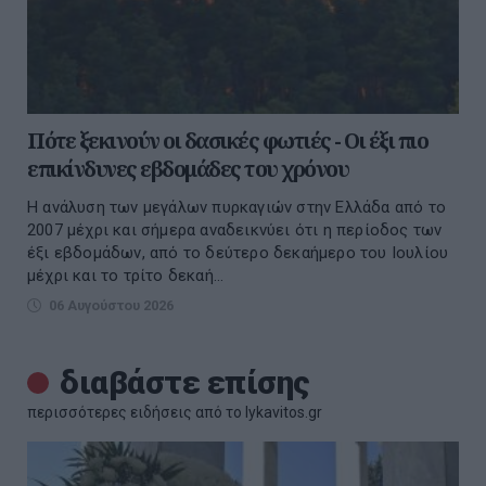
Πότε ξεκινούν οι δασικές φωτιές - Oι έξι πιο
επικίνδυνες εβδομάδες του χρόνου
Η ανάλυση των μεγάλων πυρκαγιών στην Ελλάδα από το
2007 μέχρι και σήμερα αναδεικνύει ότι η περίοδος των
έξι εβδομάδων, από το δεύτερο δεκαήμερο του Ιουλίου
μέχρι και το τρίτο δεκαή...
06 Αυγούστου 2026
διαβάστε επίσης
περισσότερες ειδήσεις από το lykavitos.gr