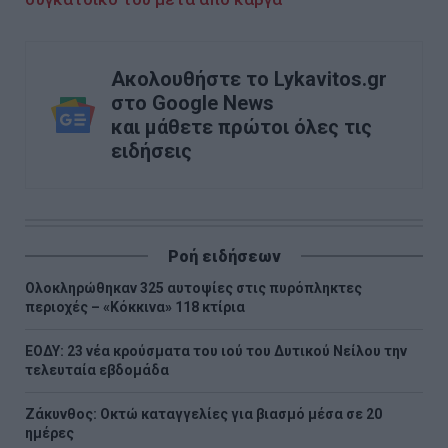
Ακολουθήστε το Lykavitos.gr
στο Google News
και μάθετε πρώτοι όλες τις
ειδήσεις
Ροή ειδήσεων
Ολοκληρώθηκαν 325 αυτοψίες στις πυρόπληκτες
περιοχές – «Κόκκινα» 118 κτίρια
ΕΟΔΥ: 23 νέα κρούσματα του ιού του Δυτικού Νείλου την
τελευταία εβδομάδα
Ζάκυνθος: Οκτώ καταγγελίες για βιασμό μέσα σε 20
ημέρες