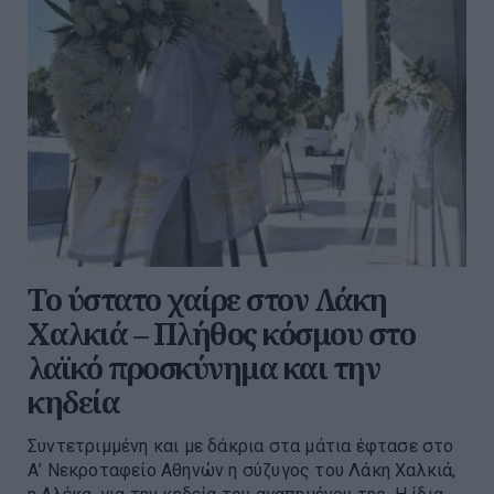
Το ύστατο χαίρε στον Λάκη
Χαλκιά – Πλήθος κόσμου στο
λαϊκό προσκύνημα και την
κηδεία
Συντετριμμένη και με δάκρια στα μάτια έφτασε στο
Α’ Νεκροταφείο Αθηνών η σύζυγος του Λάκη Χαλκιά,