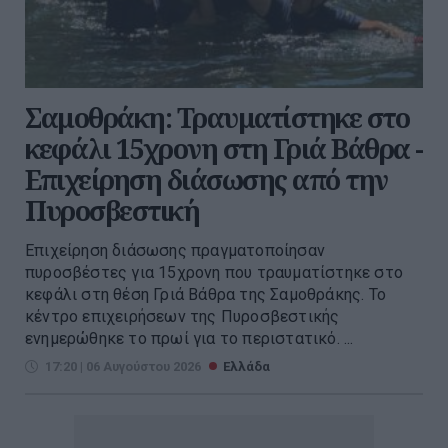
Σαμοθράκη: Τραυματίστηκε στο
κεφάλι 15χρονη στη Γριά Βάθρα -
Επιχείρηση διάσωσης από την
Πυροσβεστική
Επιχείρηση διάσωσης πραγματοποίησαν
πυροσβέστες για 15χρονη που τραυματίστηκε στο
κεφάλι στη θέση Γριά Βάθρα της Σαμοθράκης. Το
κέντρο επιχειρήσεων της Πυροσβεστικής
ενημερώθηκε το πρωί για το περιστατικό. ...
17:20 | 06 Αυγούστου 2026
Ελλάδα