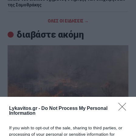
της Σαμοθράκης
ΟΛΕΣ ΟΙ ΕΙΔΗΣΕΙΣ →
διαβάστε ακόμη
Lykavitos.gr -
Do Not Process My Personal
Information
If you wish to opt-out of the sale, sharing to third parties, or
processing of your personal or sensitive information for