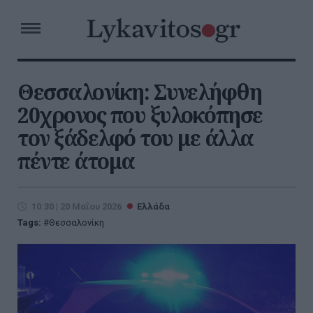
Θεσσαλονίκη: Συνελήφθη
20χρονος που ξυλοκόπησε
τον ξάδελφό του με άλλα
πέντε άτομα
10:30 | 20 Μαΐου 2026
Ελλάδα
Tags:
Θεσσαλονίκη