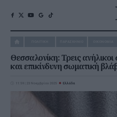
ΠΟΛΙΤΙΚΗ
ΠΑΡΑΣΚΗΝΙΟ
ΟΙΚΟΝΟΜΙΑ
Θεσσαλονίκη: Τρεις ανήλικοι
και επικίνδυνη σωματική βλά
11:59 | 23 Νοεμβρίου 2025
Ελλάδα