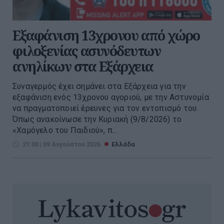
Εξαφάνιση 13χρονου από χώρο
φιλοξενίας ασυνόδευτων
ανηλίκων στα Εξάρχεια
Συναγερμός έχει σημάνει στα Εξάρχεια για την
εξαφάνιση ενός 13χρονου αγοριού, με την Αστυνομία
να πραγματοποιεί έρευνες για τον εντοπισμό του.
Όπως ανακοίνωσε την Κυριακή (9/8/2026) το
«Χαμόγελο του Παιδιού», π...
21:00 | 09 Αυγούστου 2026
Ελλάδα