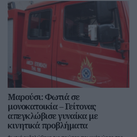
Μαρούσι: Φωτιά σε
μονοκατοικία – Γείτονας
απεγκλώβισε γυναίκα με
κινητικά προβλήματα