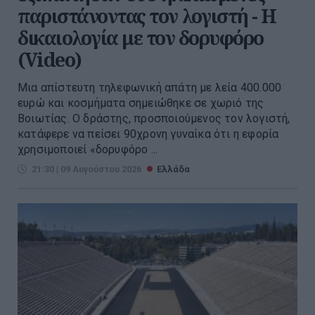
παριστάνοντας τον λογιστή - Η
δικαιολογία με τον δορυφόρο
(Video)
Μια απίστευτη τηλεφωνική απάτη με λεία 400.000
ευρώ και κοσμήματα σημειώθηκε σε χωριό της
Βοιωτίας. Ο δράστης, προσποιούμενος τον λογιστή,
κατάφερε να πείσει 90χρονη γυναίκα ότι η εφορία
χρησιμοποιεί «δορυφόρο ...
21:30 | 09 Αυγούστου 2026
Ελλάδα