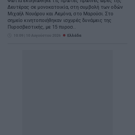
Φωτιά εκδηλώθηκε τις πρώτες πρωινές ώρες της
Δευτέρας σε μονοκατοικία, στη συμβολή των οδών
Μιχαήλ Νουάρου και Λεμόνα, στο Μαρούσι. Στο
σημείο κινητοποιήθηκαν ισχυρές δυνάμεις της
Πυροσβεστικής, με 15 πυροσ...
10:09 | 10 Αυγούστου 2026
Ελλάδα