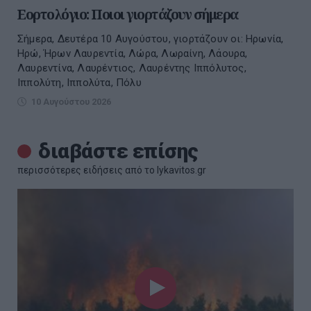
Εορτολόγιο: Ποιοι γιορτάζουν σήμερα
Σήμερα, Δευτέρα 10 Αυγούστου, γιορτάζουν οι: Ηρωνία,
Ηρώ, Ήρων Λαυρεντία, Λώρα, Λωραίνη, Λάουρα,
Λαυρεντίνα, Λαυρέντιος, Λαυρέντης Ιππόλυτος,
Ιππολύτη, Ιππολύτα, Πόλυ
10 Αυγούστου 2026
διαβάστε επίσης
περισσότερες ειδήσεις από το lykavitos.gr