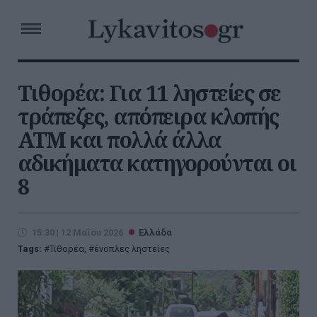
Τιθορέα: Για 11 ληστείες σε
τράπεζες, απόπειρα κλοπής
ΑΤΜ και πολλά άλλα
αδικήματα κατηγορούνται οι
8
15:30 | 12 Μαΐου 2026
Ελλάδα
Tags:
Τιθορέα
,
ένοπλες ληστείες