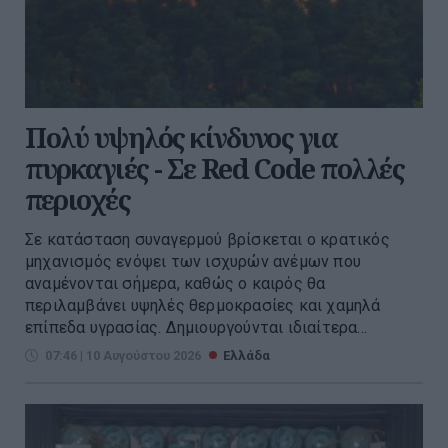
Πολύ υψηλός κίνδυνος για
πυρκαγιές - Σε Red Code πολλές
περιοχές
Σε κατάσταση συναγερμού βρίσκεται ο κρατικός
μηχανισμός ενόψει των ισχυρών ανέμων που
αναμένονται σήμερα, καθώς ο καιρός θα
περιλαμβάνει υψηλές θερμοκρασίες και χαμηλά
επίπεδα υγρασίας. Δημιουργούνται ιδιαίτερα...
07:46 | 10 Αυγούστου 2026
Ελλάδα