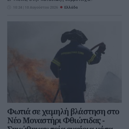
10:24 | 10 Αυγούστου 2026
Ελλάδα
Φωτιά σε χαμηλή βλάστηση στο
Νέο Μοναστήρι Φθιώτιδας -