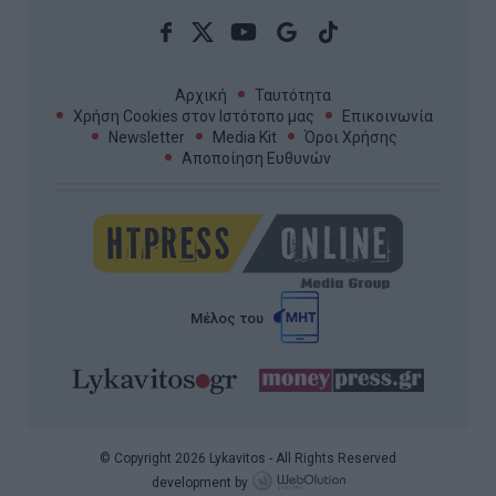
Αρχική
Ταυτότητα
Χρήση Cookies στον Ιστότοπο μας
Επικοινωνία
Newsletter
Media Kit
Όροι Χρήσης
Αποποίηση Ευθυνών
Μέλος του
© Copyright 2026 Lykavitos - All Rights Reserved
development by