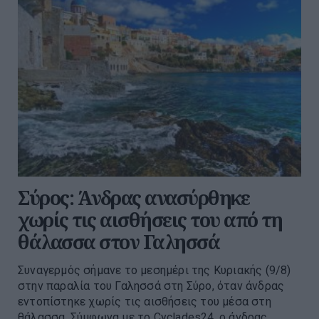
Σύρος: Άνδρας ανασύρθηκε
χωρίς τις αισθήσεις του από τη
θάλασσα στον Γαλησσά
Συναγερμός σήμανε το μεσημέρι της Κυριακής (9/8)
στην παραλία του Γαλησσά στη Σύρο, όταν άνδρας
εντοπίστηκε χωρίς τις αισθήσεις του μέσα στη
θάλασσα. Σύμφωνα με το Cyclades24, ο άνδρας