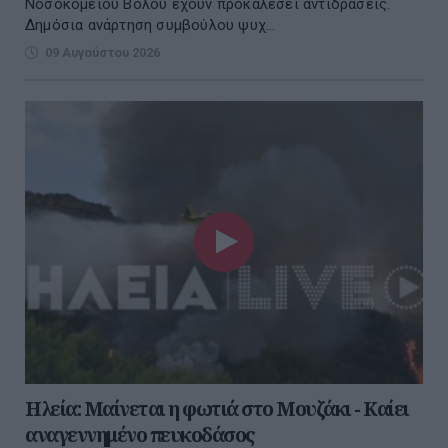
Νοσοκομείου Βόλου έχουν προκαλέσει αντιδράσεις.
Δημόσια ανάρτηση συμβούλου ψυχ...
09 Αυγούστου 2026
Ηλεία: Μαίνεται η φωτιά στο Μουζάκι - Καίει
αναγεννημένο πευκοδάσος