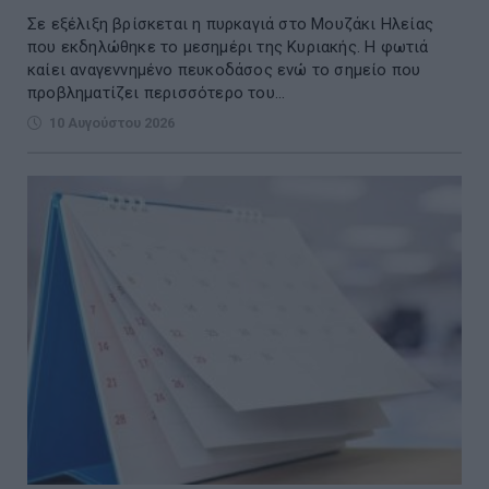
Σε εξέλιξη βρίσκεται η πυρκαγιά στο Μουζάκι Ηλείας
που εκδηλώθηκε το μεσημέρι της Κυριακής. Η φωτιά
καίει αναγεννημένο πευκοδάσος ενώ το σημείο που
προβληματίζει περισσότερο του...
10 Αυγούστου 2026