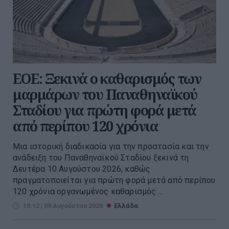
ΕΟΕ: Ξεκινά ο καθαρισμός των
μαρμάρων του Παναθηναϊκού
Σταδίου για πρώτη φορά μετά
από περίπου 120 χρόνια
Μια ιστορική διαδικασία για την προστασία και την
ανάδειξη του Παναθηναϊκού Σταδίου ξεκινά τη
Δευτέρα 10 Αυγούστου 2026, καθώς
πραγματοποιείται για πρώτη φορά μετά από περίπου
120 χρόνια οργανωμένος καθαρισμός ...
19:12 | 09 Αυγούστου 2026
Ελλάδα