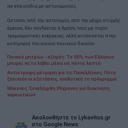
σε επεισόδια με αστυνομικούς.
Ωστόσο, από την αστυνομία, από την μέχρι στιγμής
έρευνα, δεν συνδέεται η δράση τους με τυχόν
τρομοκρατικές ενέργειες, αλλά εντάσσεται στην
κατηγορία του κοινού ποινικού δικαίου.
Ποινικό μητρώο - εξπρές: Το 50% των Ελλήνων
μπορεί να το λάβει μέσα σε πέντε λεπτά
Αντίστροφη μέτρηση για τις Πανελλήνιες: Πότε
ξεκινούν οι εξετάσεις, αναλυτικά το πρόγραμμα
Μύκονος: Συνελήφθη 39χρονος για διακίνηση
ναρκωτικών
Ακολουθήστε το Lykavitos.gr
στο Google News