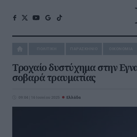
ΠΟΛΙΤΙΚΗ
ΠΑΡΑΣΚΗΝΙΟ
ΟΙΚΟΝΟΜΙΑ
Τροχαίο δυστύχημα στην Εγνα
σοβαρά τραυματίας
09:04 | 16 Ιουνίου 2025
Ελλάδα