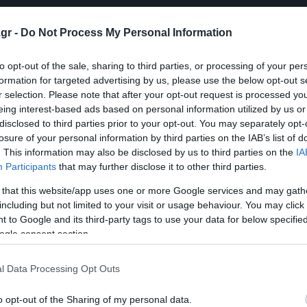
gr -
Do Not Process My Personal Information
to opt-out of the sale, sharing to third parties, or processing of your per
formation for targeted advertising by us, please use the below opt-out s
r selection. Please note that after your opt-out request is processed y
eing interest-based ads based on personal information utilized by us or
disclosed to third parties prior to your opt-out. You may separately opt-
losure of your personal information by third parties on the IAB’s list of
. This information may also be disclosed by us to third parties on the
IA
Participants
that may further disclose it to other third parties.
 that this website/app uses one or more Google services and may gath
including but not limited to your visit or usage behaviour. You may click 
 to Google and its third-party tags to use your data for below specifi
ogle consent section.
l Data Processing Opt Outs
o opt-out of the Sharing of my personal data.