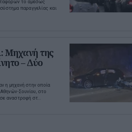
εταφορών το αμέσως
 σύστημα παραγγελίας και
: Μηχανή της
νητο – Δύο
ν η μηχανή στην οποία
Αθηνών-Σουνίου, στο
σε αναστροφή στ...