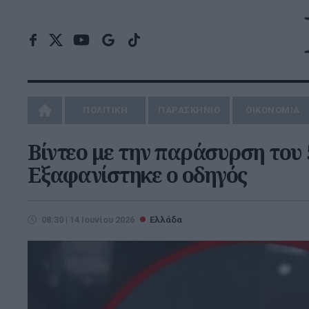
ΠΟΛΙΤΙΚΗ
ΠΑΡΑΣΚΗΝΙΟ
ΟΙΚΟΝΟΜΙΑ
Βίντεο με την παράσυρση του
Εξαφανίστηκε ο οδηγός
08:30 | 14 Ιουνίου 2026
Ελλάδα