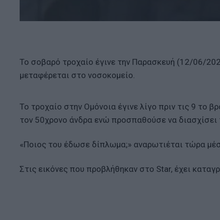
Το σοβαρό τροχαίο έγινε την Παρασκευή (12/06/202
μεταφέρεται στο νοσοκομείο.
Το τροχαίο στην Ομόνοια έγινε λίγο πριν τις 9 το 
τον 50χρονο άνδρα ενώ προσπαθούσε να διασχίσει 
«Ποιος του έδωσε δίπλωμα;» αναρωτιέται τώρα μέσ
Στις εικόνες που προβλήθηκαν στο Star, έχει καταγ