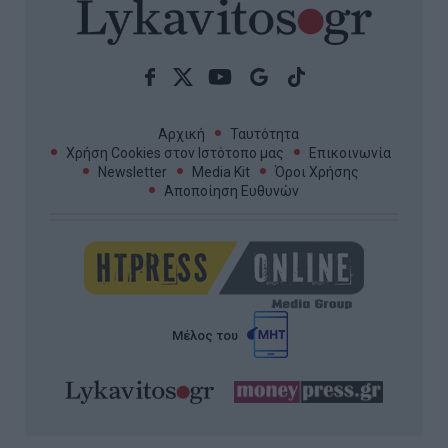
Αρχική
Ταυτότητα
Χρήση Cookies στον Ιστότοπο μας
Επικοινωνία
Newsletter
Media Kit
Όροι Χρήσης
Αποποίηση Ευθυνών
Μέλος του