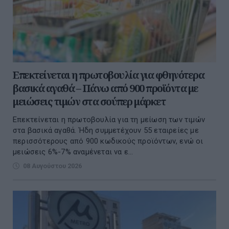
Επεκτείνεται η πρωτοβουλία για φθηνότερα
βασικά αγαθά – Πάνω από 900 προϊόντα με
μειώσεις τιμών στα σούπερ μάρκετ
Επεκτείνεται η πρωτοβουλία για τη μείωση των τιμών
στα βασικά αγαθά. Ήδη συμμετέχουν 55 εταιρείες με
περισσότερους από 900 κωδικούς προϊόντων, ενώ οι
μειώσεις 6%-7% αναμένεται να ε...
08 Αυγούστου 2026