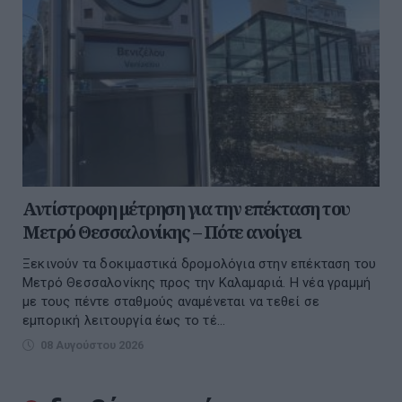
Αντίστροφη μέτρηση για την επέκταση του
Μετρό Θεσσαλονίκης – Πότε ανοίγει
Ξεκινούν τα δοκιμαστικά δρομολόγια στην επέκταση του
Μετρό Θεσσαλονίκης προς την Καλαμαριά. Η νέα γραμμή
με τους πέντε σταθμούς αναμένεται να τεθεί σε
εμπορική λειτουργία έως το τέ...
08 Αυγούστου 2026