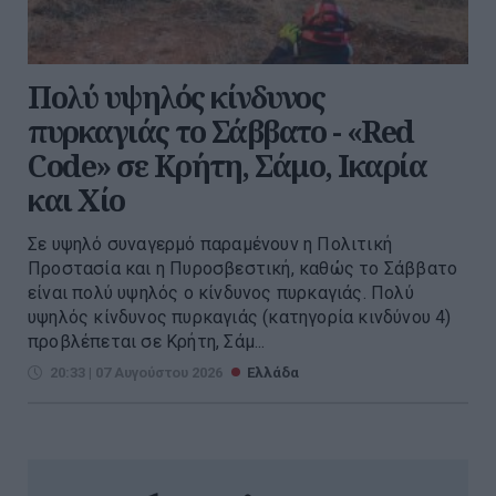
Πολύ υψηλός κίνδυνος
πυρκαγιάς το Σάββατο - «Red
Code» σε Κρήτη, Σάμο, Ικαρία
και Χίο
Σε υψηλό συναγερμό παραμένουν η Πολιτική
Προστασία και η Πυροσβεστική, καθώς το Σάββατο
είναι πολύ υψηλός ο κίνδυνος πυρκαγιάς. Πολύ
υψηλός κίνδυνος πυρκαγιάς (κατηγορία κινδύνου 4)
προβλέπεται σε Κρήτη, Σάμ...
20:33 | 07 Αυγούστου 2026
Ελλάδα