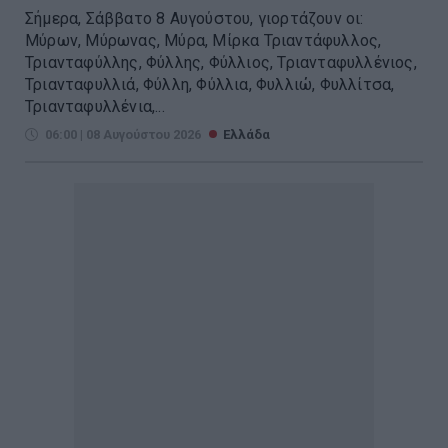
Σήμερα, Σάββατο 8 Αυγούστου, γιορτάζουν οι:
Μύρων, Μύρωνας, Μύρα, Μίρκα Τριαντάφυλλος,
Τριανταφύλλης, Φύλλης, Φύλλιος, Τριανταφυλλένιος,
Τριανταφυλλιά, Φύλλη, Φύλλια, Φυλλιώ, Φυλλίτσα,
Τριανταφυλλένια,...
06:00 | 08 Αυγούστου 2026
Ελλάδα