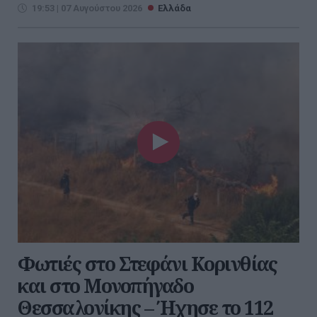
19:53 | 07 Αυγούστου 2026
Ελλάδα
Φωτιές στο Στεφάνι Κορινθίας
και στο Μονοπήγαδο
Θεσσαλονίκης – Ήχησε το 112