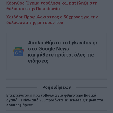
Κόρινθος: Όχημα τσούλησε και κατέληξε στη
θάλασσα στην Ποσειδωνία
Χαϊδάρι: Προφυλακιστέος ο 50χρονος για την
δολοφονία της μητέρας του
Ακολουθήστε το Lykavitos.gr
στο Google News
και μάθετε πρώτοι όλες τις
ειδήσεις
Ροή ειδήσεων
Επεκτείνεται η πρωτοβουλία για φθηνότερα βασικά
αγαθά – Πάνω από 900 προϊόντα με μειώσεις τιμών στα
σούπερ μάρκετ