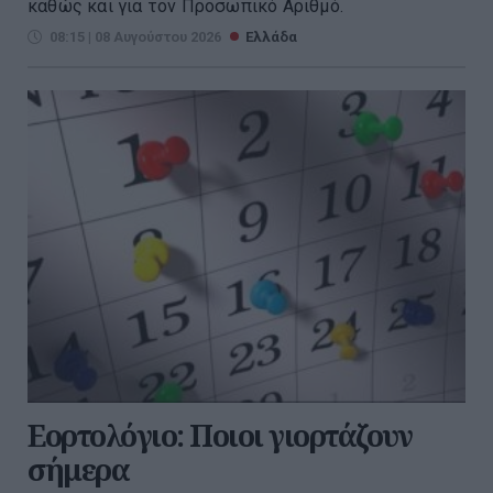
καθώς και για τον Προσωπικό Αριθμό.
08:15 | 08 Αυγούστου 2026
Ελλάδα
Εορτολόγιο: Ποιοι γιορτάζουν
σήμερα