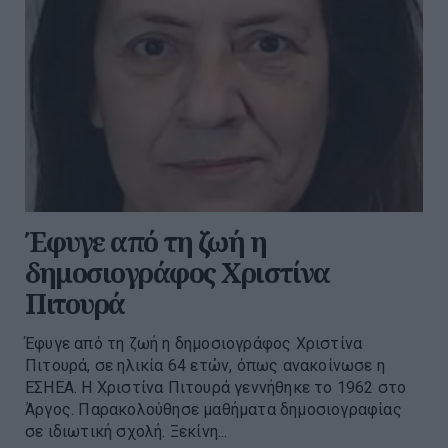
Έφυγε από τη ζωή η
δημοσιογράφος Χριστίνα
Πιτουρά
Έφυγε από τη ζωή η δημοσιογράφος Χριστίνα
Πιτουρά, σε ηλικία 64 ετών, όπως ανακοίνωσε η
ΕΣΗΕΑ. Η Χριστίνα Πιτουρά γεννήθηκε το 1962 στο
Άργος. Παρακολούθησε μαθήματα δημοσιογραφίας
σε ιδιωτική σχολή. Ξεκίνη...