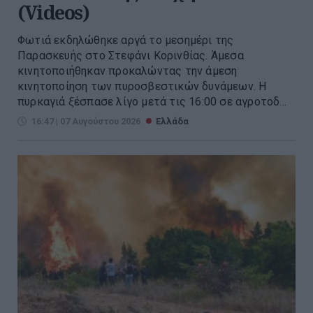
(Videos)
Φωτιά εκδηλώθηκε αργά το μεσημέρι της
Παρασκευής στο Στεφάνι Κορινθίας. Άμεσα
κινητοποιήθηκαν προκαλώντας την άμεση
κινητοποίηση των πυροσβεστικών δυνάμεων. Η
πυρκαγιά ξέσπασε λίγο μετά τις 16:00 σε αγροτοδ...
16:47 | 07 Αυγούστου 2026
Ελλάδα