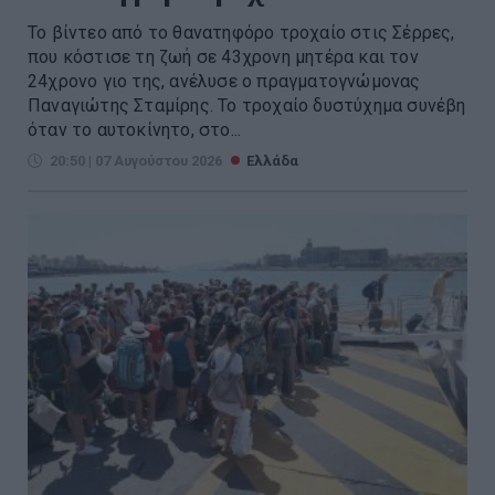
Το βίντεο από το θανατηφόρο τροχαίο στις Σέρρες,
που κόστισε τη ζωή σε 43χρονη μητέρα και τον
24χρονο γιο της, ανέλυσε ο πραγματογνώμονας
Παναγιώτης Σταμίρης. Το τροχαίο δυστύχημα συνέβη
όταν το αυτοκίνητο, στο...
20:50 | 07 Αυγούστου 2026
Ελλάδα