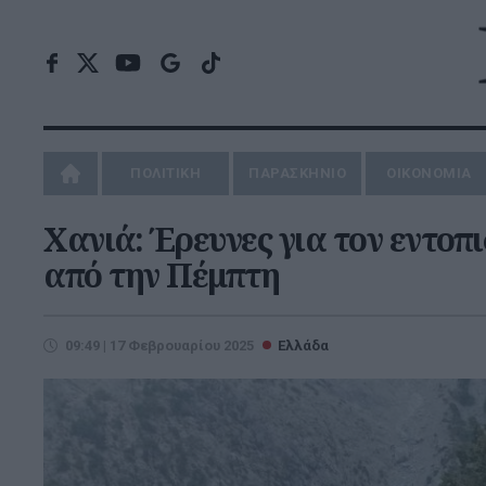
ΠΟΛΙΤΙΚΗ
ΠΑΡΑΣΚΗΝΙΟ
ΟΙΚΟΝΟΜΙΑ
Χανιά: Έρευνες για τον εντοπ
από την Πέμπτη
09:49 | 17 Φεβρουαρίου 2025
Ελλάδα