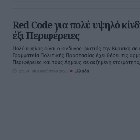
Red Code για πολύ υψηλό κίνδ
έξι Περιφέρειες
Πολύ υψηλός είναι ο κίνδυνος φωτιάς την Κυριακή σε έ
Γραμματεία Πολιτικής Προστασίας έχει θέσει τις αρμό
Περιφέρειες και τους Δήμους σε αυξημένη ετοιμότητα, 
21:50 | 08 Αυγούστου 2026
Ελλάδα