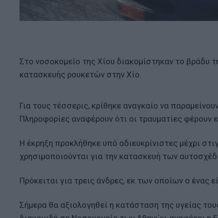
Στο νοσοκομείο της Χίου διακομίστηκαν το βράδυ τ
κατασκευής ρουκετών στην Χίο.
Για τους τέσσερις, κρίθηκε αναγκαίο να παραμείνουν
Πληροφορίες αναφέρουν ότι οι τραυματίες φέρουν ε
Η έκρηξη προκλήθηκε υπό αδιευκρίνιστες μέχρι στι
χρησιμοποιούνται για την κατασκευή των αυτοσχέδ
Πρόκειται για τρεις άνδρες, εκ των οποίων ο ένας εί
Σήμερα θα αξιολογηθεί η κατάσταση της υγείας τους