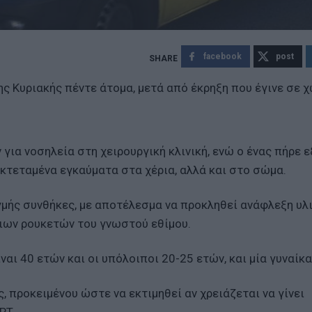
facebook
post
ης Κυριακής πέντε άτομα, μετά από έκρηξη που έγινε σε 
 για νοσηλεία στη χειρουργική κλινική, ενώ ο ένας πήρε ε
κτεταμένα εγκαύματα στα χέρια, αλλά και στο σώμα.
γμής συνθήκες, με αποτέλεσμα να προκληθεί ανάφλεξη υλ
ιων ρουκετών του γνωστού εθίμου.
ναι 40 ετών και οι υπόλοιποι 20-25 ετών, και μία γυναίκα
, προκειμένου ώστε να εκτιμηθεί αν χρειάζεται να γίνει