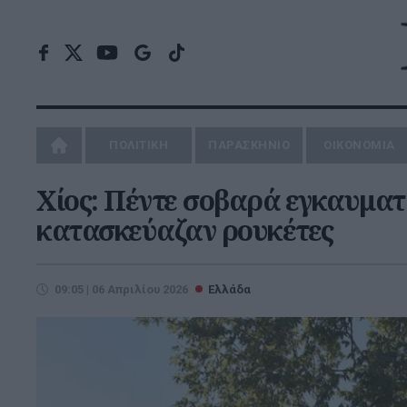
ΠΟΛΙΤΙΚΗ
ΠΑΡΑΣΚΗΝΙΟ
ΟΙΚΟΝΟΜΙΑ
Χίος: Πέντε σοβαρά εγκαυματ
κατασκεύαζαν ρουκέτες
09:05 | 06 Απριλίου 2026
Ελλάδα