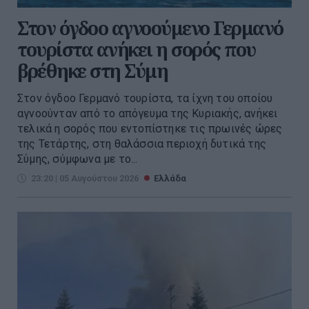
Στον όγδοο αγνοούμενο Γερμανό
τουρίστα ανήκει η σορός που
βρέθηκε στη Σύμη
Στον όγδοο Γερμανό τουρίστα, τα ίχνη του οποίου
αγνοούνταν από το απόγευμα της Κυριακής, ανήκει
τελικά η σορός που εντοπίστηκε τις πρωινές ώρες
της Τετάρτης, στη θαλάσσια περιοχή δυτικά της
Σύμης, σύμφωνα με το...
23:20 | 05 Αυγούστου 2026
Ελλάδα