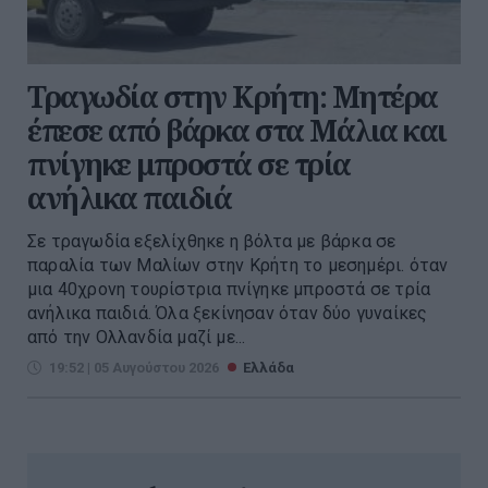
Τραγωδία στην Κρήτη: Μητέρα
έπεσε από βάρκα στα Μάλια και
πνίγηκε μπροστά σε τρία
ανήλικα παιδιά
Σε τραγωδία εξελίχθηκε η βόλτα με βάρκα σε
παραλία των Μαλίων στην Κρήτη το μεσημέρι. όταν
μια 40χρονη τουρίστρια πνίγηκε μπροστά σε τρία
ανήλικα παιδιά. Όλα ξεκίνησαν όταν δύο γυναίκες
από την Ολλανδία μαζί με...
19:52 | 05 Αυγούστου 2026
Ελλάδα