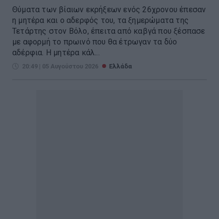
Θύματα των βίαιων εκρήξεων ενός 26χρονου έπεσαν
η μητέρα και ο αδερφός του, τα ξημερώματα της
Τετάρτης στον Βόλο, έπειτα από καβγά που ξέσπασε
με αφορμή το πρωινό που θα έτρωγαν τα δύο
αδέρφια. Η μητέρα κάλ...
20:49 | 05 Αυγούστου 2026
Ελλάδα