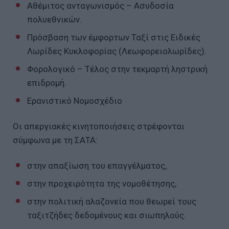
Αθέμιτος ανταγωνισμός – Ασυδοσία
πολυεθνικών.
Πρόσβαση των έμφορτων Ταξί στις Ειδικές
Λωρίδες Κυκλοφορίας (Λεωφορειολωρίδες).
Φορολογικό – Τέλος στην τεκμαρτή ληστρική
επιδρομή.
Ερανιστικό Νομοσχέδιο
Οι απεργιακές κινητοποιήσεις στρέφονται
σύμφωνα με τη ΣΑΤΑ:
στην απαξίωση του επαγγέλματος,
στην προχειρότητα της νομοθέτησης,
στην πολιτική αλαζονεία που θεωρεί τους
ταξιτζήδες δεδομένους και σιωπηλούς.