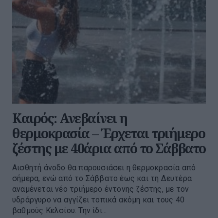
Καιρός: Ανεβαίνει η
θερμοκρασία – Έρχεται τριήμερο
ζέστης με 40άρια από το Σάββατο
Αισθητή άνοδο θα παρουσιάσει η θερμοκρασία από
σήμερα, ενώ από το Σάββατο έως και τη Δευτέρα
αναμένεται νέο τριήμερο έντονης ζέστης, με τον
υδράργυρο να αγγίζει τοπικά ακόμη και τους 40
βαθμούς Κελσίου. Την ίδι...