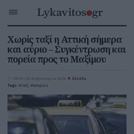
Χωρίς ταξί η Αττική σήμερα
και αύριο – Συγκέντρωση και
πορεία προς το Μαξίμου
08:30 | 03 Φεβρουαρίου 2026
Ελλάδα
Tags:
ταξί
,
απεργία