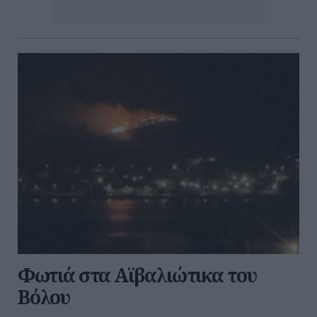
Φωτιά στα Αϊβαλιώτικα του
Βόλου