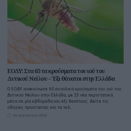
ΕΟΔΥ: Στα 65 τα κρούσματα του ιού του
Δυτικού Νείλου – Έξι θάνατοι στην Ελλάδα
Ο ΕΟΔΥ ανακοίνωσε 65 συνολικά κρούσματα του ιού του
Δυτικού Νείλου στην Ελλάδα, με 23 νέα περιστατικά
μέσα σε μία εβδομάδα και έξι θανάτους. Δείτε τις
οδηγίες προστασίας και τα τελ...
06 Αυγούστου 2026