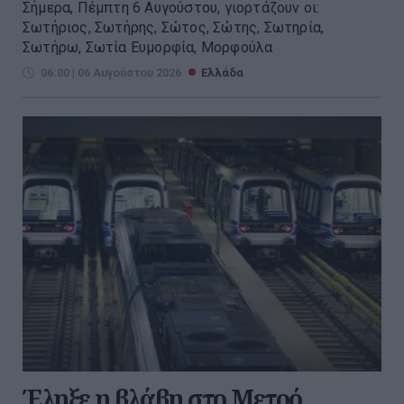
Σήμερα, Πέμπτη 6 Αυγούστου, γιορτάζουν οι:
Σωτήριος, Σωτήρης, Σώτος, Σώτης, Σωτηρία,
Σωτήρω, Σωτία Ευμορφία, Μορφούλα
06:00 | 06 Αυγούστου 2026
Ελλάδα
Έληξε η βλάβη στο Μετρό