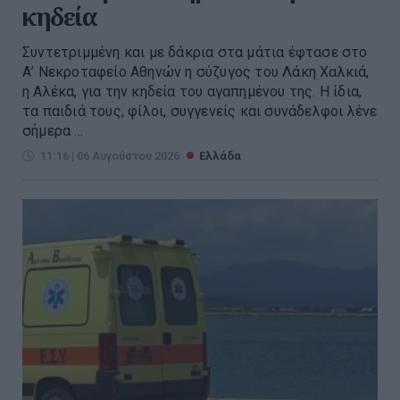
κηδεία
Συντετριμμένη και με δάκρια στα μάτια έφτασε στο
Α’ Νεκροταφείο Αθηνών η σύζυγος του Λάκη Χαλκιά,
η Αλέκα, για την κηδεία του αγαπημένου της. Η ίδια,
τα παιδιά τους, φίλοι, συγγενείς και συνάδελφοι λένε
σήμερα ...
11:16 | 06 Αυγούστου 2026
Ελλάδα