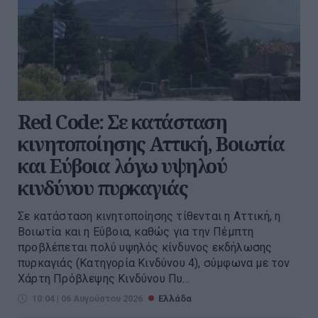
Red Code: Σε κατάσταση
κινητοποίησης Αττική, Βοιωτία
και Εύβοια λόγω υψηλού
κινδύνου πυρκαγιάς
Σε κατάσταση κινητοποίησης τίθενται η Αττική, η
Βοιωτία και η Εύβοια, καθώς για την Πέμπτη
προβλέπεται πολύ υψηλός κίνδυνος εκδήλωσης
πυρκαγιάς (Κατηγορία Κινδύνου 4), σύμφωνα με τον
Χάρτη Πρόβλεψης Κινδύνου Πυ...
10:04 | 06 Αυγούστου 2026
Ελλάδα