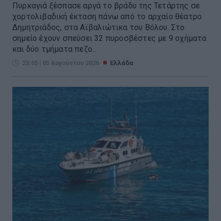
Πυρκαγιά ξέσπασε αργά το βράδυ της Τετάρτης σε
χορτολιβαδική έκταση πάνω από το αρχαίο θέατρο
Δημητριάδος, στα Αϊβαλιώτικα του Βόλου. Στο
σημείο έχουν σπεύσει 32 πυροσβέστες με 9 οχήματα
και δύο τμήματα πεζο...
23:05 | 05 Αυγούστου 2026
Ελλάδα