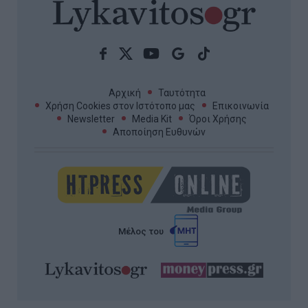
Αρχική
Ταυτότητα
Χρήση Cookies στον Ιστότοπο μας
Επικοινωνία
Newsletter
Media Kit
Όροι Χρήσης
Αποποίηση Ευθυνών
Μέλος του