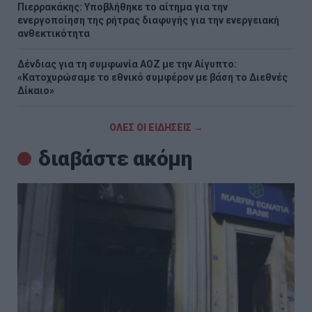
Πιερρακάκης: Υποβλήθηκε το αίτημα για την
ενεργοποίηση της ρήτρας διαφυγής για την ενεργειακή
ανθεκτικότητα
Δένδιας για τη συμφωνία ΑΟΖ με την Αίγυπτο:
«Κατοχυρώσαμε το εθνικό συμφέρον με βάση το Διεθνές
Δίκαιο»
ΟΛΕΣ ΟΙ ΕΙΔΗΣΕΙΣ →
διαβάστε ακόμη