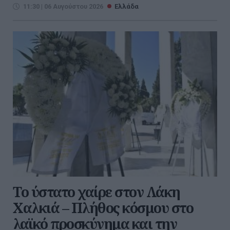
11:30 | 06 Αυγούστου 2026
Ελλάδα
Το ύστατο χαίρε στον Λάκη
Χαλκιά – Πλήθος κόσμου στο
λαϊκό προσκύνημα και την