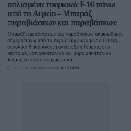
οπλισμένα τουρκικά F-16 πάνω
από το Αιγαίο – Μπαράζ
παραβιάσεων και παραβάσεων
Μπαράζ παραβιάσεων και παραβάσεων σημειώθηκαν
σήμερα πάνω από το Αιγαίο.Σύμφωνα με το ΓΕΕΘΑ,
συνολικά 8 αεροσκάφη ανέπτυξε η Τουρκία στο
κεντρικό, νοτιοανατολικό και βορειοανατολικό
Αιγαίο, τα οποία πραγματοποί...
20:35 | 06 Αυγούστου 2026
Ελλάδα