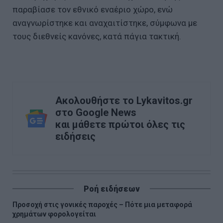
παραβίασε τον εθνικό εναέριο χώρο, ενώ
αναγνωρίστηκε και αναχαιτίστηκε, σύμφωνα με
τους διεθνείς κανόνες, κατά πάγια τακτική.
Ακολουθήστε το Lykavitos.gr
στο Google News
και μάθετε πρώτοι όλες τις
ειδήσεις
Ροή ειδήσεων
Προσοχή στις γονικές παροχές – Πότε μια μεταφορά
χρημάτων φορολογείται