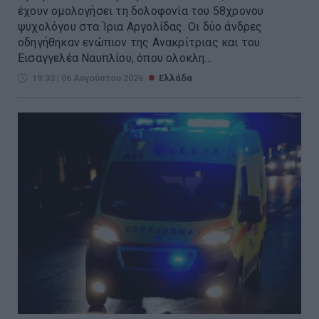
έχουν ομολογήσει τη δολοφονία του 58χρονου
ψυχολόγου στα Ίρια Αργολίδας. Οι δύο άνδρες
οδηγήθηκαν ενώπιον της Ανακρίτριας και του
Εισαγγελέα Ναυπλίου, όπου ολοκλη...
19:33 | 06 Αυγούστου 2026
Ελλάδα