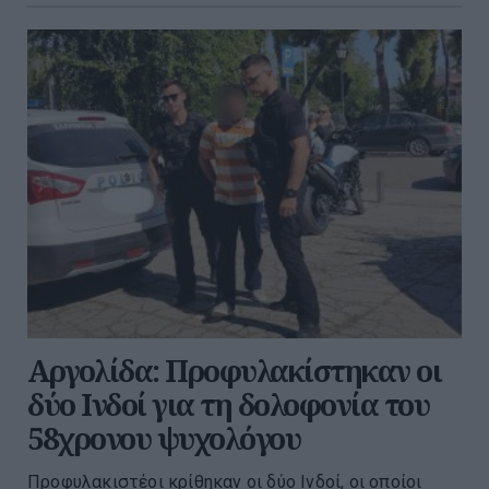
Αργολίδα: Προφυλακίστηκαν οι
δύο Ινδοί για τη δολοφονία του
58χρονου ψυχολόγου
Προφυλακιστέοι κρίθηκαν οι δύο Ινδοί, οι οποίοι