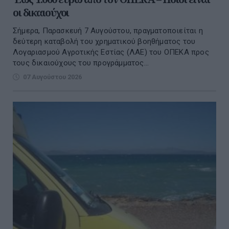
οι δικαιούχοι
Σήμερα, Παρασκευή 7 Αυγούστου, πραγματοποιείται η
δεύτερη καταβολή του χρηματικού βοηθήματος του
Λογαριασμού Αγροτικής Εστίας (ΛΑΕ) του ΟΠΕΚΑ προς
τους δικαιούχους του προγράμματος...
07 Αυγούστου 2026