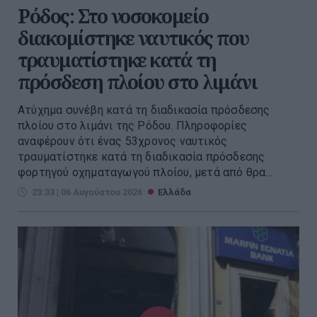
Ρόδος: Στο νοσοκομείο
διακομίστηκε ναυτικός που
τραυματίστηκε κατά τη
πρόσδεση πλοίου στο λιμάνι
Ατύχημα συνέβη κατά τη διαδικασία πρόσδεσης
πλοίου στο λιμάνι της Ρόδου. Πληροφορίες
αναφέρουν ότι ένας 53χρονος ναυτικός
τραυματίστηκε κατά τη διαδικασία πρόσδεσης
φορτηγού οχηματαγωγού πλοίου, μετά από θρα...
23:33 | 06 Αυγούστου 2026
Ελλάδα