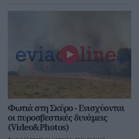
Φωτιά στη Σκύρο - Ενισχύονται
οι πυροσβεστικές δυνάμεις
(Video&Photos)