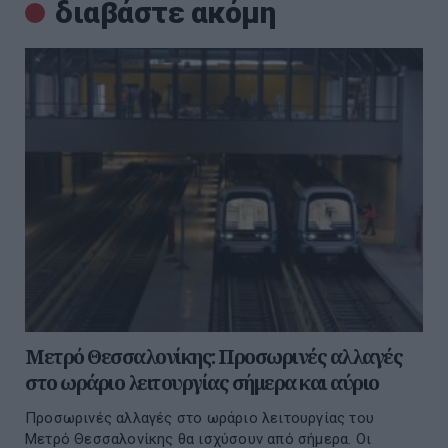
διαβάστε ακόμη
Μετρό Θεσσαλονίκης: Προσωρινές αλλαγές
στο ωράριο λειτουργίας σήμερα και αύριο
Προσωρινές αλλαγές στο ωράριο λειτουργίας του
Μετρό Θεσσαλονίκης θα ισχύσουν από σήμερα. Οι