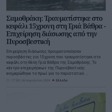
Σαμοθράκη: Τραυματίστηκε στο
κεφάλι 15χρονη στη Γριά Βάθρα -
Επιχείρηση διάσωσης από την
Πυροσβεστική
Επιχείρηση διάσωσης πραγματοποίησαν
πυροσβέστες για 15χρονη που τραυματίστηκε στο
κεφάλι στη θέση Γριά Βάθρα της Σαμοθράκης. Το
κέντρο επιχειρήσεων της Πυροσβεστικής
ενημερώθηκε το πρωί για το περιστατικό. ...
17:20 | 06 Αυγούστου 2026
Ελλάδα