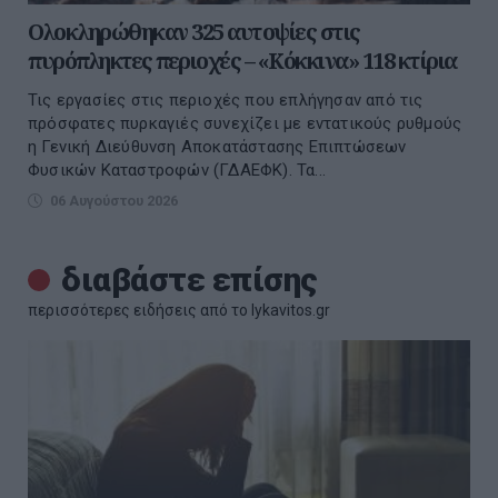
Ολοκληρώθηκαν 325 αυτοψίες στις
πυρόπληκτες περιοχές – «Κόκκινα» 118 κτίρια
Τις εργασίες στις περιοχές που επλήγησαν από τις
πρόσφατες πυρκαγιές συνεχίζει με εντατικούς ρυθμούς
η Γενική Διεύθυνση Αποκατάστασης Επιπτώσεων
Φυσικών Καταστροφών (ΓΔΑΕΦΚ). Τα...
06 Αυγούστου 2026
διαβάστε επίσης
περισσότερες ειδήσεις από το lykavitos.gr