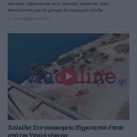
αλλαγές οφείλονται στις τελικές εργασίες που
απαιτούνται για τη μόνιμη λειτουργική σύνδε...
06 Αυγούστου 2026
Χαλκίδα: Στο νοσοκομείο 35χρονη που έπεσε
από την Υψηλή γέφυρα