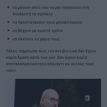
να μένουν σπίτι και να μην πηγαίνουν στη
δουλειά ή το σχολείο
να προστατεύουν τους μεγαλύτερους
να βήχουν με σωστό τρόπο
να πλένουν τα χέρια τους.
Τέλος, σημείωσε πως «τα αντιβιοτικά δεν έχουν
καμία δράση κατά των ιών. Δεν έχουν καμία
αποτελεσματικότητα απέναντι σε αυτούς τους
ιούς».