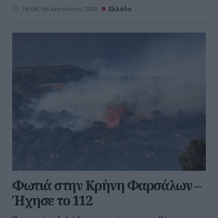
18:08 | 06 Αυγούστου 2026
Ελλάδα
Φωτιά στην Κρήνη Φαρσάλων –
Ήχησε το 112