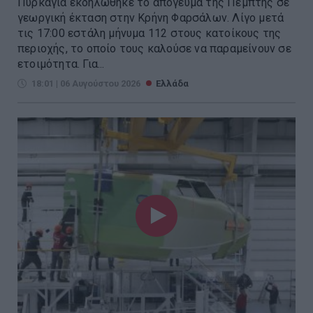
Πυρκαγιά εκδηλώθηκε το απόγευμα της Πέμπτης σε
γεωργική έκταση στην Κρήνη Φαρσάλων. Λίγο μετά
τις 17:00 εστάλη μήνυμα 112 στους κατοίκους της
περιοχής, το οποίο τους καλούσε να παραμείνουν σε
ετοιμότητα. Για...
18:01 | 06 Αυγούστου 2026
Ελλάδα