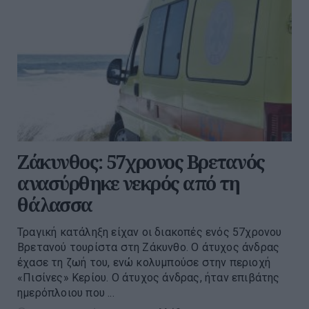
Ζάκυνθος: 57χρονος Βρετανός
ανασύρθηκε νεκρός από τη
θάλασσα
Τραγική κατάληξη είχαν οι διακοπές ενός 57χρονου
Βρετανού τουρίστα στη Ζάκυνθο. Ο άτυχος άνδρας
έχασε τη ζωή του, ενώ κολυμπούσε στην περιοχή
«Πισίνες» Κερίου. Ο άτυχος άνδρας, ήταν επιβάτης
ημερόπλοιου που ...