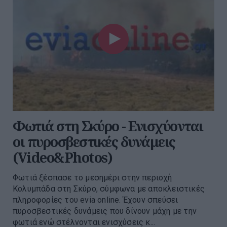
Φωτιά στη Σκύρο - Ενισχύονται
οι πυροσβεστικές δυνάμεις
(Video&Photos)
Φωτιά ξέσπασε το μεσημέρι στην περιοχή
Κολυμπάδα στη Σκύρο, σύμφωνα με αποκλειστικές
πληροφορίες του evia online. Έχουν σπεύσει
πυροσβεστικές δυνάμεις που δίνουν μάχη με την
φωτιά ενώ στέλνονται ενισχύσεις κ...