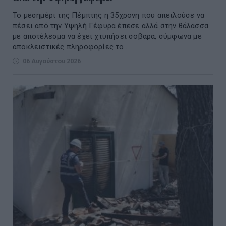
Το μεσημέρι της Πέμπτης η 35χρονη που απειλούσε να
πέσει από την Υψηλή Γέφυρα έπεσε αλλά στην θάλασσα
με αποτέλεσμα να έχει χτυπήσει σοβαρά, σύμφωνα με
αποκλειστικές πληροφορίες το...
06 Αυγούστου 2026