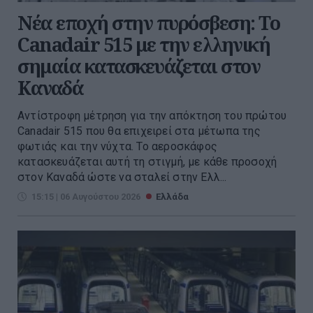
Νέα εποχή στην πυρόσβεση: Το
Canadair 515 με την ελληνική
σημαία κατασκευάζεται στον
Καναδά
Αντίστροφη μέτρηση για την απόκτηση του πρώτου
Canadair 515 που θα επιχειρεί στα μέτωπα της
φωτιάς και την νύχτα. Το αεροσκάφος
κατασκευάζεται αυτή τη στιγμή, με κάθε προσοχή
στον Καναδά ώστε να σταλεί στην Ελλ...
15:15 | 06 Αυγούστου 2026
Ελλάδα