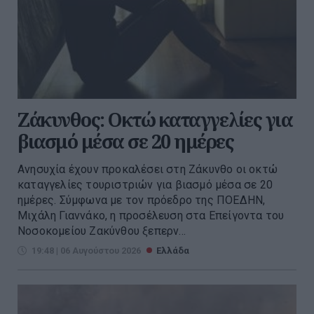
Ζάκυνθος: Οκτώ καταγγελίες για
βιασμό μέσα σε 20 ημέρες
Ανησυχία έχουν προκαλέσει στη Ζάκυνθο οι οκτώ
καταγγελίες τουριστριών για βιασμό μέσα σε 20
ημέρες. Σύμφωνα με τον πρόεδρο της ΠΟΕΔΗΝ,
Μιχάλη Γιαννάκο, η προσέλευση στα Επείγοντα του
Νοσοκομείου Ζακύνθου ξεπερν...
19:48 | 06 Αυγούστου 2026
Ελλάδα