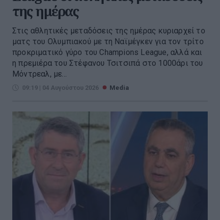
της ημέρας
Στις αθλητικές μεταδόσεις της ημέρας κυριαρχεί το
ματς του Ολυμπιακού με τη Ναϊμέγκεν για τον τρίτο
προκριματικό γύρο του Champions League, αλλά και
η πρεμιέρα του Στέφανου Τσιτσιπά στο 1000άρι του
Μόντρεαλ, με...
09:19 | 04 Αυγούστου 2026
Media