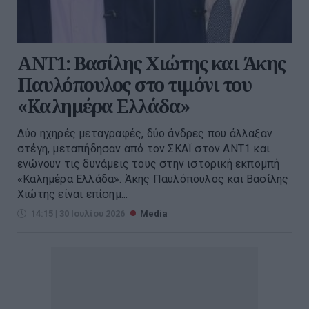
ΑΝΤ1: Βασίλης Χιώτης και Άκης
Παυλόπουλος στο τιμόνι του
«Καλημέρα Ελλάδα»
Δύο ηχηρές μεταγραφές, δύο άνδρες που άλλαξαν
στέγη, μεταπήδησαν από τον ΣΚΑΪ στον ΑΝΤ1 και
ενώνουν τις δυνάμεις τους στην ιστορική εκπομπή
«Καλημέρα Ελλάδα». Άκης Παυλόπουλος και Βασίλης
Χιώτης είναι επίσημ...
14:15 | 30 Ιουλίου 2026
Media