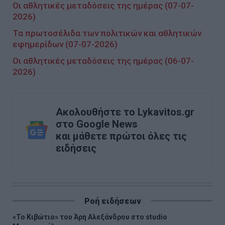
Οι αθλητικές μεταδόσεις της ημέρας (07-07-
2026)
Τα πρωτοσέλιδα των πολιτικών και αθλητικών
εφημερίδων (07-07-2026)
Οι αθλητικές μεταδόσεις της ημέρας (06-07-
2026)
Ακολουθήστε το Lykavitos.gr
στο Google News
και μάθετε πρώτοι όλες τις
ειδήσεις
Ροή ειδήσεων
«Το Κιβώτιο» του Άρη Αλεξάνδρου στο studio