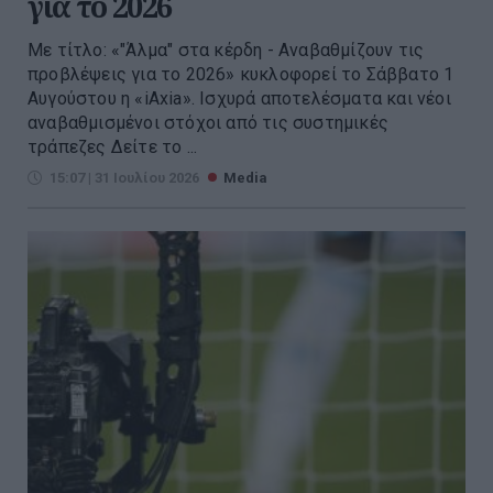
για το 2026
Με τίτλο: «"Άλμα" στα κέρδη - Αναβαθμίζουν τις
προβλέψεις για το 2026» κυκλοφορεί το Σάββατο 1
Αυγούστου η «iAxia». Ισχυρά αποτελέσματα και νέοι
αναβαθμισμένοι στόχοι από τις συστημικές
τράπεζες Δείτε το ...
15:07 | 31 Ιουλίου 2026
Media