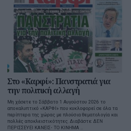
Στο «Καρφί»: Πανστρατιά για
την πολιτική αλλαγή
Μη χάσετε το Σάββατο 1 Αυγούστου 2026 το
αποκαλυπτικό «ΚΑΡΦΙ» που κυκλοφορεί σε όλα τα
περίπτερα της χώρας με πλούσια θεματολογία και
πολλές αποκλειστικότητες. Διαβάστε: ΔΕΝ
ΠΕΡΙΣΣΕΥΕΙ ΚΑΝΕΙΣ- ΤΟ ΚΙΝΗΜΑ ...