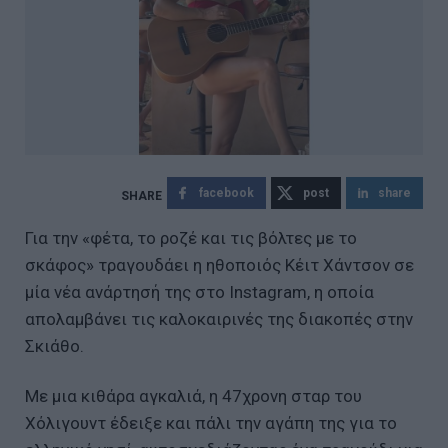
facebook
post
share
Για την «φέτα, το ροζέ και τις βόλτες με το
σκάφος» τραγουδάει η ηθοποιός Κέιτ Χάντσον σε
μία νέα ανάρτησή της στο Instagram, η οποία
απολαμβάνει τις καλοκαιρινές της διακοπές στην
Σκιάθο.
Με μια κιθάρα αγκαλιά, η 47χρονη σταρ του
Χόλιγουντ έδειξε και πάλι την αγάπη της για το