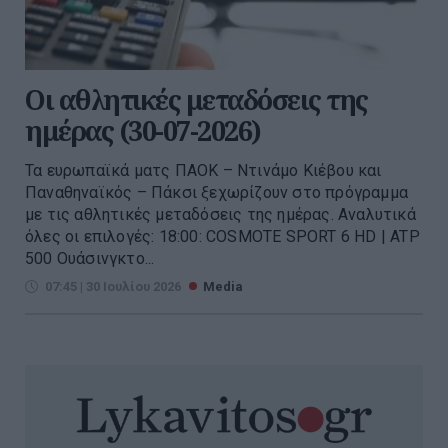
Οι αθλητικές μεταδόσεις της
ημέρας (30-07-2026)
Τα ευρωπαϊκά ματς ΠΑΟΚ – Ντινάμο Κιέβου και
Παναθηναϊκός – Πάκσι ξεχωρίζουν στο πρόγραμμα
με τις αθλητικές μεταδόσεις της ημέρας. Αναλυτικά
όλες οι επιλογές: 18:00: COSMOTE SPORT 6 HD | ATP
500 Ουάσινγκτο...
07:45 | 30 Ιουλίου 2026
Media