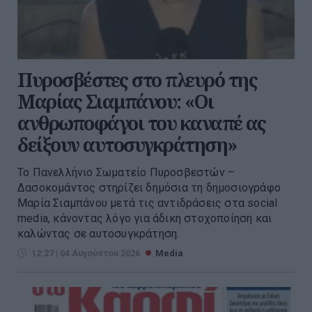
Πυροσβέστες στο πλευρό της
Μαρίας Σιαμπάνου: «Οι
ανθρωποφάγοι του καναπέ ας
δείξουν αυτοσυγκράτηση»
Το Πανελλήνιο Σωματείο Πυροσβεστών –
Δασοκομάντος στηρίζει δημόσια τη δημοσιογράφο
Μαρία Σιαμπάνου μετά τις αντιδράσεις στα social
media, κάνοντας λόγο για άδικη στοχοποίηση και
καλώντας σε αυτοσυγκράτηση.
12:27 | 04 Αυγούστου 2026
Media