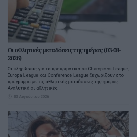
Οι αθλητικές μεταδόσεις της ημέρας (03-08-
2026)
Οι κληρώσεις για τα προκριματικά σε Champions League,
Europa League και Conference League ξεχωρίζουν στο
πρόγραμμα με τις αθλητικές μεταδόσεις της ημέρας.
Αναλυτικά οι αθλητικές...
03 Αυγούστου 2026