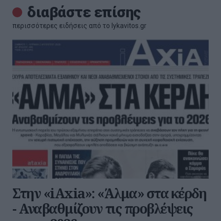
διαβάστε επίσης
περισσότερες ειδήσεις από το lykavitos.gr
Στην «iAxia»: «Άλμα» στα κέρδη
- Αναβαθμίζουν τις προβλέψεις