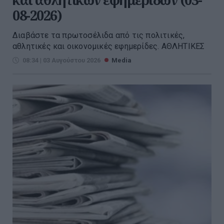
08-2026)
Διαβάστε τα πρωτοσέλιδα από τις πολιτικές,
αθλητικές και οικονομικές εφημερίδες. ΑΘΛΗΤΙΚΕΣ
08:34 | 03 Αυγούστου 2026
Media