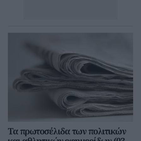
Τα πρωτοσέλιδα των πολιτικών
και αθλητικών εφημερίδων (03-