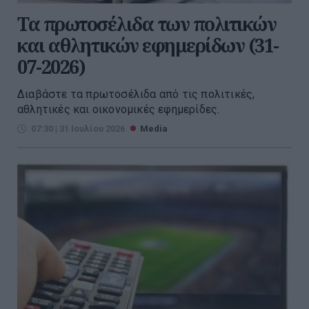
Τα πρωτοσέλιδα των πολιτικών
και αθλητικών εφημερίδων (31-
07-2026)
Διαβάστε τα πρωτοσέλιδα από τις πολιτικές,
αθλητικές και οικονομικές εφημερίδες.
07:30 | 31 Ιουλίου 2026
Media