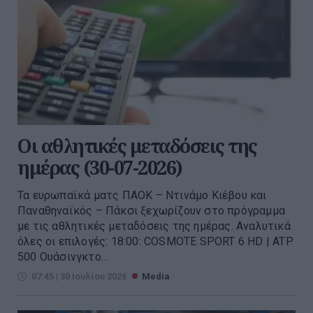
Οι αθλητικές μεταδόσεις της
ημέρας (30-07-2026)
Τα ευρωπαϊκά ματς ΠΑΟΚ – Ντινάμο Κιέβου και
Παναθηναϊκός – Πάκσι ξεχωρίζουν στο πρόγραμμα
με τις αθλητικές μεταδόσεις της ημέρας. Αναλυτικά
όλες οι επιλογές: 18:00: COSMOTE SPORT 6 HD | ATP
500 Ουάσινγκτο...
07:45 | 30 Ιουλίου 2026
Media