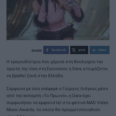
facebook
post
share
Η τραγουδίστρια που χάρισε στη Βουλγαρία την
πρώτη της νίκη στη Eurovision, η Dara, ετοιμάζεται
να βρεθεί ξανά στην Ελλάδα.
Σύμφωνα με όσα ανέφερε ο Γιώργος Λιάγκας μέσα
από την εκπομπή «Το Πρωινό», η Dara έχει
συμφωνήσει να εμφανιστεί στα φετινά MAD Video
Music Awards, τα οποία θα πραγματοποιηθούν