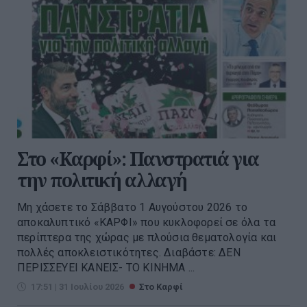
Στο «Καρφί»: Πανστρατιά για
την πολιτική αλλαγή
Μη χάσετε το Σάββατο 1 Αυγούστου 2026 το
αποκαλυπτικό «ΚΑΡΦΙ» που κυκλοφορεί σε όλα τα
περίπτερα της χώρας με πλούσια θεματολογία και
πολλές αποκλειστικότητες. Διαβάστε: ΔΕΝ
ΠΕΡΙΣΣΕΥΕΙ ΚΑΝΕΙΣ- ΤΟ ΚΙΝΗΜΑ ...
17:51 | 31 Ιουλίου 2026
Στο Καρφί