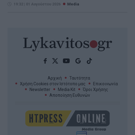
19:32 | 01 Αυγούστου 2026
Media
Αρχική
Ταυτότητα
Χρήση Cookies στον Ιστότοπο μας
Επικοινωνία
Newsletter
Media Kit
Όροι Χρήσης
Αποποίηση Ευθυνών