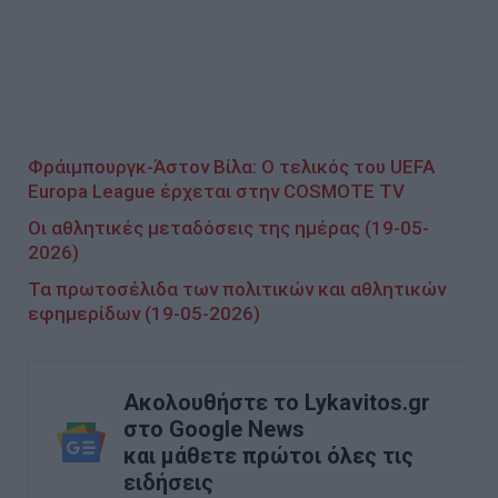
Φράιμπουργκ-Άστον Βίλα: Ο τελικός του UEFA
Europa League έρχεται στην COSMOTE TV
Οι αθλητικές μεταδόσεις της ημέρας (19-05-
2026)
Τα πρωτοσέλιδα των πολιτικών και αθλητικών
εφημερίδων (19-05-2026)
Ακολουθήστε το Lykavitos.gr
στο Google News
και μάθετε πρώτοι όλες τις
ειδήσεις