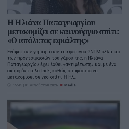
Η Ηλιάνα Παπαγεωργίου
μετακομίζει σε καινούργιο σπίτι:
«Ο απόλυτος εφιάλτης»
Ενόψει των γυρισμάτων του φετινού GNTM αλλά και
των προετοιμασιών του γάμου της, η Ηλιάνα
Παπαγεωργίου έχει έρθει «αντιμέτωπη» και με ένα
ακόμη δύσκολο task, καθώς αποφάσισε να
μετακομίσει σε νέο σπίτι. Η Ηλ...
15:45 | 01 Αυγούστου 2026
Media