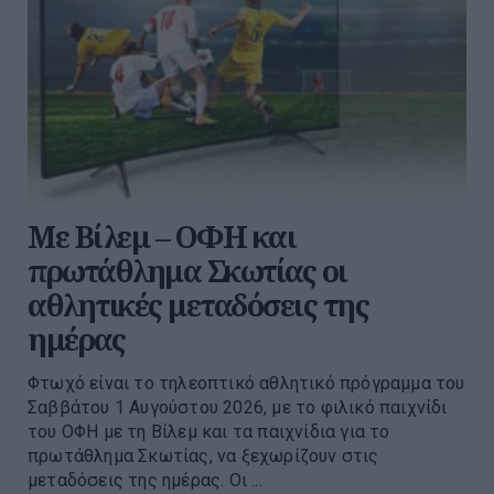
Με Βίλεμ – ΟΦΗ και
πρωτάθλημα Σκωτίας οι
αθλητικές μεταδόσεις της
ημέρας
Φτωχό είναι το τηλεοπτικό αθλητικό πρόγραμμα του
Σαββάτου 1 Αυγούστου 2026, με το φιλικό παιχνίδι
του ΟΦΗ με τη Βίλεμ και τα παιχνίδια για το
πρωτάθλημα Σκωτίας, να ξεχωρίζουν στις
μεταδόσεις της ημέρας. Οι ...