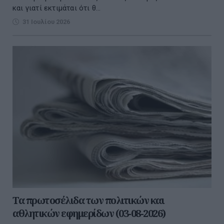
και γιατί εκτιµάται ότι θ...
31 Ιουλίου 2026
Τα πρωτοσέλιδα των πολιτικών και
αθλητικών εφημερίδων (03-08-2026)