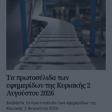
Tα πρωτοσέλιδα των
εφημερίδων της Κυριακής 2
Αυγούστου 2026
Διαβάστε τα πρωτοσέλιδα των εφημερίδων της
Κυριακής 2 Αυγούστου 2026