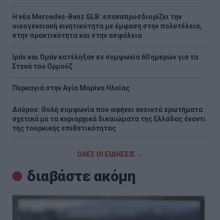
Η νέα Mercedes-Benz GLB: επαναπροσδιορίζει την
οικογενειακή κινητικότητα με έμφαση στην πολυτέλεια,
στην πρακτικότητα και στην ασφάλεια
Ιράν και Ομάν κατέληξαν σε συμφωνία 60 ημερών για τα
Στενά του Ορμούζ
Πυρκαγιά στην Aγία Μαρίνα Ηλείας
Δούρου: Θολή συμφωνία που αφήνει ανοικτά ερωτήματα
σχετικά με τα κυριαρχικά δικαιώματα της Ελλάδας έναντι
της τουρκικής επιθετικότητας
ΟΛΕΣ ΟΙ ΕΙΔΗΣΕΙΣ →
διαβάστε ακόμη