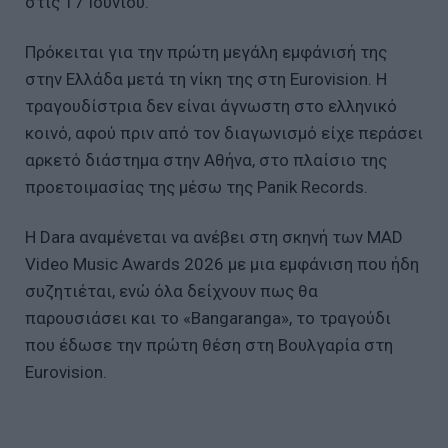
στις 17 Ιουνίου.
Πρόκειται για την πρώτη μεγάλη εμφάνισή της
στην Ελλάδα μετά τη νίκη της στη Eurovision. Η
τραγουδίστρια δεν είναι άγνωστη στο ελληνικό
κοινό, αφού πριν από τον διαγωνισμό είχε περάσει
αρκετό διάστημα στην Αθήνα, στο πλαίσιο της
προετοιμασίας της μέσω της Panik Records.
Η Dara αναμένεται να ανέβει στη σκηνή των MAD
Video Music Awards 2026 με μια εμφάνιση που ήδη
συζητιέται, ενώ όλα δείχνουν πως θα
παρουσιάσει και το «Bangaranga», το τραγούδι
που έδωσε την πρώτη θέση στη Βουλγαρία στη
Eurovision.