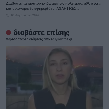
Διαβάστε τα πρωτοσέλιδα από τις πολιτικές, αθλητικές
και οικονομικές εφημερίδες. ΑΘΛΗΤΙΚΕΣ ...
03 Αυγούστου 2026
διαβάστε επίσης
περισσότερες ειδήσεις από το lykavitos.gr