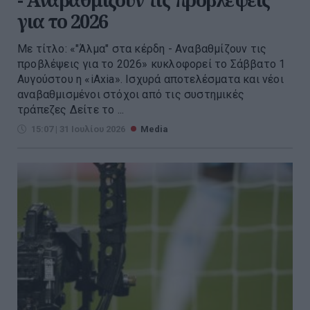
για το 2026
Με τίτλο: «"Άλμα" στα κέρδη - Αναβαθμίζουν τις
προβλέψεις για το 2026» κυκλοφορεί το Σάββατο 1
Αυγούστου η «iAxia». Ισχυρά αποτελέσματα και νέοι
αναβαθμισμένοι στόχοι από τις συστημικές
τράπεζες Δείτε το ...
15:07 | 31 Ιουλίου 2026
Media