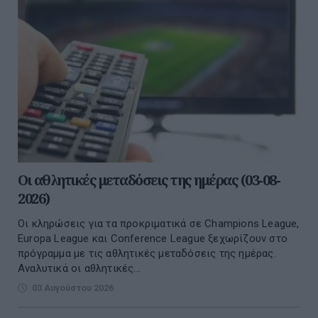
Οι αθλητικές μεταδόσεις της ημέρας (03-08-
2026)
Οι κληρώσεις για τα προκριματικά σε Champions League,
Europa League και Conference League ξεχωρίζουν στο
πρόγραμμα με τις αθλητικές μεταδόσεις της ημέρας.
Αναλυτικά οι αθλητικές...
03 Αυγούστου 2026