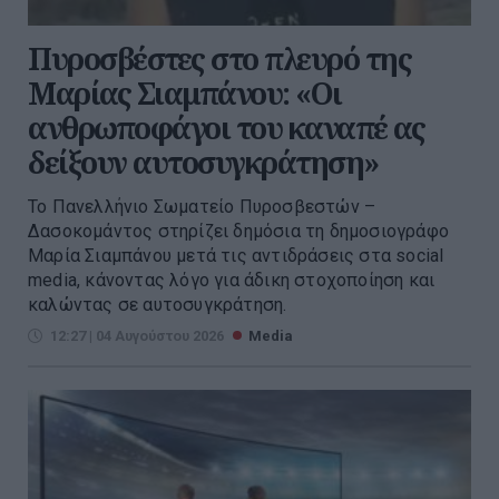
Πυροσβέστες στο πλευρό της
Μαρίας Σιαμπάνου: «Οι
ανθρωποφάγοι του καναπέ ας
δείξουν αυτοσυγκράτηση»
Το Πανελλήνιο Σωματείο Πυροσβεστών –
Δασοκομάντος στηρίζει δημόσια τη δημοσιογράφο
Μαρία Σιαμπάνου μετά τις αντιδράσεις στα social
media, κάνοντας λόγο για άδικη στοχοποίηση και
καλώντας σε αυτοσυγκράτηση.
12:27 | 04 Αυγούστου 2026
Media