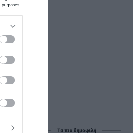
ed purposes
Τα πιο δημοφιλή