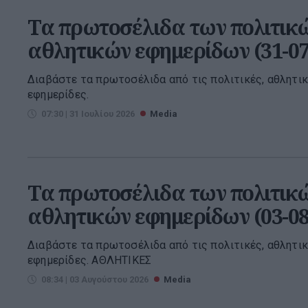
Τα πρωτοσέλιδα των πολιτικώ
αθλητικών εφημερίδων (31-07
Διαβάστε τα πρωτοσέλιδα από τις πολιτικές, αθλητικ
εφημερίδες.
07:30 | 31 Ιουλίου 2026
Media
Τα πρωτοσέλιδα των πολιτικώ
αθλητικών εφημερίδων (03-08
Διαβάστε τα πρωτοσέλιδα από τις πολιτικές, αθλητικ
εφημερίδες. ΑΘΛΗΤΙΚΕΣ
08:34 | 03 Αυγούστου 2026
Media