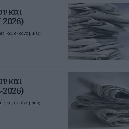
ν και
-2026)
ές και οικονομικές
ν και
-2026)
ές και οικονομικές