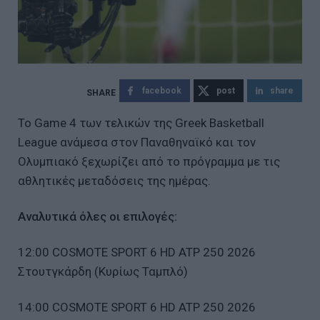
facebook
post
share
Το Game 4 των τελικών της Greek Basketball
League ανάμεσα στον Παναθηναϊκό και τον
Ολυμπιακό ξεχωρίζει από το πρόγραμμα με τις
αθλητικές μεταδόσεις της ημέρας.
Αναλυτικά όλες οι επιλογές:
12:00 COSMOTE SPORT 6 HD ATP 250 2026
Στουτγκάρδη (Κυρίως Ταμπλό)
14:00 COSMOTE SPORT 6 HD ATP 250 2026