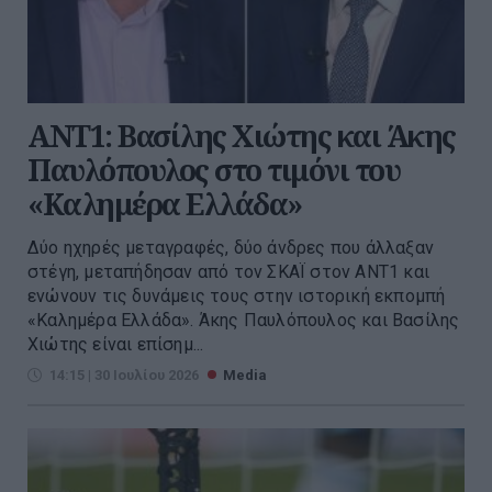
ΑΝΤ1: Βασίλης Χιώτης και Άκης
Παυλόπουλος στο τιμόνι του
«Καλημέρα Ελλάδα»
Δύο ηχηρές μεταγραφές, δύο άνδρες που άλλαξαν
στέγη, μεταπήδησαν από τον ΣΚΑΪ στον ΑΝΤ1 και
ενώνουν τις δυνάμεις τους στην ιστορική εκπομπή
«Καλημέρα Ελλάδα». Άκης Παυλόπουλος και Βασίλης
Χιώτης είναι επίσημ...
14:15 | 30 Ιουλίου 2026
Media