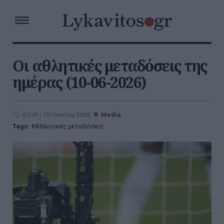
Οι αθλητικές μεταδόσεις της
ημέρας (10-06-2026)
07:45 | 10 Ιουνίου 2026
Media
Tags:
Αθλητικές μεταδόσεις