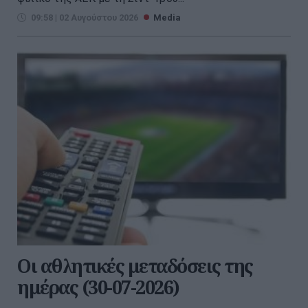
09:58 | 02 Αυγούστου 2026
Media
Οι αθλητικές μεταδόσεις της
ημέρας (30-07-2026)