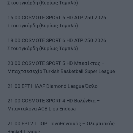
Στουτγκάρδη (Κυρίως Ταμπλό)
16:00 COSMOTE SPORT 6 HD ATP 250 2026
Στουτγκάρδη (Κυρίως Ταμπλό)
18:00 COSMOTE SPORT 6 HD ATP 250 2026
Στουτγκάρδη (Κυρίως Ταμπλό)
20:00 COSMOTE SPORT 5 HD Μπεσίκτας –
Μπαχτσεσεχίρ Turkish Basketball Super League
21:00 ΕΡΤ1 IAAF Diamond League Όσλο
21:00 COSMOTE SPORT 4 HD Βαλένθια –
Μπανταλόνα ACB Liga Endesa
21:00 ΕΡΤ2 ΣΠΟΡ Παναθηναϊκός – Ολυμπιακός
Basket League