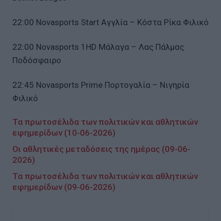
22:00 Novasports Start Αγγλία – Κόστα Ρίκα Φιλικό
22:00 Novasports 1HD Μάλαγα – Λας Πάλμας
Ποδόσφαιρο
22:45 Novasports Prime Πορτογαλία – Νιγηρία
Φιλικό
Τα πρωτοσέλιδα των πολιτικών και αθλητικών
εφημερίδων (10-06-2026)
Οι αθλητικές μεταδόσεις της ημέρας (09-06-
2026)
Τα πρωτοσέλιδα των πολιτικών και αθλητικών
εφημερίδων (09-06-2026)