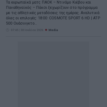
Τα ευρωπαϊκά ματς ΠΑΟΚ – Ντινάμο Κιέβου και
Παναθηναϊκός – Πάκσι ξεχωρίζουν στο πρόγραμμα
με τις αθλητικές μεταδόσεις της ημέρας. Αναλυτικά
όλες οι επιλογές: 18:00: COSMOTE SPORT 6 HD | ATP
500 Ουάσινγκτο...
07:45 | 30 Ιουλίου 2026
Media