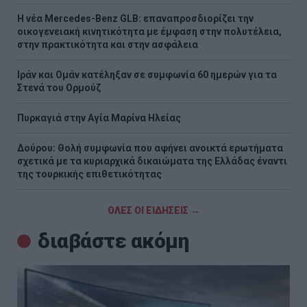
Η νέα Mercedes-Benz GLB: επαναπροσδιορίζει την
οικογενειακή κινητικότητα με έμφαση στην πολυτέλεια,
στην πρακτικότητα και στην ασφάλεια
Ιράν και Ομάν κατέληξαν σε συμφωνία 60 ημερών για τα
Στενά του Ορμούζ
Πυρκαγιά στην Aγία Μαρίνα Ηλείας
Δούρου: Θολή συμφωνία που αφήνει ανοικτά ερωτήματα
σχετικά με τα κυριαρχικά δικαιώματα της Ελλάδας έναντι
της τουρκικής επιθετικότητας
ΟΛΕΣ ΟΙ ΕΙΔΗΣΕΙΣ →
διαβάστε ακόμη