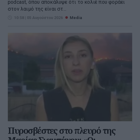
podcast, όπου αποκάλυψε ότι το κολιέ που φοράει
στον λαιμό της είναι στ...
10:58 | 05 Αυγούστου 2026
Media
Πυροσβέστες στο πλευρό της