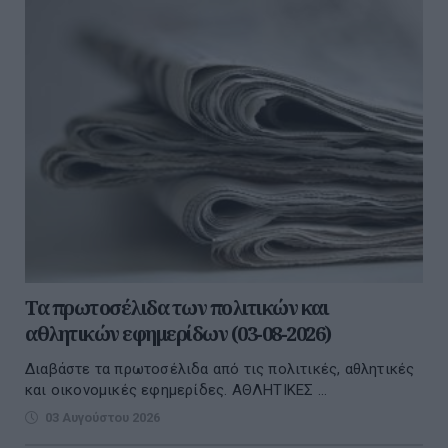
Τα πρωτοσέλιδα των πολιτικών και
αθλητικών εφημερίδων (03-08-2026)
Διαβάστε τα πρωτοσέλιδα από τις πολιτικές, αθλητικές
και οικονομικές εφημερίδες. ΑΘΛΗΤΙΚΕΣ ...
03 Αυγούστου 2026