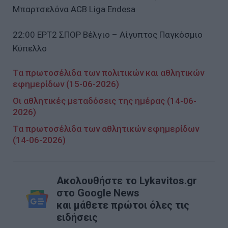
Μπαρτσελόνα ACB Liga Endesa
22:00 ΕΡΤ2 ΣΠΟΡ Βέλγιο – Αίγυπτος Παγκόσμιο
Κύπελλο
Τα πρωτοσέλιδα των πολιτικών και αθλητικών
εφημερίδων (15-06-2026)
Οι αθλητικές μεταδόσεις της ημέρας (14-06-
2026)
Τα πρωτοσέλιδα των αθλητικών εφημερίδων
(14-06-2026)
Ακολουθήστε το Lykavitos.gr
στο Google News
και μάθετε πρώτοι όλες τις
ειδήσεις