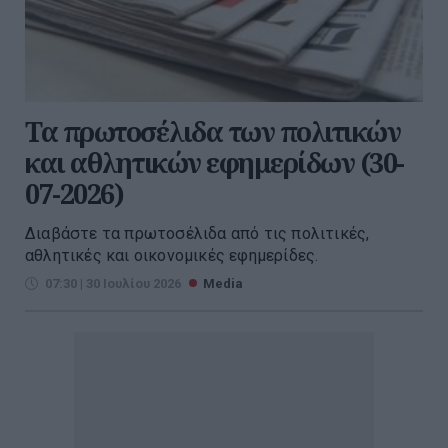
Τα πρωτοσέλιδα των πολιτικών
και αθλητικών εφημερίδων (30-
07-2026)
Διαβάστε τα πρωτοσέλιδα από τις πολιτικές,
αθλητικές και οικονομικές εφημερίδες.
07:30 | 30 Ιουλίου 2026
Media