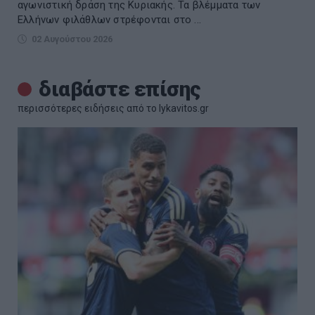
αγωνιστική δράση της Κυριακής. Τα βλέμματα των
Ελλήνων φιλάθλων στρέφονται στο ...
02 Αυγούστου 2026
διαβάστε επίσης
περισσότερες ειδήσεις από το lykavitos.gr