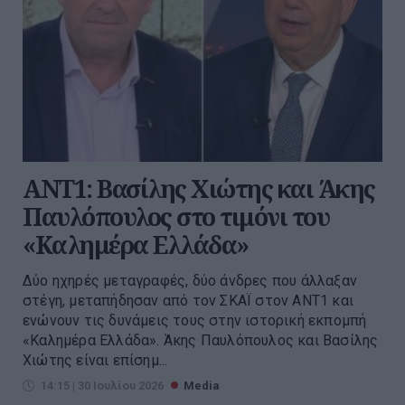
ΑΝΤ1: Βασίλης Χιώτης και Άκης
Παυλόπουλος στο τιμόνι του
«Καλημέρα Ελλάδα»
Δύο ηχηρές μεταγραφές, δύο άνδρες που άλλαξαν
στέγη, μεταπήδησαν από τον ΣΚΑΪ στον ΑΝΤ1 και
ενώνουν τις δυνάμεις τους στην ιστορική εκπομπή
«Καλημέρα Ελλάδα». Άκης Παυλόπουλος και Βασίλης
Χιώτης είναι επίσημ...
14:15 | 30 Ιουλίου 2026
Media