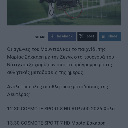
facebook
post
share
Οι αγώνες του Μουντιάλ και το παιχνίδι της
Μαρίας Σάκκαρη με την Ζενγκ στο τουρνουά του
Νότιγχαμ ξεχωρίζουν από το πρόγραμμα με τις
αθλητικές μεταδόσεις της ημέρας.
Αναλυτικά όλες οι αθλητικές μεταδόσεις της
Δευτέρας:
12:30 COSMOTE SPORT 8 HD ATP 500 2026 Χάλε
13:30 COSMOTE SPORT 7 HD Μαρία Σάκκαρη-