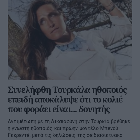
Συνελήφθη Τουρκάλα ηθοποιός
επειδή αποκάλυψε ότι το κολιέ
που φοράει είναι... δονητής
Αντιμέτωπη με τη Δικαιοσύνη στην Τουρκία βρέθηκε
η γνωστή ηθοποιός και πρώην μοντέλο Μπενού
Γκερεντέ, μετά τις δηλώσεις της σε διαδικτυακό