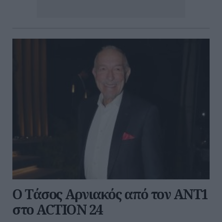
Ο Τάσος Αρνιακός από τον ΑΝΤ1
στο ACTION 24