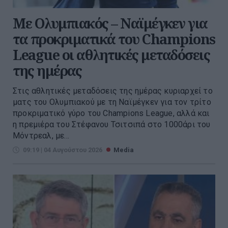
Με Ολυμπιακός – Ναϊμέγκεν για
τα προκριματικά του Champions
League οι αθλητικές μεταδόσεις
της ημέρας
Στις αθλητικές μεταδόσεις της ημέρας κυριαρχεί το
ματς του Ολυμπιακού με τη Ναϊμέγκεν για τον τρίτο
προκριματικό γύρο του Champions League, αλλά και
η πρεμιέρα του Στέφανου Τσιτσιπά στο 1000άρι του
Μόντρεαλ, με...
09:19 | 04 Αυγούστου 2026
Media