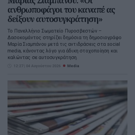
Μαρίας Σιαμπάνου: «Οι
ανθρωποφάγοι του καναπέ ας
δείξουν αυτοσυγκράτηση»
Το Πανελλήνιο Σωματείο Πυροσβεστών –
Δασοκομάντος στηρίζει δημόσια τη δημοσιογράφο
Μαρία Σιαμπάνου μετά τις αντιδράσεις στα social
media, κάνοντας λόγο για άδικη στοχοποίηση και
καλώντας σε αυτοσυγκράτηση.
12:27 | 04 Αυγούστου 2026
Media