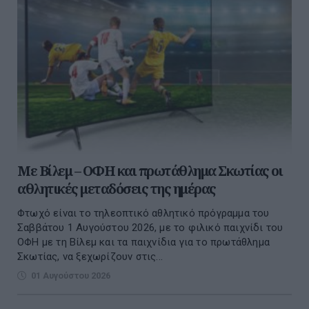
Με Βίλεμ – ΟΦΗ και πρωτάθλημα Σκωτίας οι
αθλητικές μεταδόσεις της ημέρας
Φτωχό είναι το τηλεοπτικό αθλητικό πρόγραμμα του
Σαββάτου 1 Αυγούστου 2026, με το φιλικό παιχνίδι του
ΟΦΗ με τη Βίλεμ και τα παιχνίδια για το πρωτάθλημα
Σκωτίας, να ξεχωρίζουν στις...
01 Αυγούστου 2026