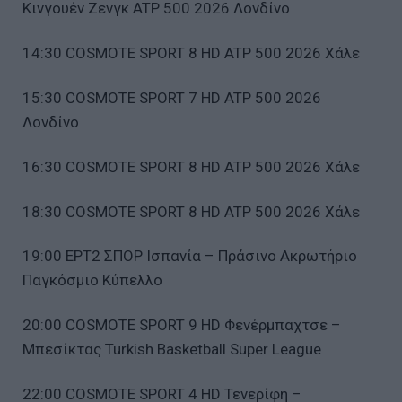
Κινγουέν Ζενγκ ATP 500 2026 Λονδίνο
14:30 COSMOTE SPORT 8 HD ATP 500 2026 Χάλε
15:30 COSMOTE SPORT 7 HD ATP 500 2026
Λονδίνο
16:30 COSMOTE SPORT 8 HD ATP 500 2026 Χάλε
18:30 COSMOTE SPORT 8 HD ATP 500 2026 Χάλε
19:00 ΕΡΤ2 ΣΠΟΡ Ισπανία – Πράσινο Ακρωτήριο
Παγκόσμιο Κύπελλο
20:00 COSMOTE SPORT 9 HD Φενέρμπαχτσε –
Μπεσίκτας Turkish Basketball Super League
22:00 COSMOTE SPORT 4 HD Τενερίφη –