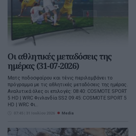
Οι αθλητικές μεταδόσεις της
ημέρας (31-07-2026)
Ματς ποδοσφαίρου και τένις περιλαμβάνει το
πρόγραμμα με τις αθλητικές μεταδόσεις της ημέρας.
Αναλυτικά όλες οι επιλογές: 08:40: COSMOTE SPORT
5 HD | WRC Φινλανδία SS2 09:45: COSMOTE SPORT 5
HD | WRC Φι...
07:45 | 31 Ιουλίου 2026
Media