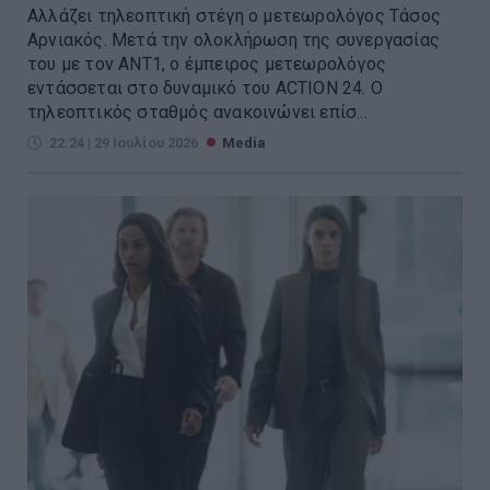
Αλλάζει τηλεοπτική στέγη ο μετεωρολόγος Τάσος
Αρνιακός. Μετά την ολοκλήρωση της συνεργασίας
του με τον ΑΝΤ1, ο έμπειρος μετεωρολόγος
εντάσσεται στο δυναμικό του ACTION 24. Ο
τηλεοπτικός σταθμός ανακοινώνει επίσ...
22:24 | 29 Ιουλίου 2026
Media