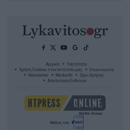
Αρχική
Ταυτότητα
Χρήση Cookies στον Ιστότοπο μας
Επικοινωνία
Newsletter
Media Kit
Όροι Χρήσης
Αποποίηση Ευθυνών
Μέλος του