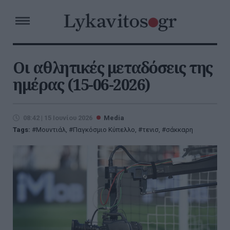
Οι αθλητικές μεταδόσεις της
ημέρας (15-06-2026)
08:42 | 15 Ιουνίου 2026
Media
Tags:
Μουντιάλ
,
Παγκόσμιο Κύπελλο
,
τενισ
,
σάκκαρη