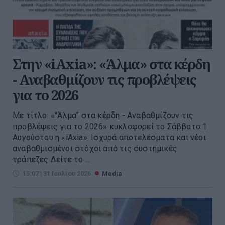
Στην «iAxia»: «Άλμα» στα κέρδη
- Αναβαθμίζουν τις προβλέψεις
για το 2026
Με τίτλο: «"Άλμα" στα κέρδη - Αναβαθμίζουν τις
προβλέψεις για το 2026» κυκλοφορεί το Σάββατο 1
Αυγούστου η «iAxia». Ισχυρά αποτελέσματα και νέοι
αναβαθμισμένοι στόχοι από τις συστημικές
τράπεζες Δείτε το ...
15:07 | 31 Ιουλίου 2026
Media