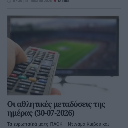
07:30 | 31 Ιουλίου 2026
Media
Οι αθλητικές μεταδόσεις της
ημέρας (30-07-2026)
Τα ευρωπαϊκά ματς ΠΑΟΚ – Ντινάμο Κιέβου και