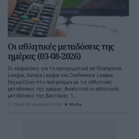
Οι αθλητικές μεταδόσεις της
ημέρας (03-08-2026)
Οι κληρώσεις για τα προκριματικά σε Champions
League, Europa League και Conference League
ξεχωρίζουν στο πρόγραμμα με τις αθλητικές
μεταδόσεις της ημέρας. Αναλυτικά οι αθλητικές
μεταδόσεις της Δευτέρας: 1...
08:49 | 03 Αυγούστου 2026
Media