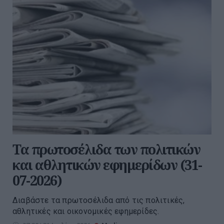
Τα πρωτοσέλιδα των πολιτικών
και αθλητικών εφημερίδων (31-
07-2026)
Διαβάστε τα πρωτοσέλιδα από τις πολιτικές,
αθλητικές και οικονομικές εφημερίδες.