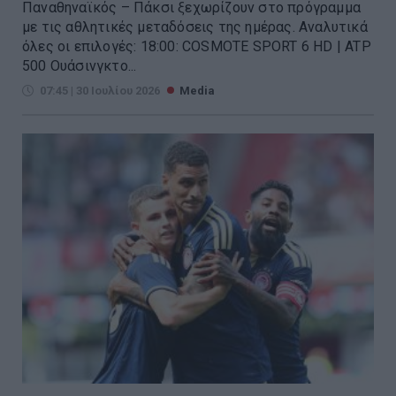
Παναθηναϊκός – Πάκσι ξεχωρίζουν στο πρόγραμμα
με τις αθλητικές μεταδόσεις της ημέρας. Αναλυτικά
όλες οι επιλογές: 18:00: COSMOTE SPORT 6 HD | ATP
500 Ουάσινγκτο...
07:45 | 30 Ιουλίου 2026
Media