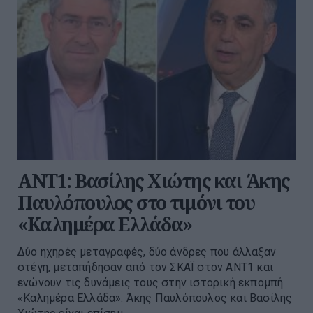
ΑΝΤ1: Βασίλης Χιώτης και Άκης
Παυλόπουλος στο τιμόνι του
«Καλημέρα Ελλάδα»
Δύο ηχηρές μεταγραφές, δύο άνδρες που άλλαξαν
στέγη, μεταπήδησαν από τον ΣΚΑΪ στον ΑΝΤ1 και
ενώνουν τις δυνάμεις τους στην ιστορική εκπομπή
«Καλημέρα Ελλάδα». Άκης Παυλόπουλος και Βασίλης