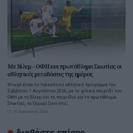
Με Βίλεμ – ΟΦΗ και πρωτάθλημα Σκωτίας οι
αθλητικές μεταδόσεις της ημέρας
Φτωχό είναι το τηλεοπτικό αθλητικό πρόγραμμα του
Σαββάτου 1 Αυγούστου 2026, με το φιλικό παιχνίδι του
ΟΦΗ με τη Βίλεμ και τα παιχνίδια για το πρωτάθλημα
Σκωτίας, να ξεχωρίζουν στις...
01 Αυγούστου 2026
διαβάστε επίσης