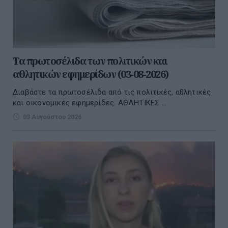
Τα πρωτοσέλιδα των πολιτικών και
αθλητικών εφημερίδων (03-08-2026)
Διαβάστε τα πρωτοσέλιδα από τις πολιτικές, αθλητικές
και οικονομικές εφημερίδες. ΑΘΛΗΤΙΚΕΣ ...
03 Αυγούστου 2026