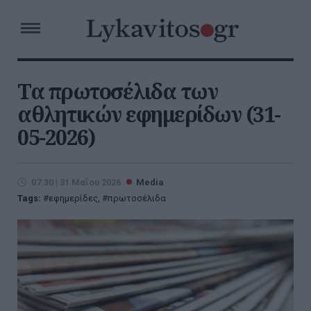
Τα πρωτοσέλιδα των
αθλητικών εφημερίδων (31-
05-2026)
07:30 | 31 Μαΐου 2026
Media
Tags:
εφημερίδες
,
πρωτοσέλιδα