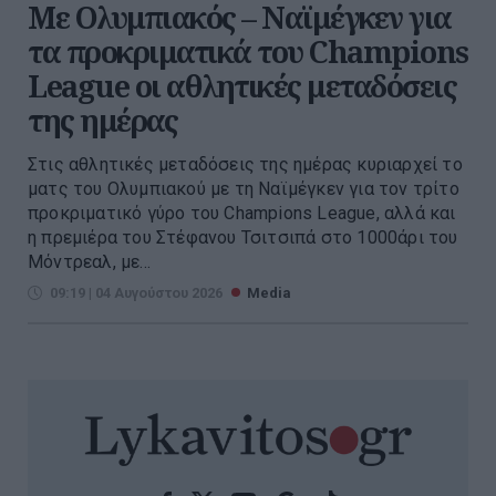
Με Ολυμπιακός – Ναϊμέγκεν για
τα προκριματικά του Champions
League οι αθλητικές μεταδόσεις
της ημέρας
Στις αθλητικές μεταδόσεις της ημέρας κυριαρχεί το
ματς του Ολυμπιακού με τη Ναϊμέγκεν για τον τρίτο
προκριματικό γύρο του Champions League, αλλά και
η πρεμιέρα του Στέφανου Τσιτσιπά στο 1000άρι του
Μόντρεαλ, με...
09:19 | 04 Αυγούστου 2026
Media