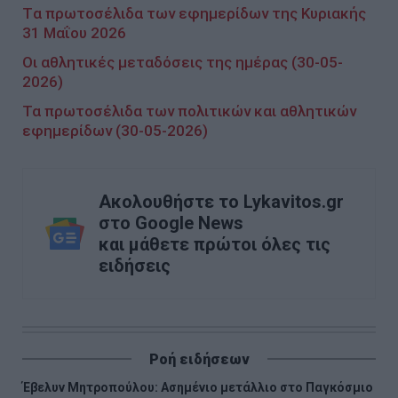
Tα πρωτοσέλιδα των εφημερίδων της Κυριακής
31 Μαΐου 2026
Οι αθλητικές μεταδόσεις της ημέρας (30-05-
2026)
Τα πρωτοσέλιδα των πολιτικών και αθλητικών
εφημερίδων (30-05-2026)
Ακολουθήστε το Lykavitos.gr
στο Google News
και μάθετε πρώτοι όλες τις
ειδήσεις
Ροή ειδήσεων
Έβελυν Μητροπούλου: Ασημένιο μετάλλιο στο Παγκόσμιο