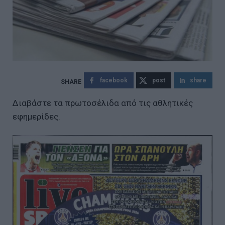
facebook
post
share
Διαβάστε τα πρωτοσέλιδα από τις αθλητικές
εφημερίδες.