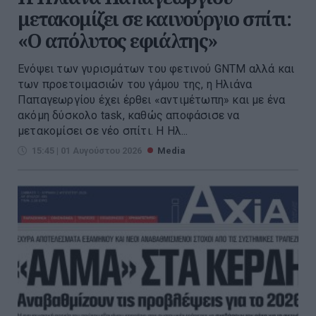
μετακομίζει σε καινούργιο σπίτι:
«Ο απόλυτος εφιάλτης»
Ενόψει των γυρισμάτων του φετινού GNTM αλλά και
των προετοιμασιών του γάμου της, η Ηλιάνα
Παπαγεωργίου έχει έρθει «αντιμέτωπη» και με ένα
ακόμη δύσκολο task, καθώς αποφάσισε να
μετακομίσει σε νέο σπίτι. Η Ηλ...
15:45 | 01 Αυγούστου 2026
Media