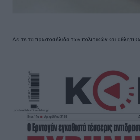
Δείτε τα
πρωτοσέλιδα
των
πολιτικών
και
αθλητικ