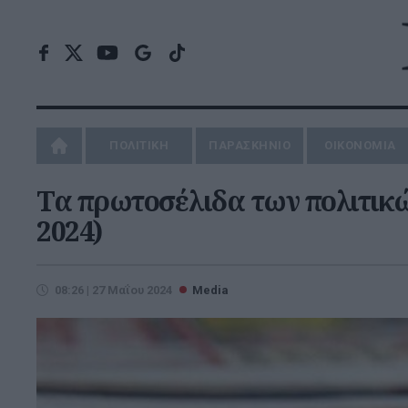
ΠΟΛΙΤΙΚΗ
ΠΑΡΑΣΚΗΝΙΟ
ΟΙΚΟΝΟΜΙΑ
Τα πρωτοσέλιδα των πολιτικώ
2024)
08:26 | 27 Μαΐου 2024
Media