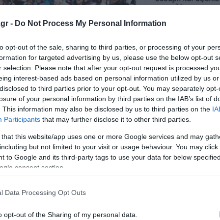
gr -
Do Not Process My Personal Information
to opt-out of the sale, sharing to third parties, or processing of your per
formation for targeted advertising by us, please use the below opt-out s
r selection. Please note that after your opt-out request is processed y
eing interest-based ads based on personal information utilized by us or
disclosed to third parties prior to your opt-out. You may separately opt-
losure of your personal information by third parties on the IAB’s list of
. This information may also be disclosed by us to third parties on the
IA
Participants
that may further disclose it to other third parties.
 that this website/app uses one or more Google services and may gath
including but not limited to your visit or usage behaviour. You may click 
 to Google and its third-party tags to use your data for below specifi
ogle consent section.
l Data Processing Opt Outs
o opt-out of the Sharing of my personal data.