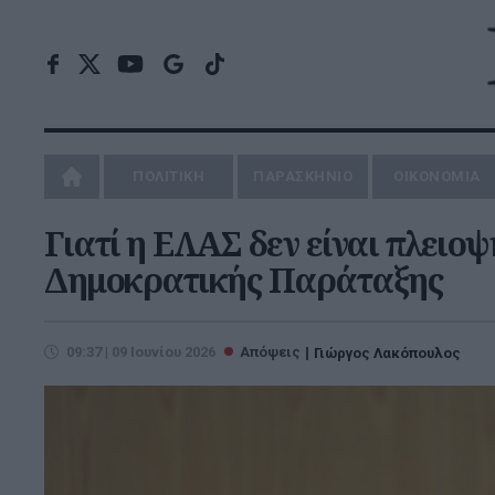
ΠΟΛΙΤΙΚΗ
ΠΑΡΑΣΚΗΝΙΟ
ΟΙΚΟΝΟΜΙΑ
Γιατί η ΕΛΑΣ δεν είναι πλειοψ
Δημοκρατικής Παράταξης
09:37 | 09 Ιουνίου 2026
Απόψεις
Γιώργος Λακόπουλος