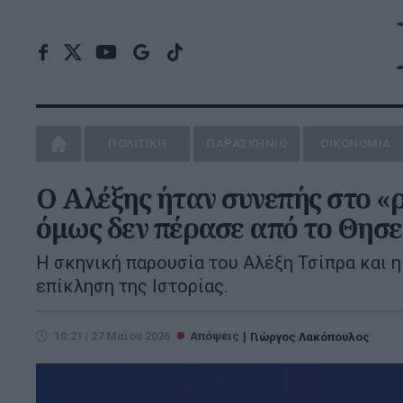
ΠΟΛΙΤΙΚΗ
ΠΑΡΑΣΚΗΝΙΟ
ΟΙΚΟΝΟΜΙΑ
Ο Αλέξης ήταν συνεπής στο «ρ
όμως δεν πέρασε από το Θησε
Η σκηνική παρουσία του Αλέξη Τσίπρα και η
επίκληση της Ιστορίας.
10:21 | 27 Μαΐου 2026
Απόψεις
Γιώργος Λακόπουλος