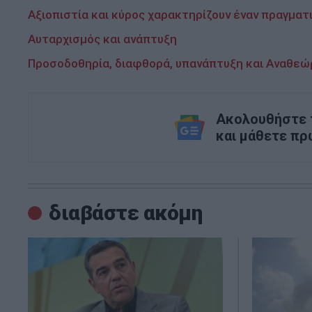
Αξιοπιστία και κύρος χαρακτηρίζουν έναν πραγματ
Αυταρχισμός και ανάπτυξη
Προσοδοθηρία, διαφθορά, υπανάπτυξη και Αναθεώ
Ακολουθήστε τ
και μάθετε πρ
διαβάστε ακόμη