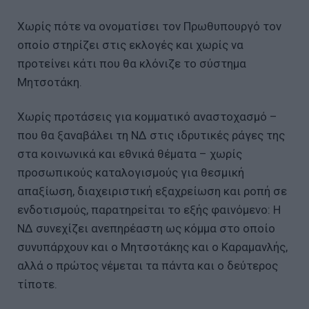
Χωρίς πότε να ονοματίσει τον Πρωθυπουργό τον
οποίο στηρίζει στις εκλογές και χωρίς να
προτείνει κάτι που θα κλόνιζε το σύστημα
Μητσοτάκη.
Χωρίς προτάσεις για κομματικό αναστοχασμό –
που θα ξαναβάλει τη ΝΔ στις ιδρυτικές ράγες της
στα κοινωνικά και εθνικά θέματα – χωρίς
προσωπικούς καταλογισμούς για θεσμική
απαξίωση, διαχειριστική εξαχρείωση και ροπή σε
ενδοτισμούς, παρατηρείται το εξής φαινόμενο: Η
ΝΔ συνεχίζει ανεπηρέαστη ως κόμμα στο οποίο
συνυπάρχουν και ο Μητσοτάκης και ο Καραμανλής,
αλλά ο πρώτος νέμεται τα πάντα και ο δεύτερος
τίποτε.