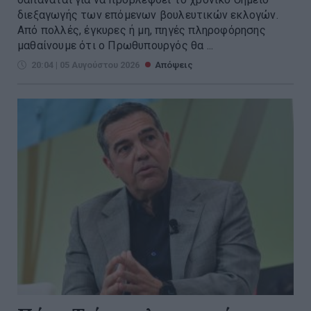
διεξαγωγής των επόμενων βουλευτικών εκλογών.
Από πολλές, έγκυρες ή μη, πηγές πληροφόρησης
μαθαίνουμε ότι ο Πρωθυπουργός θα ...
20:04 | 05 Αυγούστου 2026
Απόψεις