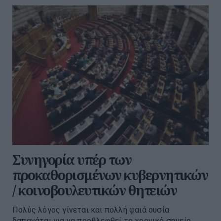
Συνηγορία υπέρ των
προκαθορισμένων κυβερνητικών
/ κοινοβουλευτικών θητειών
Πολύς λόγος γίνεται και πολλή φαιά ουσία
δαπανάται για να προβλεφθεί το χρονικό σημείο