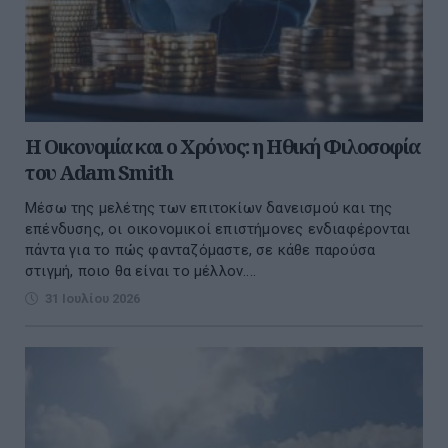
Η Οικονομία και ο Χρόνος: η Ηθική Φιλοσοφία
του Adam Smith
Μέσω της μελέτης των επιτοκίων δανεισμού και της
επένδυσης, οι οικονομικοί επιστήμονες ενδιαφέρονται
πάντα για το πώς φανταζόμαστε, σε κάθε παρούσα
στιγμή, ποιο θα είναι το μέλλον....
31 Ιουλίου 2026