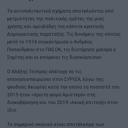
Τα αντιπολιτευτικά σχήματα αποτελούνται από
μετριότητες της πολιτικής, ηγέτες της μιας
χρήσης και αμοιβάδες της κάποτε κραταιής
Δημοκρατικής παράταξης. Τις δυνάμεις της οποίας
μετά το 1974 συγκέντρωσε ο Ανδρέας
Παπανδρέου στο ΠΑΣΟΚ, τις διατήρησε χαλαρά ο
Σημίτης και οι επόμενοι τις διασκόρπισαν.
Ο Αλέξης Τσίπρας απέτυχε να τις
επανασυσπειρώσει στον ΣΥΡΙΖΑ, λόγω της
ψευδούς θεωρίας κατά την οποία τα ποσοστά του
2015 ήταν «πρώτη φορά Αριστερά» στη
διακυβέρνηση και του 2019 «λευκή επιταγή» στον
ίδιο.
Το σημερινό σκηνικό είναι αποτέλεσμα των