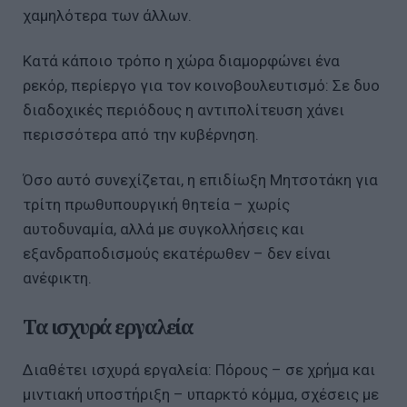
χαμηλότερα των άλλων.
Κατά κάποιο τρόπο η χώρα διαμορφώνει ένα
ρεκόρ, περίεργο για τον κοινοβουλευτισμό: Σε δυο
διαδοχικές περιόδους η αντιπολίτευση χάνει
περισσότερα από την κυβέρνηση.
Όσο αυτό συνεχίζεται, η επιδίωξη Μητσοτάκη για
τρίτη πρωθυπουργική θητεία – χωρίς
αυτοδυναμία, αλλά με συγκολλήσεις και
εξανδραποδισμούς εκατέρωθεν – δεν είναι
ανέφικτη.
Τα ισχυρά εργαλεία
Διαθέτει ισχυρά εργαλεία: Πόρους – σε χρήμα και
μιντιακή υποστήριξη – υπαρκτό κόμμα, σχέσεις με