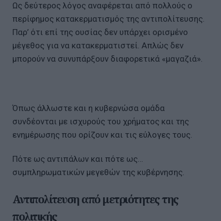
Ως δεύτερος λόγος αναφέρεται από πολλούς ο
περίφημος κατακερματισμός της αντιπολίτευσης.
Παρ’ ότι επί της ουσίας δεν υπάρχει ορισμένο
μέγεθος για να κατακερματιστεί. Απλώς δεν
μπορούν να συνυπάρξουν διαφορετικά «μαγαζιά».
Όπως άλλωστε και η κυβερνώσα ομάδα
συνδέονται με ισχυρούς του χρήματος και της
ενημέρωσης που ορίζουν και τις εύλογες τους.
Πότε ως αντιπάλων και πότε ως…
συμπληρωματικών μεγεθών της κυβέρνησης.
Αντιπολίτευση από μετριότητες της
πολιτικής