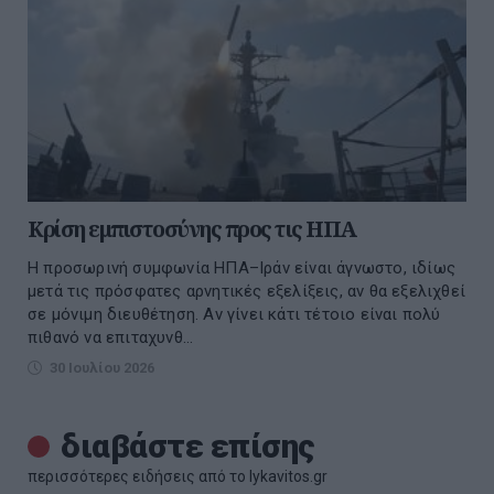
Κρίση εμπιστοσύνης προς τις ΗΠΑ
Η προσωρινή συμφωνία ΗΠΑ–Ιράν είναι άγνωστο, ιδίως
μετά τις πρόσφατες αρνητικές εξελίξεις, αν θα εξελιχθεί
σε μόνιμη διευθέτηση. Αν γίνει κάτι τέτοιο είναι πολύ
πιθανό να επιταχυνθ...
30 Ιουλίου 2026
διαβάστε επίσης
περισσότερες ειδήσεις από το lykavitos.gr