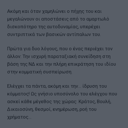
Ακόμη και όταν χαμηλώνει ο πήχης του και
μεγαλώνουν οι αποστάσεις από το αμαρτωλό
δισκοπότηρο της αυτοδυναμίας, υπερέχει
συντριπτικά των βασικών αντίπαλων του.
Πρώτα για δυο λόγους, που ο ένας περιέχει τον
άλλον: Την ισχυρή παραταξιακή συνείδηση στη
βάση της ΝΔ και την πλήρη επικράτηση του ιδίου
στην κομματική συσπείρωση.
Ελέγχει τα πάντα, ακόμη και την… ίδρυση του
κόμματος! Ως γνήσιο υποσύνολο του ελέγχου που
ασκεί κάθε μέγεθος της χώρας: Κράτος, Βουλή,
Δικαιοσύνη, θεσμοί, ενημέρωση, ροή του
χρήματος…