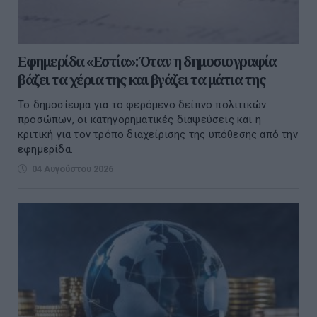
Εφημερίδα «Εστία»: Όταν η δημοσιογραφία
βάζει τα χέρια της και βγάζει τα μάτια της
Το δημοσίευμα για το φερόμενο δείπνο πολιτικών
προσώπων, οι κατηγορηματικές διαψεύσεις και η
κριτική για τον τρόπο διαχείρισης της υπόθεσης από την
εφημερίδα.
04 Αυγούστου 2026