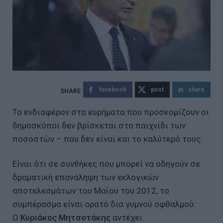
facebook
post
share
Το ενδιαφέρον στα ευρήματα που προσκομίζουν οι
δημοσκόποι δεν βρίσκεται στο παιχνίδι των
ποσοστών – που δεν είναι και το καλύτερό τους.
Είναι ότι σε συνθήκες που μπορεί να οδηγούν σε
δραματική επανάληψη των εκλογικών
αποτελεσμάτων του Μαΐου του 2012, το
συμπέρασμα είναι ορατό δια γυμνού οφθαλμού:
Ο
Κυριάκος Μητσοτάκης
αντέχει.