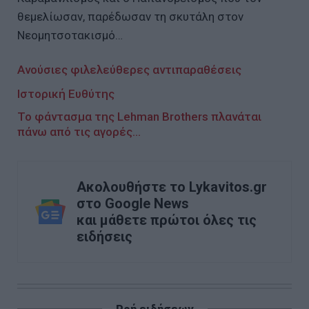
θεμελίωσαν, παρέδωσαν τη σκυτάλη στον
Νεομητσοτακισμό…
Ανούσιες φιλελεύθερες αντιπαραθέσεις
Ιστορική Ευθύτης
To φάντασμα της Lehman Brothers πλανάται
πάνω από τις αγορές…
Ακολουθήστε το Lykavitos.gr
στο Google News
και μάθετε πρώτοι όλες τις
ειδήσεις