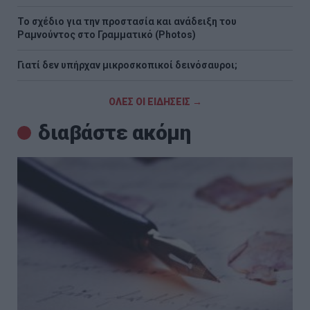
Το σχέδιο για την προστασία και ανάδειξη του
Ραμνούντος στο Γραμματικό (Photos)
Γιατί δεν υπήρχαν μικροσκοπικοί δεινόσαυροι;
ΟΛΕΣ ΟΙ ΕΙΔΗΣΕΙΣ →
διαβάστε ακόμη