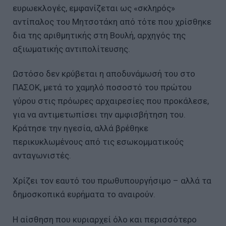
ευρωεκλογές, εμφανίζεται ως «σκληρός»
αντίπαλος του Μητσοτάκη από τότε που χρίσθηκε
δια της αριθμητικής στη Βουλή, αρχηγός της
αξιωματικής αντιπολίτευσης.
Ωστόσο δεν κρύβεται η αποδυνάμωσή του στο
ΠΑΣΟΚ, μετά το χαμηλό ποσοστό του πρώτου
γύρου στις πρόωρες αρχαιρεσίες που προκάλεσε,
για να αντιμετωπίσει την αμφισβήτηση του.
Κράτησε την ηγεσία, αλλά βρέθηκε
περικυκλωμένους από τις εσωκομματικούς
ανταγωνιστές.
Χρίζει τον εαυτό του πρωθυπουργήσιμο – αλλά τα
δημοσκοπικά ευρήματα το αναιρούν.
Η αίσθηση που κυριαρχεί όλο και περισσότερο