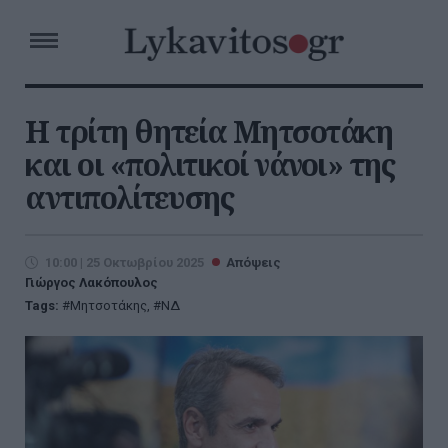
Η τρίτη θητεία Μητσοτάκη
και οι «πολιτικοί νάνοι» της
αντιπολίτευσης
10:00 | 25 Οκτωβρίου 2025
Απόψεις
Γιώργος Λακόπουλος
Tags:
Μητσοτάκης
,
ΝΔ