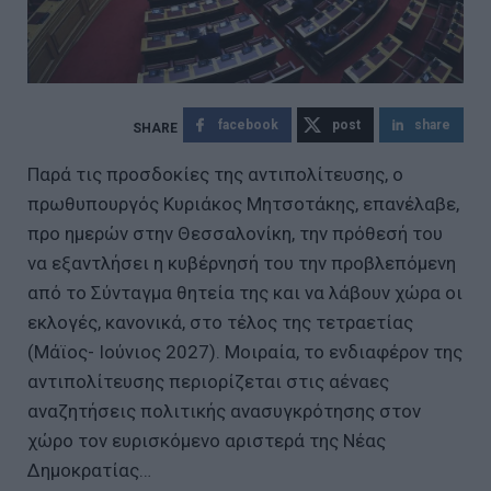
facebook
post
share
Παρά τις προσδοκίες της αντιπολίτευσης, ο
πρωθυπουργός Κυριάκος Μητσοτάκης, επανέλαβε,
προ ημερών στην Θεσσαλονίκη, την πρόθεσή του
να εξαντλήσει η κυβέρνησή του την προβλεπόμενη
από το Σύνταγμα θητεία της και να λάβουν χώρα οι
εκλογές, κανονικά, στο τέλος της τετραετίας
(Μάϊος- Ιούνιος 2027). Μοιραία, το ενδιαφέρον της
αντιπολίτευσης περιορίζεται στις αέναες
αναζητήσεις πολιτικής ανασυγκρότησης στον
χώρο τον ευρισκόμενο αριστερά της Νέας
Δημοκρατίας…