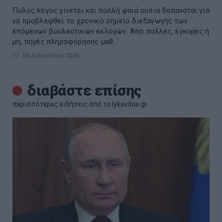
Πολύς λόγος γίνεται και πολλή φαιά ουσία δαπανάται για
να προβλεφθεί το χρονικό σημείο διεξαγωγής των
επόμενων βουλευτικών εκλογών. Από πολλές, έγκυρες ή
μη, πηγές πληροφόρησης μαθ...
05 Αυγούστου 2026
διαβάστε επίσης
περισσότερες ειδήσεις από το lykavitos.gr