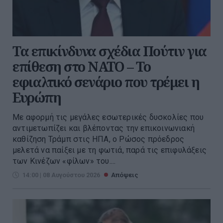
Τα επικίνδυνα σχέδια Πούτιν για
επίθεση στο ΝΑΤΟ – Το
εφιαλτικό σενάριο που τρέμει η
Ευρώπη
Με αφορμή τις μεγάλες εσωτερικές δυσκολίες που
αντιμετωπίζει και βλέποντας την επικοινωνιακή
καθίζηση Τράμπ στις ΗΠΑ, ο Ρώσος πρόεδρος
μελετά να παίξει με τη φωτιά, παρά τις επιφυλάξεις
των Κινέζων «φίλων» του....
14:00 | 08 Αυγούστου 2026
Απόψεις