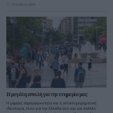
29 Ιουλίου 2026
Η μεγάλη απειλή για την ευημερία μας
Η χαμηλή παραγωγικότητα και η αντιεπιχειρηματική
ιδεολογία, τόσο για την Ελλάδα όσο και για πολλές