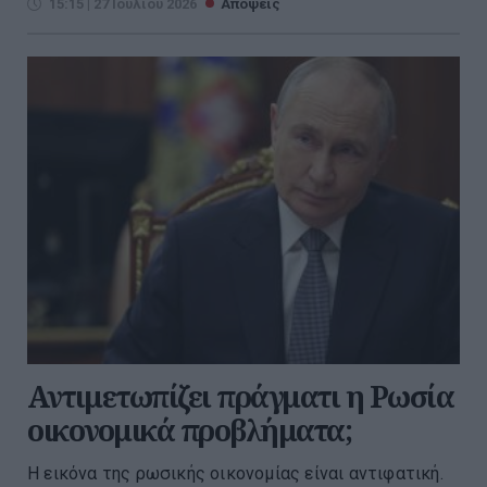
15:15 | 27 Ιουλίου 2026
Απόψεις
Αντιμετωπίζει πράγματι η Ρωσία
οικονομικά προβλήματα;
Η εικόνα της ρωσικής οικονομίας είναι αντιφατική.