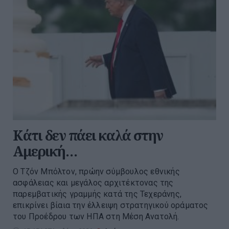
Κάτι δεν πάει καλά στην
Αμερική…
Ο Τζόν Μπόλτον, πρώην σύμβουλος εθνικής
ασφάλειας και μεγάλος αρχιτέκτονας της
παρεμβατικής γραμμής κατά της Τεχεράνης,
επικρίνει βίαια την έλλειψη στρατηγικού οράματος
του Προέδρου των ΗΠΑ στη Μέση Ανατολή.