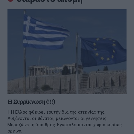
Η Συρρίκνωση (!!!)
Ι. Η Ελλάς φθείρει εαυτήν δια της ατεκνίας της.
Αυξάνονται οι θάνατοι, μειώνονται οι γεννήσεις.
Μαραζώνει η ύπαιθρος. Εγκαταλείπονται χωριά κυρίως
ορεινά. ...