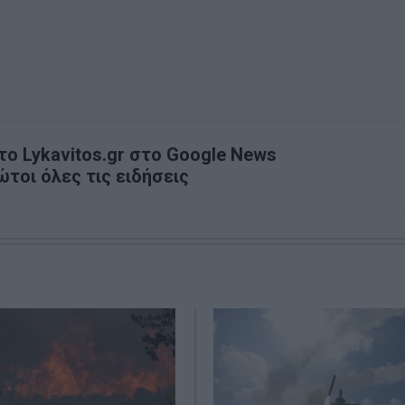
ο Lykavitos.gr στο Google News
ώτοι όλες τις ειδήσεις