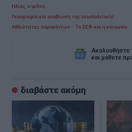
Ηλίας, ο φίλος...
Γεωγραφία και αναβίωση της γεωπολιτικής
Αθλιότητες παραγόντων – Το ΣΕΦ και η κοινωνία
Ακολουθήστε τ
και μάθετε πρ
διαβάστε ακόμη