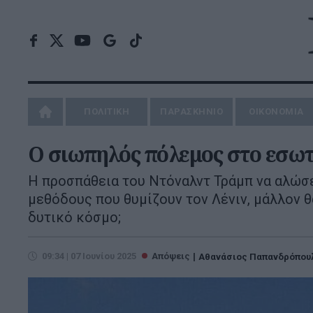
ΠΟΛΙΤΙΚΗ
ΠΑΡΑΣΚΗΝΙΟ
ΟΙΚΟΝΟΜΙΑ
Ο σιωπηλός πόλεμος στο εσ
Η προσπάθεια του Ντόναλντ Τράμπ να αλώσε
μεθόδους που θυμίζουν τον Λένιν, μάλλον θ
δυτικό κόσμο;
09:34 | 07 Ιουνίου 2025
Απόψεις
Αθανάσιος Παπανδρόπου