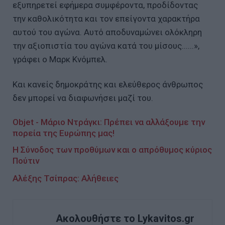
εξυπηρετεί εφήμερα συμφέροντα, προδίδοντας
την καθολικότητα και τον επείγοντα χαρακτήρα
αυτού του αγώνα. Αυτό αποδυναμώνει ολόκληρη
την αξιοπιστία του αγώνα κατά του μίσους......»,
γράφει ο Μαρκ Κνόμπελ.
Και κανείς δημοκράτης και ελεύθερος άνθρωπος
δεν μπορεί να διαφωνήσει μαζί του.
Objet - Μάριο Ντράγκι: Πρέπει να αλλάξουμε την
πορεία της Ευρώπης μας!
Η Σύνοδος των προθύμων και ο απρόθυμος κύριος
Πούτιν
Αλέξης Τσίπρας: Αλήθειες
Ακολουθήστε το Lykavitos.gr