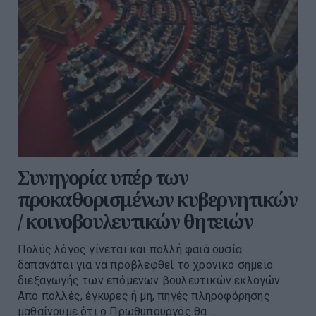
Συνηγορία υπέρ των
προκαθορισμένων κυβερνητικών
/ κοινοβουλευτικών θητειών
Πολύς λόγος γίνεται και πολλή φαιά ουσία
δαπανάται για να προβλεφθεί το χρονικό σημείο
διεξαγωγής των επόμενων βουλευτικών εκλογών.
Από πολλές, έγκυρες ή μη, πηγές πληροφόρησης
μαθαίνουμε ότι ο Πρωθυπουργός θα ...