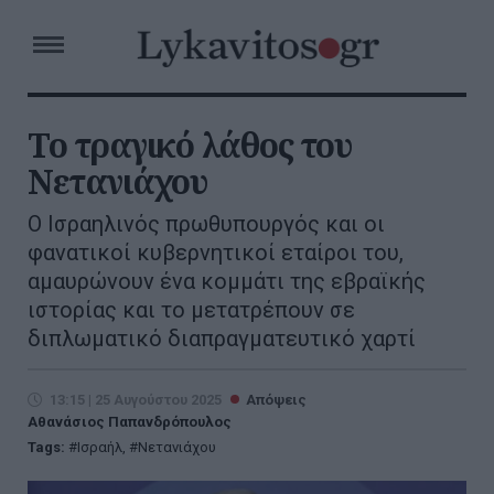
Το τραγικό λάθος του
Νετανιάχου
Ο Ισραηλινός πρωθυπουργός και οι
φανατικοί κυβερνητικοί εταίροι του,
αμαυρώνουν ένα κομμάτι της εβραϊκής
ιστορίας και το μετατρέπουν σε
διπλωματικό διαπραγματευτικό χαρτί
13:15 | 25 Αυγούστου 2025
Απόψεις
Αθανάσιος Παπανδρόπουλος
Tags:
Ισραήλ
,
Νετανιάχου