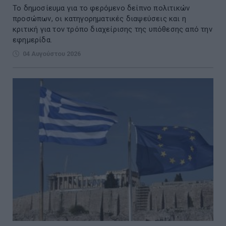
Το δημοσίευμα για το φερόμενο δείπνο πολιτικών
προσώπων, οι κατηγορηματικές διαψεύσεις και η
κριτική για τον τρόπο διαχείρισης της υπόθεσης από την
εφημερίδα.
04 Αυγούστου 2026