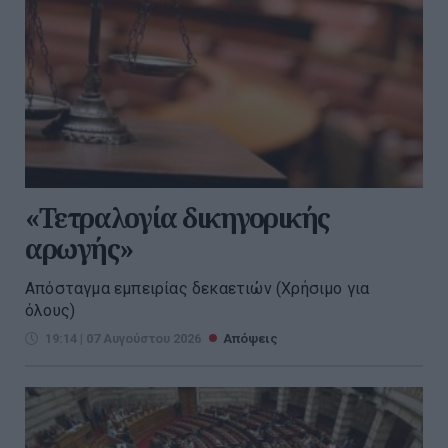
«Τετραλογία δικηγορικής
αρωγής»
Απόσταγμα εμπειρίας δεκαετιών (Χρήσιμο για
όλους)
19:14 | 07 Αυγούστου 2026
Απόψεις