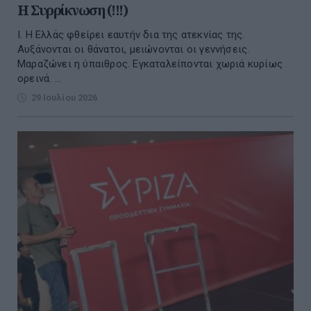
Η Συρρίκνωση (!!!)
Ι. Η Ελλάς φθείρει εαυτήν δια της ατεκνίας της.
Αυξάνονται οι θάνατοι, μειώνονται οι γεννήσεις.
Μαραζώνει η ύπαιθρος. Εγκαταλείπονται χωριά κυρίως
ορεινά. ...
29 Ιουλίου 2026