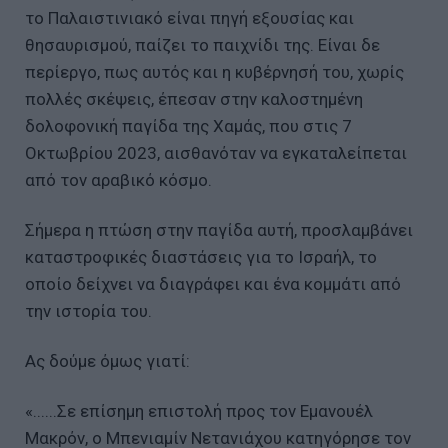
το Παλαιστινιακό είναι πηγή εξουσίας και
θησαυρισμού, παίζει το παιχνίδι της. Είναι δε
περίεργο, πως αυτός και η κυβέρνησή του, χωρίς
πολλές σκέψεις, έπεσαν στην καλοστημένη
δολοφονική παγίδα της Χαμάς, που στις 7
Οκτωβρίου 2023, αισθανόταν να εγκαταλείπεται
από τον αραβικό κόσμο.
Σήμερα η πτώση στην παγίδα αυτή, προσλαμβάνει
καταστροφικές διαστάσεις για το Ισραήλ, το
οποίο δείχνει να διαγράφει και ένα κομμάτι από
την ιστορία του.
Ας δούμε όμως γιατί:
«......Σε επίσημη επιστολή προς τον Εμανουέλ
Μακρόν, ο Μπενιαμίν Νετανιάχου κατηγόρησε τον