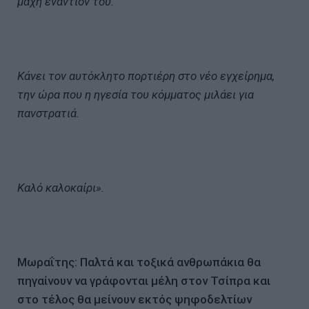
μάχη εναντίον του.
Κάνει τον αυτόκλητο πορτιέρη στο νέο εγχείρημα,
την ώρα που η ηγεσία του κόμματος μιλάει για
πανστρατιά.
Καλό καλοκαίρι».
Μωραΐτης: Παλτά και τοξικά ανθρωπάκια θα
πηγαίνουν να γράφονται μέλη στον Τσίπρα και
στο τέλος θα μείνουν εκτός ψηφοδελτίων