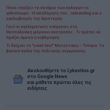
Πόσο «παίζει» το σενάριο των εκλογών το
φθινόπωρο - Η αποδόμηση του... rebranding και ο
εγκλωβισμός της Αριστεράς
Γιατί οι εγκληματικές ενέργειες στη
Θεσσαλονίκη φέρνουν ανατροπές - Τι πρέπει να
πράξει άμεσα η κυβέρνηση
Τι δείχνει το "crash test" Μητσοτάκη – Τσίπρα: Τα
βασικά πεδία της πολιτικής σύγκρουσης
Ακολουθήστε το Lykavitos.gr
στο Google News
και μάθετε πρώτοι όλες τις
ειδήσεις