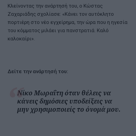
Κλείνοντας την ανάρτησή του, ο Κώστας
Ζαχαριάδης σχολίασε: «Κάνει τον αυτόκλητο
πορτιέρη στο νέο εγχείρημα, την ώρα που η ηγεσία
του κόμματος μιλάει για πανστρατιά. Καλό
καλοκαίρι».
Δείτε την ανάρτησή του:
Νίκο Μωραΐτη όταν θέλεις να
κάνεις δημόσιες υποδείξεις να
μην χρησιμοποιείς το όνομά μου.