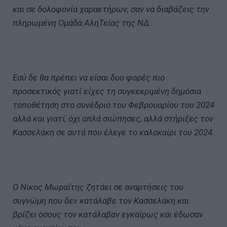
και σε δολοφονία χαρακτήρων, σαν να διαβάζεις την
πληρωμένη Ομάδα ΑληΤείας της ΝΔ.
Εσύ δε θα πρέπει να είσαι δυο φορές πιο
προσεκτικός γιατί είχες τη συγκεκριμένη δημόσια
τοποθέτηση στο συνέδριο του Φεβρουαρίου του 2024
αλλά και γιατί, όχι απλά σιώπησες, αλλά στήριξες τον
Κασσελάκη σε αυτά που έλεγε το καλοκαίρι του 2024.
O Νίκος Μωραΐτης ζητάει σε αναρτήσεις του
συγνώμη που δεν κατάλαβε τον Κασσελάκη και
βρίζει όσους τον κατάλαβαν εγκαίρως και έδωσαν