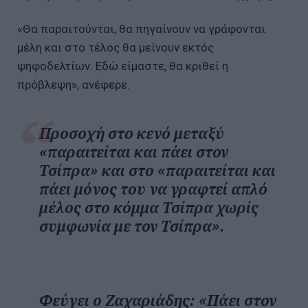
«Θα παραιτούνται, θα πηγαίνουν να γράφονται
μέλη και στο τέλος θα μείνουν εκτός
ψηφοδελτίων. Εδώ είμαστε, θα κριθεί η
πρόβλεψη», ανέφερε.
Προσοχή στο κενό μεταξύ
«παραιτείται και πάει στον
Τσίπρα» και στο «παραιτείται και
πάει μόνος του να γραφτεί απλό
μέλος στο κόμμα Τσίπρα χωρίς
συμφωνία με τον Τσίπρα».
Φεύγει ο Ζαχαριάδης: «Πάει στον