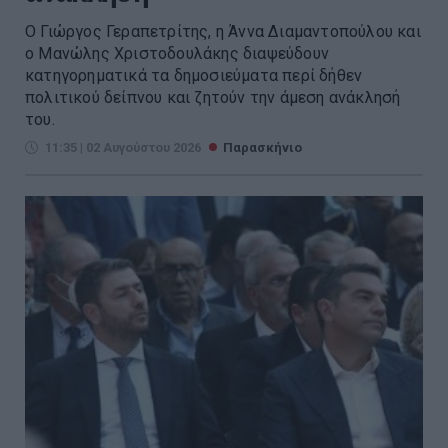
Ο Γιώργος Γεραπετρίτης, η Άννα Διαμαντοπούλου και
ο Μανώλης Χριστοδουλάκης διαψεύδουν
κατηγορηματικά τα δημοσιεύματα περί δήθεν
πολιτικού δείπνου και ζητούν την άμεση ανάκλησή
του.
11:35 | 02 Αυγούστου 2026
Παρασκήνιο