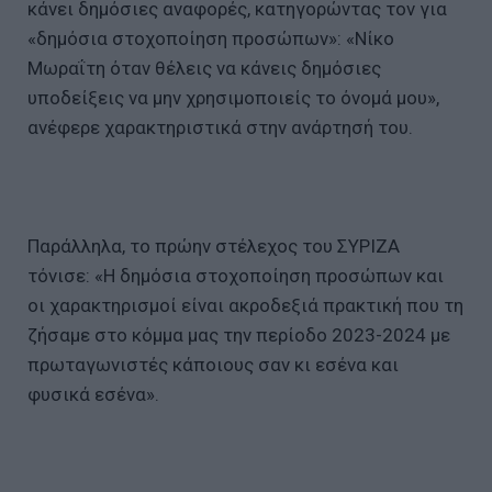
κάνει δημόσιες αναφορές, κατηγορώντας τον για
«δημόσια στοχοποίηση προσώπων»: «Νίκο
Μωραΐτη όταν θέλεις να κάνεις δημόσιες
υποδείξεις να μην χρησιμοποιείς το όνομά μου»,
ανέφερε χαρακτηριστικά στην ανάρτησή του.
Παράλληλα, το πρώην στέλεχος του ΣΥΡΙΖΑ
τόνισε: «Η δημόσια στοχοποίηση προσώπων και
οι χαρακτηρισμοί είναι ακροδεξιά πρακτική που τη
ζήσαμε στο κόμμα μας την περίοδο 2023-2024 με
πρωταγωνιστές κάποιους σαν κι εσένα και
φυσικά εσένα».