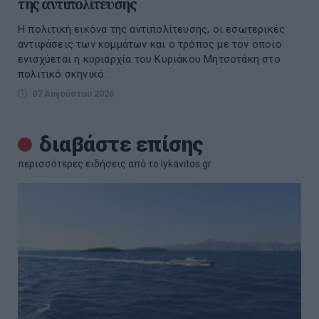
της αντιπολίτευσης
Η πολιτική εικόνα της αντιπολίτευσης, οι εσωτερικές
αντιφάσεις των κομμάτων και ο τρόπος με τον οποίο
ενισχύεται η κυριαρχία του Κυριάκου Μητσοτάκη στο
πολιτικό σκηνικό.
07 Αυγούστου 2026
διαβάστε επίσης
περισσότερες ειδήσεις από το lykavitos.gr