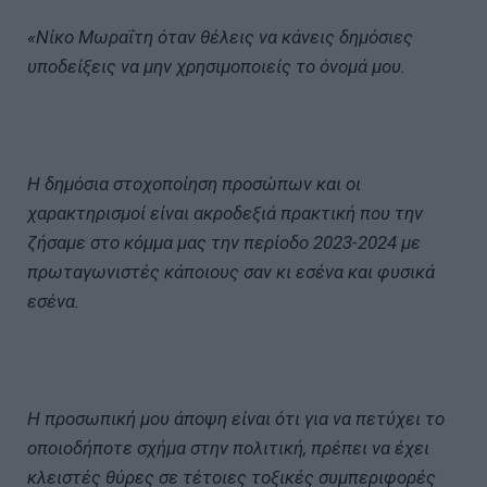
«Νίκο Μωραΐτη όταν θέλεις να κάνεις δημόσιες
υποδείξεις να μην χρησιμοποιείς το όνομά μου.
Η δημόσια στοχοποίηση προσώπων και οι
χαρακτηρισμοί είναι ακροδεξιά πρακτική που την
ζήσαμε στο κόμμα μας την περίοδο 2023-2024 με
πρωταγωνιστές κάποιους σαν κι εσένα και φυσικά
εσένα.
Η προσωπική μου άποψη είναι ότι για να πετύχει το
οποιοδήποτε σχήμα στην πολιτική, πρέπει να έχει
κλειστές θύρες σε τέτοιες τοξικές συμπεριφορές