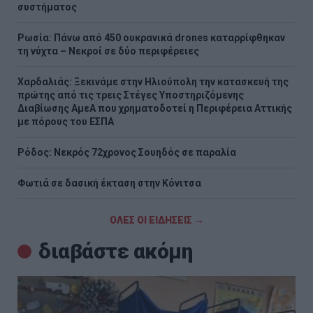
συστήματος
Ρωσία: Πάνω από 450 ουκρανικά drones καταρρίφθηκαν
τη νύχτα – Νεκροί σε δύο περιφέρειες
Χαρδαλιάς: Ξεκινάμε στην Ηλιούπολη την κατασκευή της
πρώτης από τις τρεις Στέγες Υποστηριζόμενης
Διαβίωσης ΑμεΑ που χρηματοδοτεί η Περιφέρεια Αττικής
με πόρους του ΕΣΠΑ
Ρόδος: Νεκρός 72χρονος Σουηδός σε παραλία
Φωτιά σε δασική έκταση στην Κόνιτσα
ΟΛΕΣ ΟΙ ΕΙΔΗΣΕΙΣ →
διαβάστε ακόμη