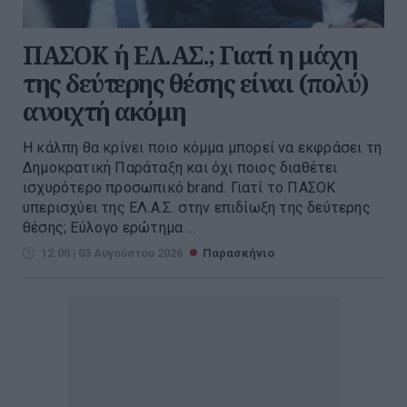
ΠΑΣΟΚ ή ΕΛ.ΑΣ.; Γιατί η μάχη
της δεύτερης θέσης είναι (πολύ)
ανοιχτή ακόμη
Η κάλπη θα κρίνει ποιο κόμμα μπορεί να εκφράσει τη
Δημοκρατική Παράταξη και όχι ποιος διαθέτει
ισχυρότερο προσωπικό brand. Γιατί το ΠΑΣΟΚ
υπερισχύει της ΕΛ.Α.Σ. στην επιδίωξη της δεύτερης
θέσης; Εύλογο ερώτημα ...
12:00 | 03 Αυγούστου 2026
Παρασκήνιο