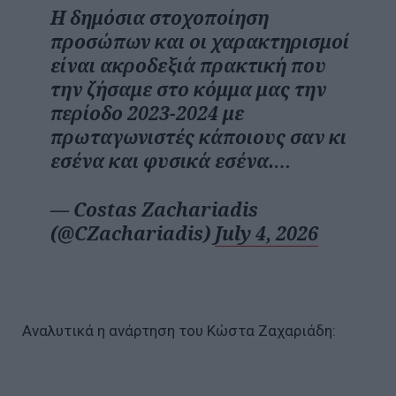
Η δημόσια στοχοποίηση
προσώπων και οι χαρακτηρισμοί
είναι ακροδεξιά πρακτική που
την ζήσαμε στο κόμμα μας την
περίοδο 2023-2024 με
πρωταγωνιστές κάποιους σαν κι
εσένα και φυσικά εσένα.…
— Costas Zachariadis
(@CZachariadis)
July 4, 2026
Αναλυτικά η ανάρτηση του Κώστα Ζαχαριάδη: