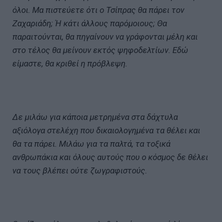
όλοι. Μα πιστεύετε ότι ο Τσίπρας θα πάρει τον
Ζαχαριάδη; Ή κάτι άλλους παρόμοιους;
Θα
παραιτούνται, θα πηγαίνουν να γράφονται μέλη και
στο τέλος θα μείνουν εκτός ψηφοδελτίων.
Εδώ
είμαστε, θα κριθεί η πρόβλεψη.
Δε μιλάω για κάποια μετρημένα στα δάχτυλα
αξιόλογα στελέχη που δικαιολογημένα τα θέλει και
θα τα πάρει. Μιλάω για τα παλτά, τα τοξικά
ανθρωπάκια και όλους αυτούς που ο κόσμος δε θέλει
να τους βλέπει ούτε ζωγραφιστούς.