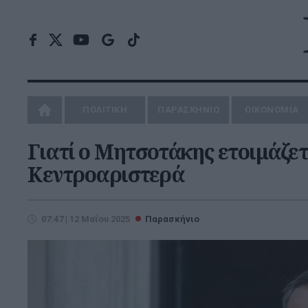
ΠΟΛΙΤΙΚΗ
ΠΑΡΑΣΚΗΝΙΟ
ΟΙΚΟΝΟΜΙΑ
Γιατί ο Μητσοτάκης ετοιμάζετ
Κεντροαριστερά
07:47 | 12 Μαΐου 2025
Παρασκήνιο