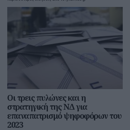
Οι τρεις πυλώνες και η
στρατηγική της ΝΔ για
επαναπατρισμό ψηφοφόρων του
2023