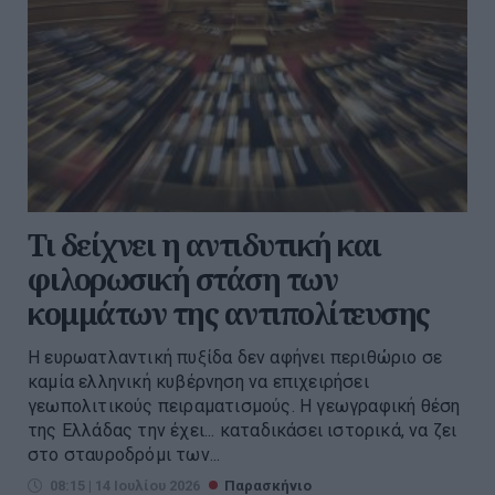
Τι δείχνει η αντιδυτική και
φιλορωσική στάση των
κομμάτων της αντιπολίτευσης
Η ευρωατλαντική πυξίδα δεν αφήνει περιθώριο σε
καμία ελληνική κυβέρνηση να επιχειρήσει
γεωπολιτικούς πειραματισμούς. Η γεωγραφική θέση
της Ελλάδας την έχει... καταδικάσει ιστορικά, να ζει
στο σταυροδρόμι των...
08:15 | 14 Ιουλίου 2026
Παρασκήνιο