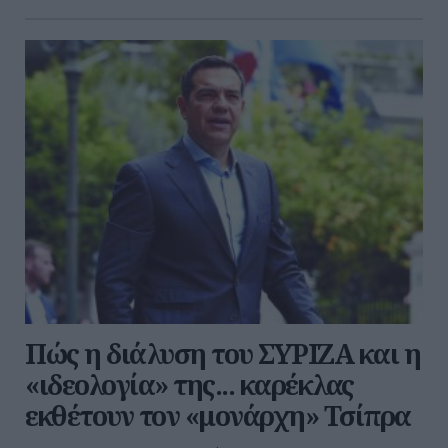
Πώς η διάλυση του ΣΥΡΙΖΑ και η
«ιδεολογία» της... καρέκλας
εκθέτουν τον «μονάρχη» Τσίπρα