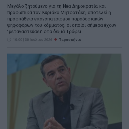
Μεγάλο ζητούμενο για τη Νέα Δημοκρατία και
προσωπικά τον Κυριάκο Μητσοτάκη, αποτελεί η
προσπάθεια επαναπατρισμού παραδοσιακών
ψηφοφόρων του κόμματος, οι οποίοι σήμερα έχουν
"μεταναστεύσει" στα δεξιά. Γράφει ...
10:00 | 30 Ιουλίου 2026
Παρασκήνιο