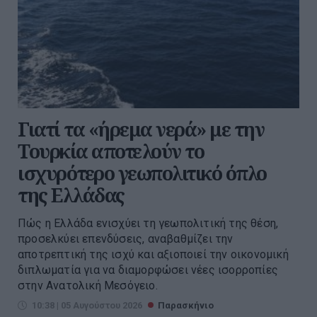
Γιατί τα «ήρεμα νερά» με την
Τουρκία αποτελούν το
ισχυρότερο γεωπολιτικό όπλο
της Ελλάδας
Πώς η Ελλάδα ενισχύει τη γεωπολιτική της θέση,
προσελκύει επενδύσεις, αναβαθμίζει την
αποτρεπτική της ισχύ και αξιοποιεί την οικονομική
διπλωματία για να διαμορφώσει νέες ισορροπίες
στην Ανατολική Μεσόγειο.
10:38 | 05 Αυγούστου 2026
Παρασκήνιο