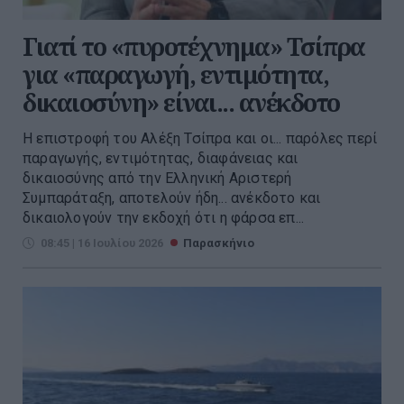
Γιατί το «πυροτέχνημα» Τσίπρα
για «παραγωγή, εντιμότητα,
δικαιοσύνη» είναι... ανέκδοτο
Η επιστροφή του Αλέξη Τσίπρα και οι... παρόλες περί
παραγωγής, εντιμότητας, διαφάνειας και
δικαιοσύνης από την Ελληνική Αριστερή
Συμπαράταξη, αποτελούν ήδη... ανέκδοτο και
δικαιολογούν την εκδοχή ότι η φάρσα επ...
08:45 | 16 Ιουλίου 2026
Παρασκήνιο