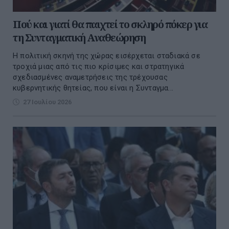
Πού και γιατί θα παιχτεί το σκληρό πόκερ για
τη Συνταγματική Αναθεώρηση
Η πολιτική σκηνή της χώρας εισέρχεται σταδιακά σε
τροχιά μιας από τις πιο κρίσιμες και στρατηγικά
σχεδιασμένες αναμετρήσεις της τρέχουσας
κυβερνητικής θητείας, που είναι η Συνταγμα...
27 Ιουλίου 2026