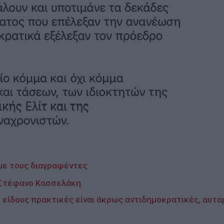
με τους διαγραφέντες
ν Στέφανο Κασσελάκη
 είδους πρακτικές είναι άκρως αντιδημοκρατικές, αυτα