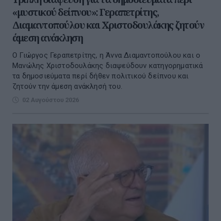
«μυστικού δείπνου»: Γεραπετρίτης,
Διαμαντοπούλου και Χριστοδουλάκης ζητούν
άμεση ανάκληση
Ο Γιώργος Γεραπετρίτης, η Άννα Διαμαντοπούλου και ο
Μανώλης Χριστοδουλάκης διαψεύδουν κατηγορηματικά
τα δημοσιεύματα περί δήθεν πολιτικού δείπνου και
ζητούν την άμεση ανάκλησή του.
02 Αυγούστου 2026