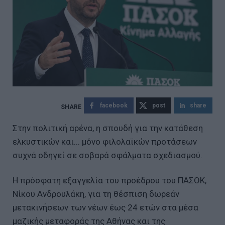
facebook
post
share
Στην πολιτική αρένα, η σπουδή για την κατάθεση
ελκυστικών και... μόνο φιλολαϊκών προτάσεων
συχνά οδηγεί σε σοβαρά σφάλματα σχεδιασμού.
Η πρόσφατη εξαγγελία του προέδρου του ΠΑΣΟΚ,
Νίκου Ανδρουλάκη, για τη θέσπιση δωρεάν
μετακινήσεων των νέων έως 24 ετών στα μέσα
μαζικής μεταφοράς της Αθήνας και της