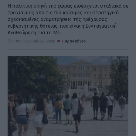
Η πολιτική σκηνή της χώρας εισέρχεται σταδιακά σε
τροχιά μιας από τις πιο κρίσιμες και στρατηγικά
σχεδιασμένες αναμετρήσεις της τρέχουσας
κυβερνητικής θητείας, που είναι η Συνταγματική
Αναθεώρηση. Για το Μέ...
10:03 | 27 Ιουλίου 2026
Παρασκήνιο