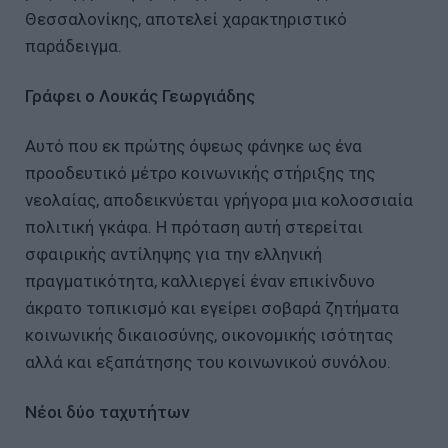
Θεσσαλονίκης, αποτελεί χαρακτηριστικό
παράδειγμα.
Γράφει ο Λουκάς Γεωργιάδης
Αυτό που εκ πρώτης όψεως φάνηκε ως ένα
προοδευτικό μέτρο κοινωνικής στήριξης της
νεολαίας, αποδεικνύεται γρήγορα μια κολοσσιαία
πολιτική γκάφα. Η πρόταση αυτή στερείται
σφαιρικής αντίληψης για την ελληνική
πραγματικότητα, καλλιεργεί έναν επικίνδυνο
άκρατο τοπικισμό και εγείρει σοβαρά ζητήματα
κοινωνικής δικαιοσύνης, οικονομικής ισότητας
αλλά και εξαπάτησης του κοινωνικού συνόλου.
Νέοι δύο ταχυτήτων