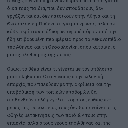
συνεχίζουν να πληρώνουν ακριβά εισιτήρια για τα
δικά τους παιδιά, που δεν σπουδάζουν, δεν
εργάζονται και δεν κατοικούν στην Αθήνα και τη
Θεσσαλονίκη. Πρόκειται για μια έμμεση, αλλά σε
κάθε περίπτωση άδικη μεταφορά πόρων από την
ήδη επιβαρυμένη περιφέρεια προς το Λεκανοπέδιο
της Αθήνας και τη Θεσσαλονίκη, όπου κατοικεί ο
μισός πληθυσμός της χώρας.
Όμως, το θέμα είναι τι γίνεται με τον υπόλοιπο
μισό πληθυσμό. Οικογένειες στην ελληνική
επαρχία, που παλεύουν με την ακρίβεια και την
υποβάθμιση των τοπικών υποδομών, θα
αισθανθούν πολύ μεγάλα... κορόιδα, καθώς ένα
μέρος της φορολογίας τους δεν θα πηγαίνει στις
φθηνές μετακινήσεις των παιδιών τους στην
επαρχία, αλλά στους νέους της Αθήνας και της