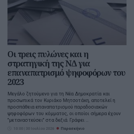
Οι τρεις πυλώνες και η
στρατηγική της ΝΔ για
επαναπατρισμό ψηφοφόρων του
2023
Μεγάλο ζητούμενο για τη Νέα Δημοκρατία και
προσωπικά τον Κυριάκο Μητσοτάκη, αποτελεί η
προσπάθεια επαναπατρισμού παραδοσιακών
ψηφοφόρων του κόμματος, οι οποίοι σήμερα έχουν
"μεταναστεύσει" στα δεξιά. Γράφει ...
10:00 | 30 Ιουλίου 2026
Παρασκήνιο