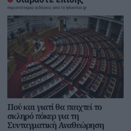
περισσότερες ειδήσεις από το lykavitos.gr
Πού και γιατί θα παιχτεί το
σκληρό πόκερ για τη
Συνταγματική Αναθεώρηση