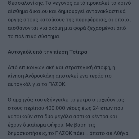
Θεσσαλονίκης. Το γεγονός αυτό προκαλεί το κοινό
αίσθημα δικαίου και δημιουργεί αντανακλαστικά
οργής στους κατοίκους της περιφέρειας, οι οποίοι
αισθάνονται για ακόμη μια φορά ξεχασμένοι από
το πολιτικό σύστημα.
Αυτογκόλ υπό την πίεση Τσίπρα
Από επικοινωνιακή και στρατηγική άποψη, η
κίνηση Ανδρουλάκη αποτελεί ένα τεράστιο
αυτογκόλ για το ΠΑΣΟΚ.
Ο αρχηγός του εξήγγειλε το μέτρο στοχεύοντας
στους περίπου 400.000 νέους έως 24 ετών που
κατοικούν στα δύο μεγάλα αστικά κέντρα και
έχουν δικαίωμα ψήφου. Με βάση τις
δημοσκοπήσεις, το ΠΑΣΟΚ πάει... άπατο σε Αθήνα