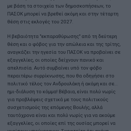
με βάση τα στοιχεία των δημοσκοπήσεων, το
ΠΑΣΟΚ μπορεί να βρεθεί ακόμη και στην τέταρτη
θέση στις εκλογές του 2027.
Η βεβαιότητα "εκπαραθύρωσης" από τη δεύτερη
θέση και ο φόβος για την απώλεια και της τρίτης,
αναγκάζει την ηγεσία του ΠΑΣΟΚ να προβαίνει σε
εξαγγελίες, οι οποίες δείχνουν πανικό και
απελπισία. Αυτό συμβαίνει υπό τον φόβο
περαιτέρω συρρίκνωσης, που θα οδηγήσει στο
πολιτικό τέλος τον Ανδρουλάκη ή ακόμη και σε...
ημι-διάλυση το κόμμα! Βέβαια, είναι πολύ νωρίς
για προβλέψεις σχετικά με τους πολιτικούς
συσχετισμούς της επόμενης Βουλής, αλλά
ταυτόχρονα είναι και πολύ νωρίς για να ακούμε
εξαγγελίες, οι οποίες επί της ουσίας μπορεί να