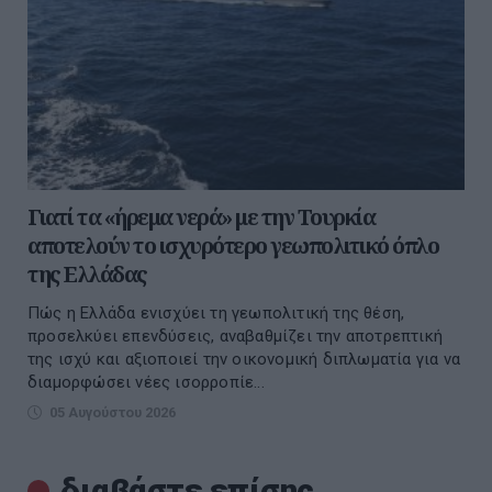
Γιατί τα «ήρεμα νερά» με την Τουρκία
αποτελούν το ισχυρότερο γεωπολιτικό όπλο
της Ελλάδας
Πώς η Ελλάδα ενισχύει τη γεωπολιτική της θέση,
προσελκύει επενδύσεις, αναβαθμίζει την αποτρεπτική
της ισχύ και αξιοποιεί την οικονομική διπλωματία για να
διαμορφώσει νέες ισορροπίε...
05 Αυγούστου 2026
διαβάστε επίσης