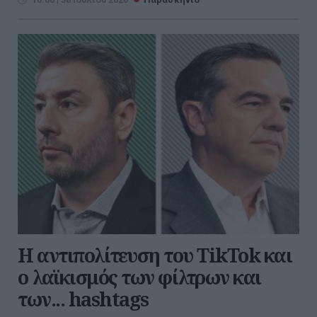
Η αντιπολίτευση του TikTok και
ο λαϊκισμός των φίλτρων και
των... hashtags