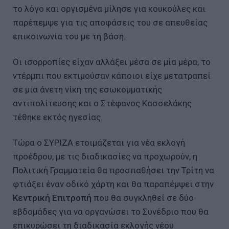
το λόγο και οργισμένα μίλησε για κουκούλες και
παρέπεμψε για τις αποφάσεις του σε απευθείας
επικοινωνία του με τη βάση.
Οι ισορροπίες είχαν αλλάξει μέσα σε μία μέρα, το
ντέρμπι που εκτιμούσαν κάποιοι είχε μετατραπεί
σε μια άνετη νίκη της εσωκομματικής
αντιπολίτευσης και ο Στέφανος Κασσελάκης
τέθηκε εκτός ηγεσίας.
Τώρα ο ΣΥΡΙΖΑ ετοιμάζεται για νέα εκλογή
προέδρου, με τις διαδικασίες να προχωρούν, η
Πολιτική Γραμματεία θα προσπαθήσει την Τρίτη να
φτιάξει έναν οδικό χάρτη και θα παραπέμψει στην
Κεντρική Επιτροπή
που θα συγκληθεί σε δύο
εβδομάδες για να οργανώσει το Συνέδριο που θα
επικυρώσει τη διαδικασία εκλογής νέου