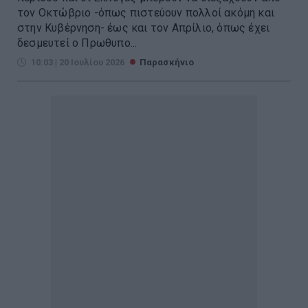
τον Οκτώβριο -όπως πιστεύουν πολλοί ακόμη και
στην Κυβέρνηση- έως και τον Απρίλιο, όπως έχει
δεσμευτεί ο Πρωθυπο...
10:03 | 20 Ιουλίου 2026
Παρασκήνιο