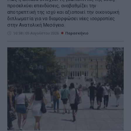
προσελκύει επενδύσεις, αναβαθμίζει την
αποτρεπτική της ισχύ και αξιοποιεί την οικονομική
διπλωματία για να διαμορφώσει νέες ισορροπίες
στην Ανατολική Μεσόγειο.
10:38 | 05 Αυγούστου 2026
Παρασκήνιο