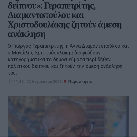
δείπνου»: Γεραπετρίτης,
Διαμαντοπούλου και
Χριστοδουλάκης ζητούν άμεση
ανάκληση
Ο Γιώργος Γεραπετρίτης, η Άννα Διαμαντοπούλου και
ο Μανώλης Χριστοδουλάκης διαψεύδουν
κατηγορηματικά τα δημοσιεύματα περί δήθεν
πολιτικού δείπνου και ζητούν την άμεση ανάκλησή
του.
11:35 | 02 Αυγούστου 2026
Παρασκήνιο