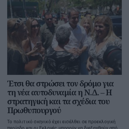
Έτσι θα στρώσει τον δρόμο για
τη νέα αυτοδυναμία η Ν.Δ. – Η
στρατηγική και τα σχέδια του
Πρωθυπουργού
Το πολιτικό σκηνικό έχει εισέλθει σε προεκλογική
περίοδο και οι Εκλογές μπορούν να διεξαχθούν από