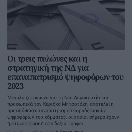
Οι τρεις πυλώνες και η
στρατηγική της ΝΔ για
επαναπατρισμό ψηφοφόρων του
2023
Μεγάλο ζητούμενο για τη Νέα Δημοκρατία και
προσωπικά τον Κυριάκο Μητσοτάκη, αποτελεί η
προσπάθεια επαναπατρισμού παραδοσιακών
ψηφοφόρων του κόμματος, οι οποίοι σήμερα έχουν
"μεταναστεύσει" στα δεξιά. Γράφει ...
10:00 | 30 Ιουλίου 2026
Παρασκήνιο