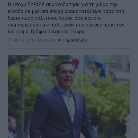
Η εποχή ΣΥΡΙΖΑ σηματοδότησε για τη χώρα την
είσοδο σε μια νέα εποχή ανακατατάξεων τόσο στη
διατύπωση πολιτικού λόγου, όσο και στη
συμπεριφορά των πολιτικών που ρέπουν προς τον
λαϊκισμό. Γράφει ο Λουκάς Γεωργ...
08:45 | 17 Ιουλίου 2026
Παρασκήνιο