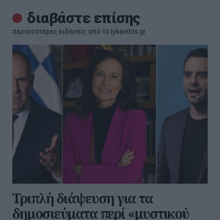
διαβάστε επίσης
περισσότερες ειδήσεις από το lykavitos.gr
Τριπλή διάψευση για τα
δημοσιεύματα περί «μυστικού