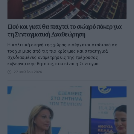
Πού και γιατί θα παιχτεί το σκληρό πόκερ για
τη Συνταγματική Αναθεώρηση
Η πολιτική σκηνή της χώρας εισέρχεται σταδιακά σε
τροχιά μιας από τις πιο κρίσιμες και στρατηγικά
σχεδιασμένες αναμετρήσεις της τρέχουσας
κυβερνητικής θητείας, που είναι η Συνταγμα...
27 Ιουλίου 2026