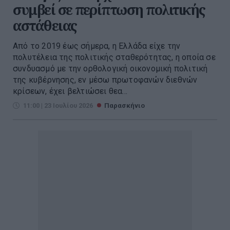
συμβεί σε περίπτωση πολιτικής
αστάθειας
Από το 2019 έως σήμερα, η Ελλάδα είχε την
πολυτέλεια της πολιτικής σταθερότητας, η οποία σε
συνδυασμό με την ορθολογική οικονομική πολιτική
της κυβέρνησης, εν μέσω πρωτοφανών διεθνών
κρίσεων, έχει βελτιώσει θεα...
11:00 | 23 Ιουλίου 2026
Παρασκήνιο