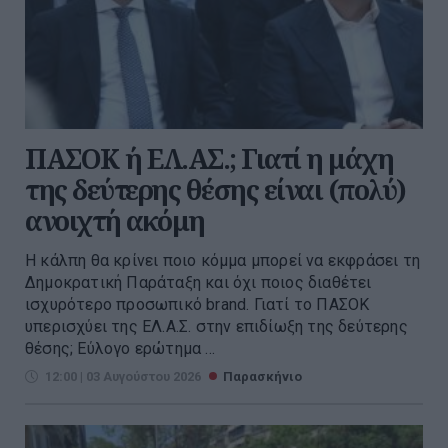
ΠΑΣΟΚ ή ΕΛ.ΑΣ.; Γιατί η μάχη
της δεύτερης θέσης είναι (πολύ)
ανοιχτή ακόμη
Η κάλπη θα κρίνει ποιο κόμμα μπορεί να εκφράσει τη
Δημοκρατική Παράταξη και όχι ποιος διαθέτει
ισχυρότερο προσωπικό brand. Γιατί το ΠΑΣΟΚ
υπερισχύει της ΕΛ.Α.Σ. στην επιδίωξη της δεύτερης
θέσης; Εύλογο ερώτημα ...
12:00 | 03 Αυγούστου 2026
Παρασκήνιο