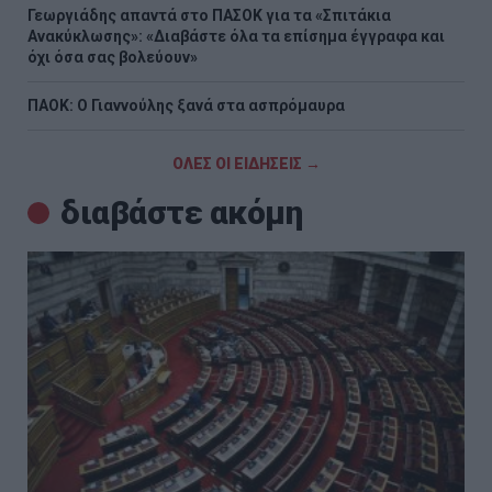
Γεωργιάδης απαντά στο ΠΑΣΟΚ για τα «Σπιτάκια
Ανακύκλωσης»: «Διαβάστε όλα τα επίσημα έγγραφα και
όχι όσα σας βολεύουν»
ΠΑΟΚ: Ο Γιαννούλης ξανά στα ασπρόμαυρα
ΟΛΕΣ ΟΙ ΕΙΔΗΣΕΙΣ →
διαβάστε ακόμη