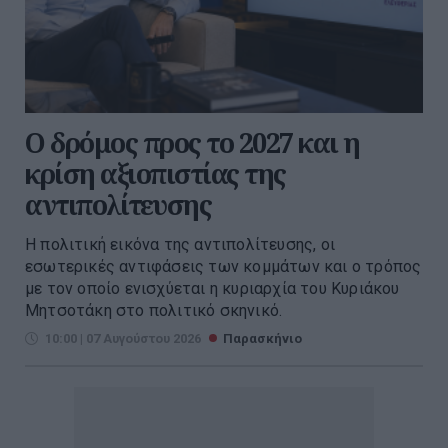
Ο δρόμος προς το 2027 και η
κρίση αξιοπιστίας της
αντιπολίτευσης
Η πολιτική εικόνα της αντιπολίτευσης, οι
εσωτερικές αντιφάσεις των κομμάτων και ο τρόπος
με τον οποίο ενισχύεται η κυριαρχία του Κυριάκου
Μητσοτάκη στο πολιτικό σκηνικό.
10:00 | 07 Αυγούστου 2026
Παρασκήνιο