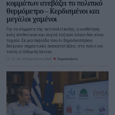
κομμάτων ανεβάζει το πολιτικό
θερμόμετρο – Κερδισμένοι και
μεγάλοι χαμένοι
Για τα κόμματα της αντιπολίτευσης, η υιοθέτηση
ενός επιθετικού και συχνά τοξικού λόγου δεν είναι
τυχαία. Σε μια περίοδο που οι δημοσκοπήσεις
δείχνουν σημαντικές ανακατατάξεις στο πολιτικό
τοπίο, η πόλωση λειτου...
11:16 | 03 Αυγούστου 2026
Παρασκήνιο