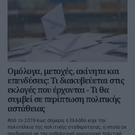
Ομόλογα, μετοχές, ακίνητα και
επενδύσεις: Τι διακυβεύεται στις
εκλογές που έρχονται - Τι θα
συμβεί σε περίπτωση πολιτικής
αστάθειας
Από το 2019 έως σήμερα, η Ελλάδα είχε την
πολυτέλεια της πολιτικής σταθερότητας, η οποία σε
συνδυασμό με την ορθολογική οικονομική πολιτική