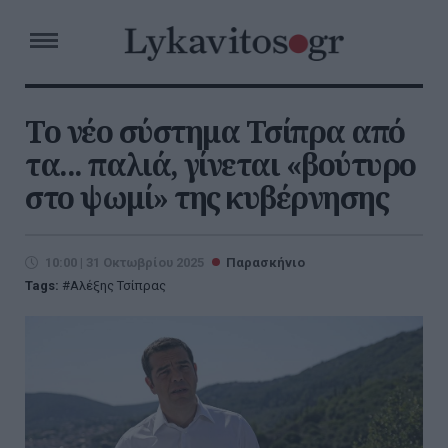
Το νέο σύστημα Τσίπρα από
τα... παλιά, γίνεται «βούτυρο
στο ψωμί» της κυβέρνησης
10:00 | 31 Οκτωβρίου 2025
Παρασκήνιο
Tags:
Αλέξης Τσίπρας