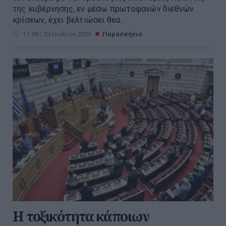
της κυβέρνησης, εν μέσω πρωτοφανών διεθνών
κρίσεων, έχει βελτιώσει θεα...
11:00 | 23 Ιουλίου 2026
Παρασκήνιο
Η τοξικότητα κάποιων