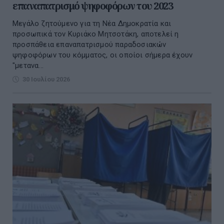
επαναπατρισμό ψηφοφόρων του 2023
Μεγάλο ζητούμενο για τη Νέα Δημοκρατία και
προσωπικά τον Κυριάκο Μητσοτάκη, αποτελεί η
προσπάθεια επαναπατρισμού παραδοσιακών
ψηφοφόρων του κόμματος, οι οποίοι σήμερα έχουν
"μετανα...
30 Ιουλίου 2026