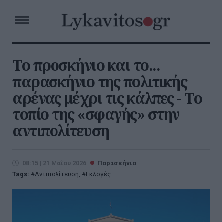
Το προσκήνιο και το...
παρασκήνιο της πολιτικής
αρένας μέχρι τις κάλπες - Το
τοπίο της «σφαγής» στην
αντιπολίτευση
08:15 | 21 Μαΐου 2026
Παρασκήνιο
Tags:
Αντιπολίτευση
,
Εκλογές