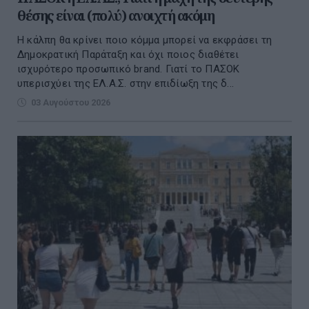
θέσης είναι (πολύ) ανοιχτή ακόμη
Η κάλπη θα κρίνει ποιο κόμμα μπορεί να εκφράσει τη
Δημοκρατική Παράταξη και όχι ποιος διαθέτει
ισχυρότερο προσωπικό brand. Γιατί το ΠΑΣΟΚ
υπερισχύει της ΕΛ.Α.Σ. στην επιδίωξη της δ...
03 Αυγούστου 2026