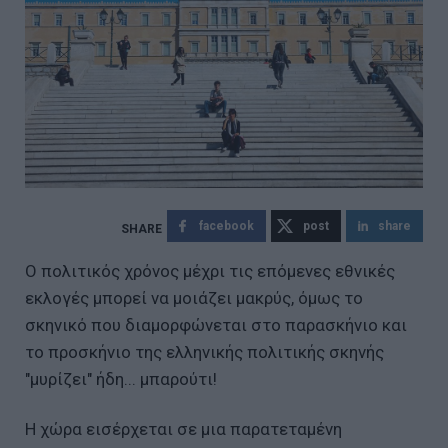
facebook
post
share
Ο πολιτικός χρόνος μέχρι τις επόμενες εθνικές
εκλογές μπορεί να μοιάζει μακρύς, όμως το
σκηνικό που διαμορφώνεται στο παρασκήνιο και
το προσκήνιο της ελληνικής πολιτικής σκηνής
"μυρίζει" ήδη... μπαρούτι!
Η χώρα εισέρχεται σε μια παρατεταμένη