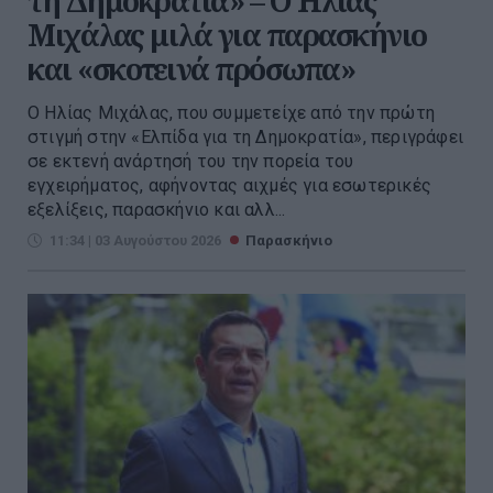
τη Δημοκρατία» – Ο Ηλίας
Μιχάλας μιλά για παρασκήνιο
και «σκοτεινά πρόσωπα»
Ο Ηλίας Μιχάλας, που συμμετείχε από την πρώτη
στιγμή στην «Ελπίδα για τη Δημοκρατία», περιγράφει
σε εκτενή ανάρτησή του την πορεία του
εγχειρήματος, αφήνοντας αιχμές για εσωτερικές
εξελίξεις, παρασκήνιο και αλλ...
11:34 | 03 Αυγούστου 2026
Παρασκήνιο