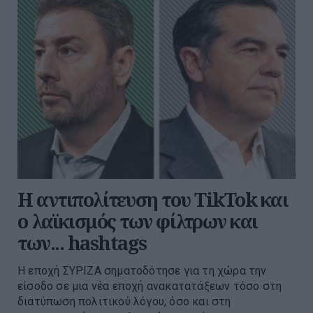
Η αντιπολίτευση του TikTok και
ο λαϊκισμός των φίλτρων και
των... hashtags
Η εποχή ΣΥΡΙΖΑ σηματοδότησε για τη χώρα την
είσοδο σε μια νέα εποχή ανακατατάξεων τόσο στη
διατύπωση πολιτικού λόγου, όσο και στη