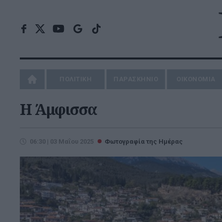
ΠΟΛΙΤΙΚΗ
ΠΑΡΑΣΚΗΝΙΟ
ΟΙΚΟΝΟΜΙΑ
H Άμφισσα
06:30 | 03 Μαΐου 2025
Φωτογραφία της Ημέρας