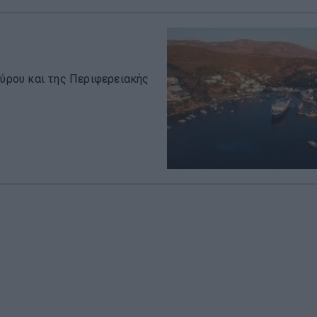
κύρου και της Περιφερειακής