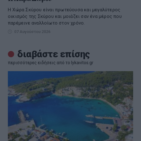
Η Χώρα Σκύρου είναι πρωτεύουσα και μεγαλύτερος
οικισμός της Σκύρου και μοιάζει σαν ένα μέρος που
παρέμεινε αναλλοίωτο στον χρόνο.
07 Αυγούστου 2026
διαβάστε επίσης
περισσότερες ειδήσεις από το lykavitos.gr