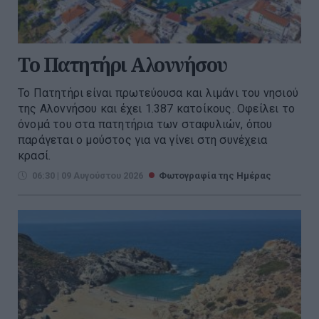
Το Πατητήρι Αλοννήσου
Το Πατητήρι είναι πρωτεύουσα και λιμάνι του νησιού
της Αλοννήσου και έχει 1.387 κατοίκους. Οφείλει το
όνομά του στα πατητήρια των σταφυλιών, όπου
παράγεται ο μούστος για να γίνει στη συνέχεια
κρασί.
06:30 | 09 Αυγούστου 2026
Φωτογραφία της Ημέρας