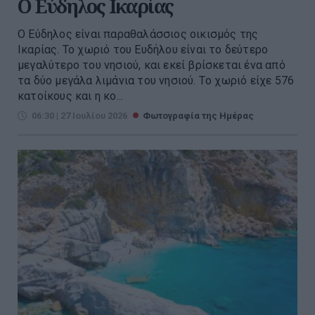
O Εύδηλος Ικαρίας
Ο Εύδηλος είναι παραθαλάσσιος οικισμός της
Ικαρίας. Το χωριό του Ευδήλου είναι το δεύτερο
μεγαλύτερο του νησιού, και εκεί βρίσκεται ένα από
τα δύο μεγάλα λιμάνια του νησιού. Tο χωριό είχε 576
κατοίκους και η κο...
06:30 | 27 Ιουλίου 2026
Φωτογραφία της Ημέρας