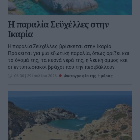
H παραλία Σεϋχέλλες στην
Ικαρία
Η παραλία Σεϋχέλλες βρίσκεται στην Ικαρία.
Πρόκειται για μια εξωτική παραλία, όπως ορίζει και
το όνομά της, τα κυανά νερά της, η λευκή άμμος και
οι εντυπωσιακοί βράχοι που την περιβάλλουν.
06:30 | 29 Ιουλίου 2026
Φωτογραφία της Ημέρας