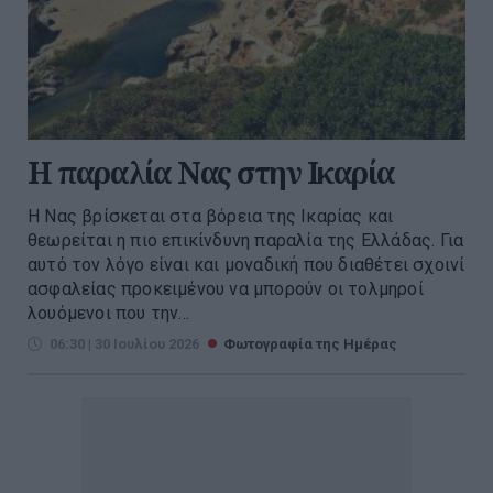
H παραλία Νας στην Ικαρία
Η Νας βρίσκεται στα βόρεια της Ικαρίας και
θεωρείται η πιο επικίνδυνη παραλία της Ελλάδας. Για
αυτό τον λόγο είναι και μοναδική που διαθέτει σχοινί
ασφαλείας προκειμένου να μπορούν οι τολμηροί
λουόμενοι που την...
06:30 | 30 Ιουλίου 2026
Φωτογραφία της Ημέρας