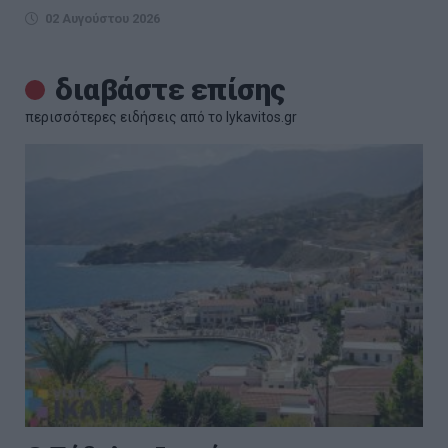
02 Αυγούστου 2026
διαβάστε επίσης
περισσότερες ειδήσεις από το lykavitos.gr